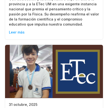
provincia y a la ETec UM en una exigente instancia
nacional que premia el pensamiento crítico y la
pasión por la Física. Su desempeño reafirma el valor
de la formación científica y el compromiso
educativo que impulsa nuestra comunidad.
Leer más
31 octubre, 2025