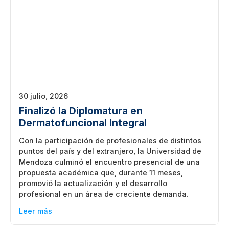
30 julio, 2026
Finalizó la Diplomatura en
Dermatofuncional Integral
Con la participación de profesionales de distintos
puntos del país y del extranjero, la Universidad de
Mendoza culminó el encuentro presencial de una
propuesta académica que, durante 11 meses,
promovió la actualización y el desarrollo
profesional en un área de creciente demanda.
Leer más