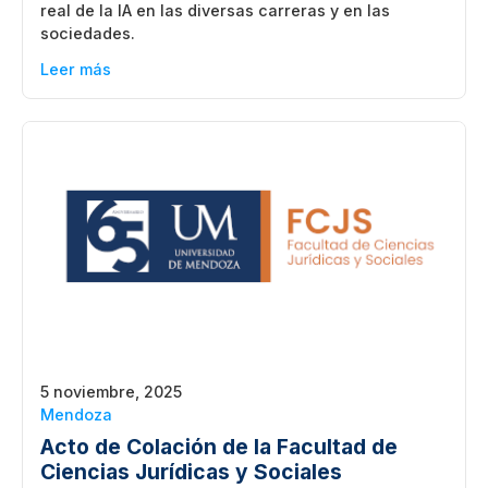
real de la IA en las diversas carreras y en las
sociedades.
Leer más
5 noviembre, 2025
Mendoza
Acto de Colación de la Facultad de
Ciencias Jurídicas y Sociales