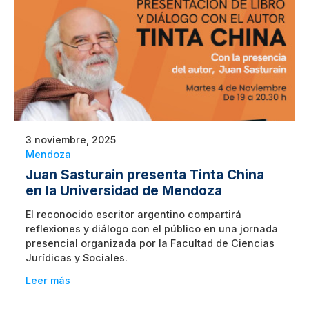
3 noviembre, 2025
Mendoza
Juan Sasturain presenta Tinta China
en la Universidad de Mendoza
El reconocido escritor argentino compartirá
reflexiones y diálogo con el público en una jornada
presencial organizada por la Facultad de Ciencias
Jurídicas y Sociales.
Leer más