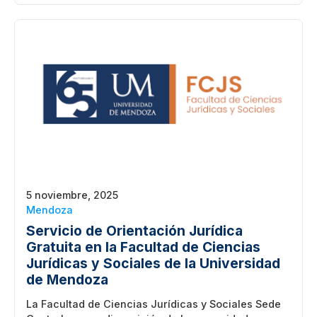
5 noviembre, 2025
Mendoza
Servicio de Orientación Jurídica
Gratuita en la Facultad de Ciencias
Jurídicas y Sociales de la Universidad
de Mendoza
La Facultad de Ciencias Jurídicas y Sociales Sede