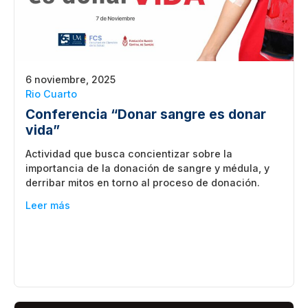
6 noviembre, 2025
Rio Cuarto
Conferencia “Donar sangre es donar
vida”
Actividad que busca concientizar sobre la
importancia de la donación de sangre y médula, y
derribar mitos en torno al proceso de donación.
Leer más