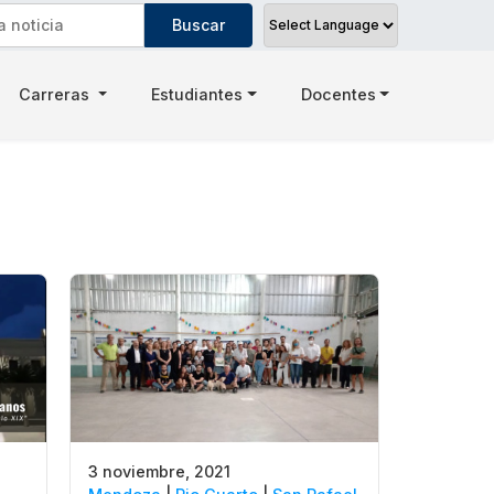
Carreras
Estudiantes
Docentes
3 noviembre, 2021