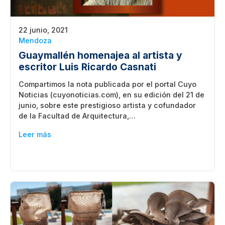
22 junio, 2021
Mendoza
Guaymallén homenajea al artista y
escritor Luis Ricardo Casnati
Compartimos la nota publicada por el portal Cuyo
Noticias (cuyonoticias.com), en su edición del 21 de
junio, sobre este prestigioso artista y cofundador
de la Facultad de Arquitectura,…
Leer más