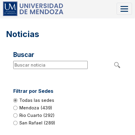
Noticias
Buscar
Filtrar por Sedes
Todas las sedes
Mendoza
(439)
Rio Cuarto
(292)
San Rafael
(289)