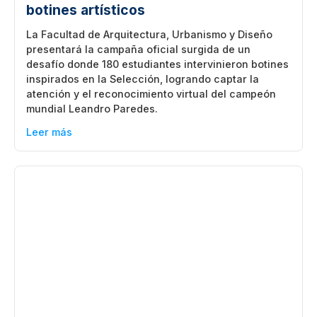
botines artísticos
La Facultad de Arquitectura, Urbanismo y Diseño
presentará la campaña oficial surgida de un
desafío donde 180 estudiantes intervinieron botines
inspirados en la Selección, logrando captar la
atención y el reconocimiento virtual del campeón
mundial Leandro Paredes.
Leer más