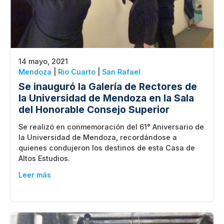
14 mayo, 2021
Mendoza
|
Rio Cuarto
|
San Rafael
Se inauguró la Galería de Rectores de
la Universidad de Mendoza en la Sala
del Honorable Consejo Superior
Se realizó en conmemoración del 61° Aniversario de
la Universidad de Mendoza, recordándose a
quienes condujeron los destinos de esta Casa de
Altos Estudios.
Leer más