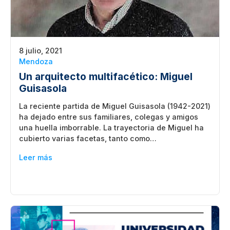
8 julio, 2021
Mendoza
Un arquitecto multifacético: Miguel
Guisasola
La reciente partida de Miguel Guisasola (1942-2021)
ha dejado entre sus familiares, colegas y amigos
una huella imborrable. La trayectoria de Miguel ha
cubierto varias facetas, tanto como…
Leer más