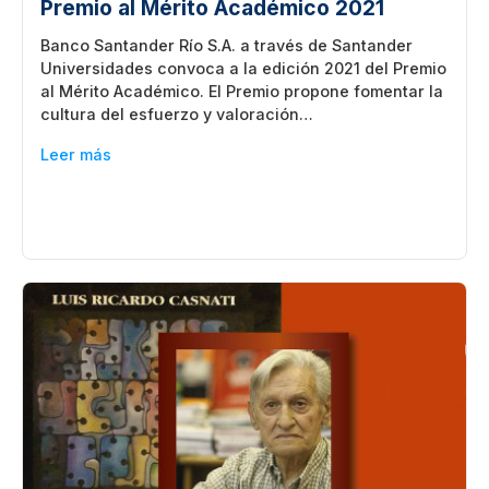
Premio al Mérito Académico 2021
Banco Santander Río S.A. a través de Santander
Universidades convoca a la edición 2021 del Premio
al Mérito Académico. El Premio propone fomentar la
cultura del esfuerzo y valoración…
Leer más