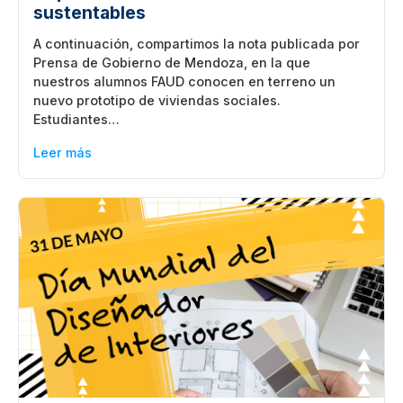
sustentables
A continuación, compartimos la nota publicada por
Prensa de Gobierno de Mendoza, en la que
nuestros alumnos FAUD conocen en terreno un
nuevo prototipo de viviendas sociales.
Estudiantes…
Leer más