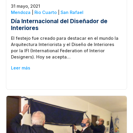
31 mayo, 2021
Mendoza
|
Rio Cuarto
|
San Rafael
Día Internacional del Diseñador de
Interiores
El festejo fue creado para destacar en el mundo la
Arquitectura Interiorista y el Diseño de Interiores
por la IFI (International Federation of Interior
Designers). Hoy se acepta…
Leer más