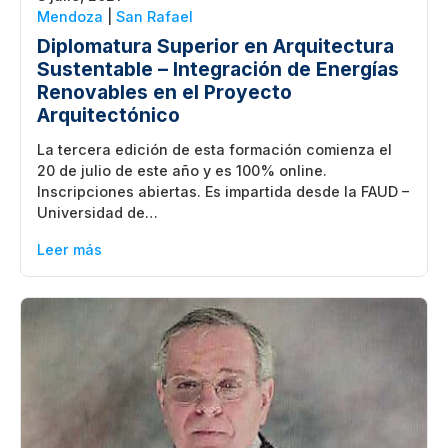
Mendoza
|
San Rafael
Diplomatura Superior en Arquitectura
Sustentable – Integración de Energías
Renovables en el Proyecto
Arquitectónico
La tercera edición de esta formación comienza el
20 de julio de este año y es 100% online.
Inscripciones abiertas. Es impartida desde la FAUD –
Universidad de…
Leer más