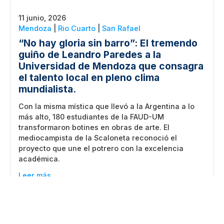
11 junio, 2026
Mendoza
|
Rio Cuarto
|
San Rafael
“No hay gloria sin barro”: El tremendo
guiño de Leandro Paredes a la
Universidad de Mendoza que consagra
el talento local en pleno clima
mundialista.
Con la misma mística que llevó a la Argentina a lo
más alto, 180 estudiantes de la FAUD-UM
transformaron botines en obras de arte. El
mediocampista de la Scaloneta reconoció el
proyecto que une el potrero con la excelencia
académica.
Leer más