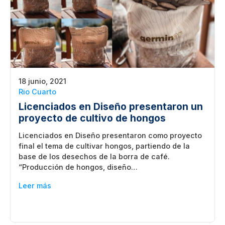
18 junio, 2021
Rio Cuarto
Licenciados en Diseño presentaron un
proyecto de cultivo de hongos
Licenciados en Diseño presentaron como proyecto
final el tema de cultivar hongos, partiendo de la
base de los desechos de la borra de café.
“Producción de hongos, diseño…
Leer más