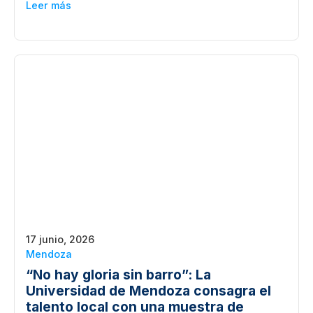
Leer más
17 junio, 2026
Mendoza
“No hay gloria sin barro”: La
Universidad de Mendoza consagra el
talento local con una muestra de