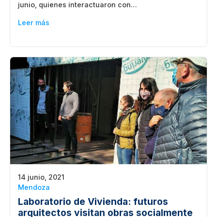
junio, quienes interactuaron con…
Leer más
14 junio, 2021
Mendoza
Laboratorio de Vivienda: futuros
arquitectos visitan obras socialmente