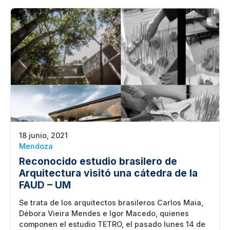
18 junio, 2021
Mendoza
Reconocido estudio brasilero de
Arquitectura visitó una cátedra de la
FAUD – UM
Se trata de los arquitectos brasileros Carlos Maia,
Débora Vieira Mendes e Igor Macedo, quienes
componen el estudio TETRO, el pasado lunes 14 de