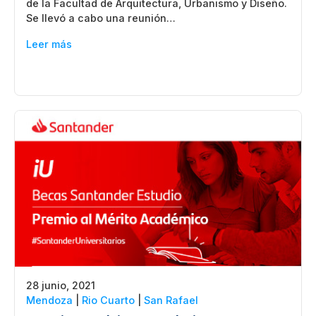
de la Facultad de Arquitectura, Urbanismo y Diseño.
Se llevó a cabo una reunión…
Leer más
28 junio, 2021
Mendoza
|
Rio Cuarto
|
San Rafael