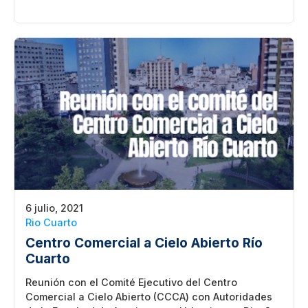
6 julio, 2021
Rio Cuarto
Centro Comercial a Cielo Abierto Río
Cuarto
Reunión con el Comité Ejecutivo del Centro
Comercial a Cielo Abierto (CCCA) con Autoridades