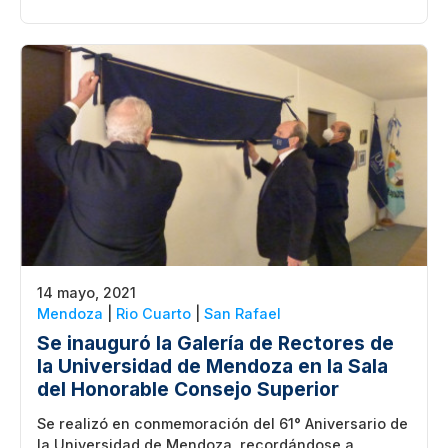
14 mayo, 2021
Mendoza
|
Rio Cuarto
|
San Rafael
Se inauguró la Galería de Rectores de
la Universidad de Mendoza en la Sala
del Honorable Consejo Superior
Se realizó en conmemoración del 61° Aniversario de
la Universidad de Mendoza, recordándose a