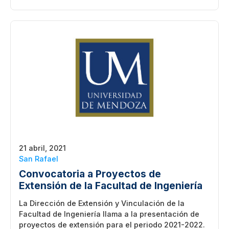
21 abril, 2021
San Rafael
Convocatoria a Proyectos de
Extensión de la Facultad de Ingeniería
La Dirección de Extensión y Vinculación de la
Facultad de Ingeniería llama a la presentación de
proyectos de extensión para el periodo 2021-2022.