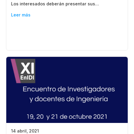
Los interesados deberán presentar sus…
Leer más
14 abril, 2021