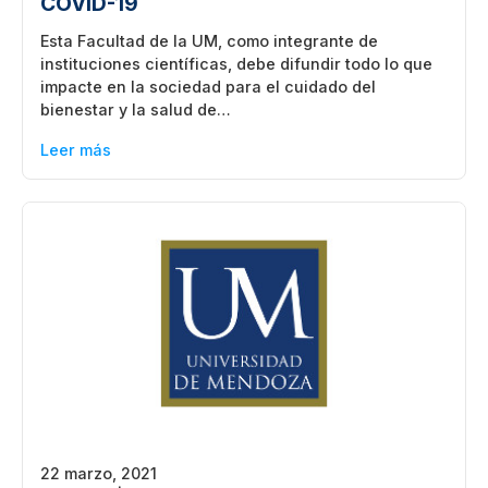
COVID-19
Esta Facultad de la UM, como integrante de
instituciones científicas, debe difundir todo lo que
impacte en la sociedad para el cuidado del
bienestar y la salud de…
Leer más
22 marzo, 2021