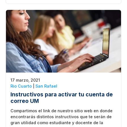
17 marzo, 2021
Rio Cuarto
|
San Rafael
Instructivos para activar tu cuenta de
correo UM
Compartimos el link de nuestro sitio web en donde
encontrarás distintos instructivos que te serán de
gran utilidad como estudiante y docente de la