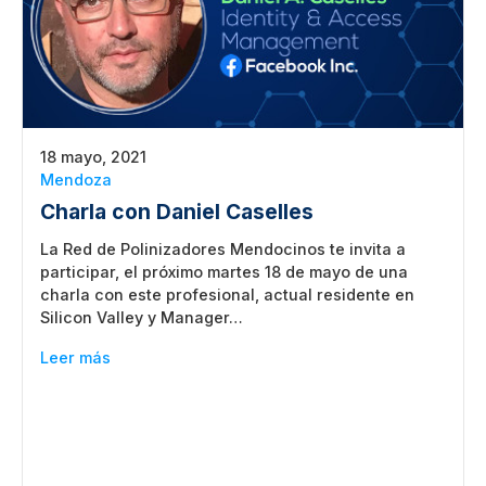
18 mayo, 2021
Mendoza
Charla con Daniel Caselles
La Red de Polinizadores Mendocinos te invita a
participar, el próximo martes 18 de mayo de una
charla con este profesional, actual residente en
Silicon Valley y Manager…
Leer más