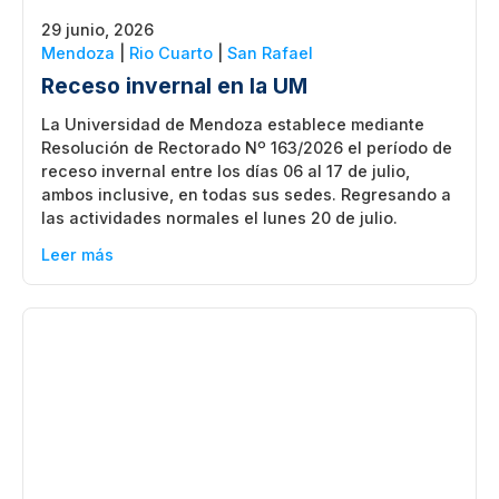
29 junio, 2026
Mendoza
|
Rio Cuarto
|
San Rafael
Receso invernal en la UM
La Universidad de Mendoza establece mediante
Resolución de Rectorado Nº 163/2026 el período de
receso invernal entre los días 06 al 17 de julio,
ambos inclusive, en todas sus sedes. Regresando a
las actividades normales el lunes 20 de julio.
Leer más