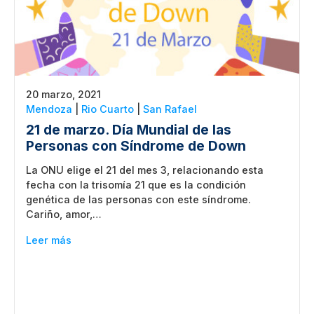
20 marzo, 2021
Mendoza
|
Rio Cuarto
|
San Rafael
21 de marzo. Día Mundial de las
Personas con Síndrome de Down
La ONU elige el 21 del mes 3, relacionando esta
fecha con la trisomía 21 que es la condición
genética de las personas con este síndrome.
Cariño, amor,…
Leer más