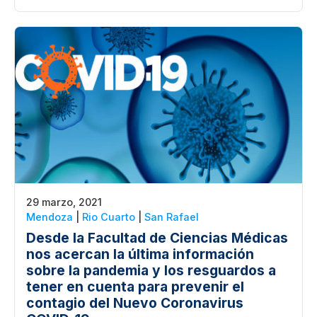
29 marzo, 2021
Mendoza
|
Rio Cuarto
|
San Rafael
Desde la Facultad de Ciencias Médicas
nos acercan la última información
sobre la pandemia y los resguardos a
tener en cuenta para prevenir el
contagio del Nuevo Coronavirus