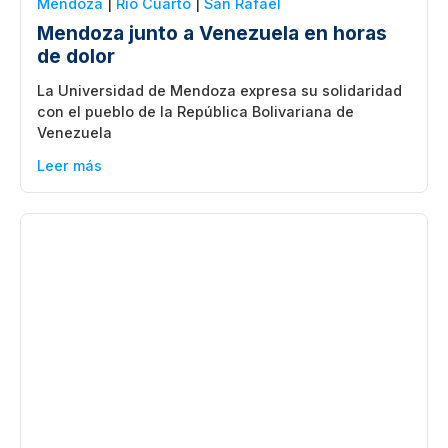
Mendoza
|
Rio Cuarto
|
San Rafael
Mendoza junto a Venezuela en horas
de dolor
La Universidad de Mendoza expresa su solidaridad
con el pueblo de la República Bolivariana de
Venezuela
Leer más