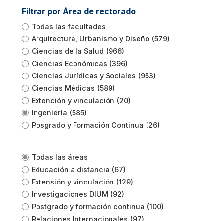
Filtrar por Área de rectorado
Todas las facultades
Arquitectura, Urbanismo y Diseño
(579)
Ciencias de la Salud
(966)
Ciencias Económicas
(396)
Ciencias Jurídicas y Sociales
(953)
Ciencias Médicas
(589)
Extención y vinculación
(20)
Ingenieria
(585)
Posgrado y Formación Continua
(26)
Todas las áreas
Educación a distancia
(67)
Extensión y vinculación
(129)
Investigaciones DIUM
(92)
Postgrado y formación continua
(100)
Relaciones Internacionales
(97)