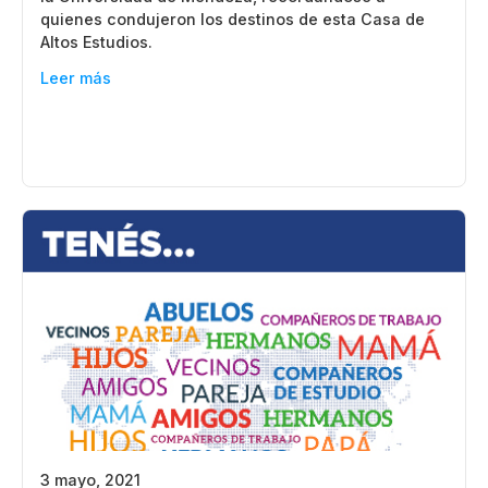
quienes condujeron los destinos de esta Casa de
Altos Estudios.
Leer más
3 mayo, 2021