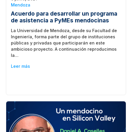
Mendoza
Acuerdo para desarrollar un programa
de asistencia a PyMEs mendocinas
La Universidad de Mendoza, desde su Facultad de
Ingeniería, forma parte del grupo de instituciones
públicas y privadas que participarán en este
ambicioso proyecto. A continuación reproducimos
la…
Leer más