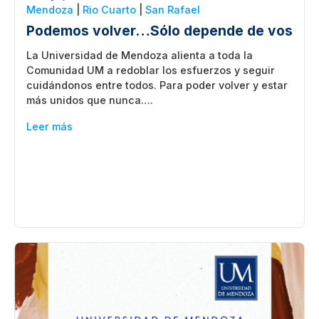
Mendoza
|
Rio Cuarto
|
San Rafael
Podemos volver…Sólo depende de vos
La Universidad de Mendoza alienta a toda la
Comunidad UM a redoblar los esfuerzos y seguir
cuidándonos entre todos. Para poder volver y estar
más unidos que nunca….
Leer más