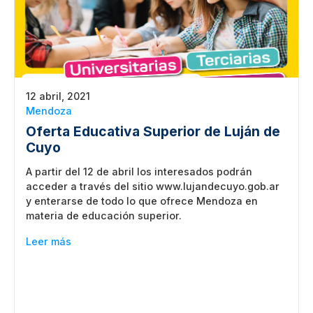
12 abril, 2021
Mendoza
Oferta Educativa Superior de Luján de
Cuyo
A partir del 12 de abril los interesados podrán
acceder a través del sitio www.lujandecuyo.gob.ar
y enterarse de todo lo que ofrece Mendoza en
materia de educación superior.
Leer más