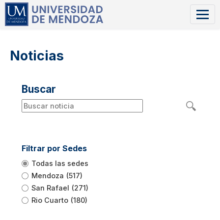
Noticias
Buscar
Filtrar por Sedes
Todas las sedes
Mendoza
(517)
San Rafael
(271)
Rio Cuarto
(180)