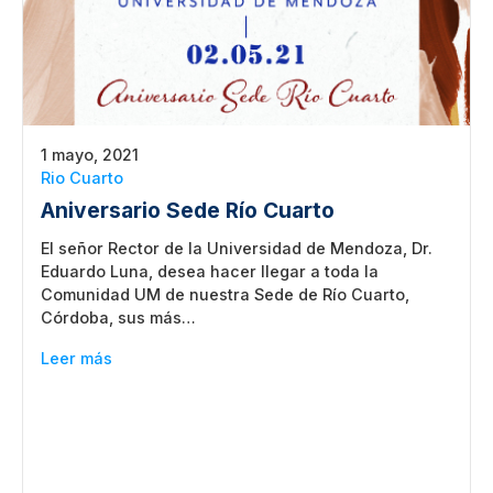
1 mayo, 2021
Rio Cuarto
Aniversario Sede Río Cuarto
El señor Rector de la Universidad de Mendoza, Dr.
Eduardo Luna, desea hacer llegar a toda la
Comunidad UM de nuestra Sede de Río Cuarto,
Córdoba, sus más…
Leer más