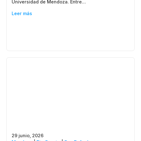
Universidad de Mendoza. Entre…
Leer más
29 junio, 2026