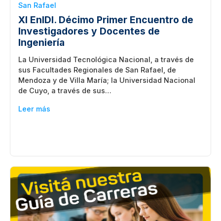
San Rafael
XI EnIDI. Décimo Primer Encuentro de
Investigadores y Docentes de
Ingeniería
La Universidad Tecnológica Nacional, a través de
sus Facultades Regionales de San Rafael, de
Mendoza y de Villa María; la Universidad Nacional
de Cuyo, a través de sus…
Leer más