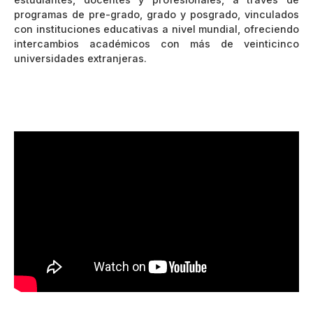
programas de pre-grado, grado y posgrado, vinculados
con instituciones educativas a nivel mundial, ofreciendo
intercambios académicos con más de veinticinco
universidades extranjeras.