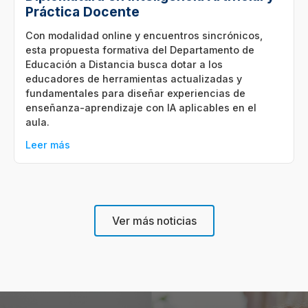
Práctica Docente
Con modalidad online y encuentros sincrónicos,
esta propuesta formativa del Departamento de
Educación a Distancia busca dotar a los
educadores de herramientas actualizadas y
fundamentales para diseñar experiencias de
enseñanza-aprendizaje con IA aplicables en el
aula.
Leer más
Ver más noticias