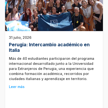
31 julio, 2026
Perugia: Intercambio académico en
Italia
Más de 40 estudiantes participaron del programa
internacional desarrollado junto a la Universidad
para Extranjeros de Perugia, una experiencia que
combina formación académica, recorridos por
ciudades italianas y aprendizaje en territorio.
Leer más