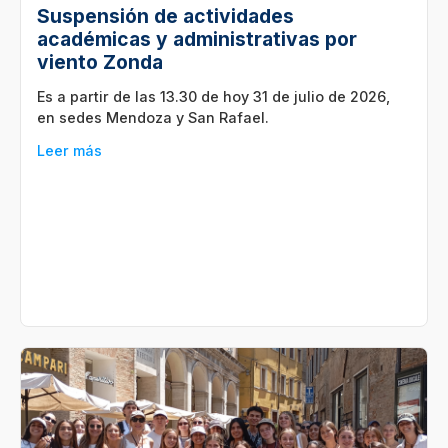
Suspensión de actividades
académicas y administrativas por
viento Zonda
Es a partir de las 13.30 de hoy 31 de julio de 2026,
en sedes Mendoza y San Rafael.
Leer más