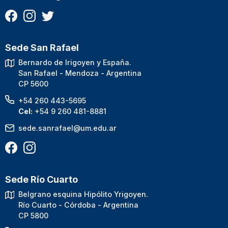
Sede San Rafael
Bernardo de Irigoyen y España.
San Rafael - Mendoza - Argentina
CP 5600
+54 260 443-5695
Cel:
+54 9 260 481-8881
sede.sanrafael@um.edu.ar
Sede Río Cuarto
Belgrano esquina Hipólito Yrigoyen.
Río Cuarto - Córdoba - Argentina
CP 5800