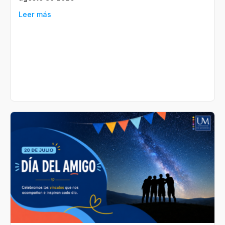
Leer más