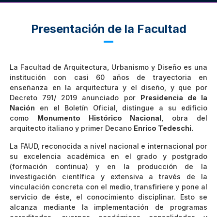
Presentación de la Facultad
La Facultad de Arquitectura, Urbanismo y Diseño es una
institución con casi 60 años de trayectoria en
enseñanza en la arquitectura y el diseño, y que por
Decreto 791/ 2019 anunciado por
Presidencia de la
Nación
en el Boletín Oficial, distingue a su edificio
como
Monumento Histórico Nacional
, obra del
arquitecto italiano y primer Decano
Enrico Tedeschi.
La FAUD, reconocida a nivel nacional e internacional por
su excelencia académica en el grado y postgrado
(formación continua) y en la producción de la
investigación científica y extensiva a través de la
vinculación concreta con el medio, transfiriere y pone al
servicio de éste, el conocimiento disciplinar. Esto se
alcanza mediante la implementación de programas