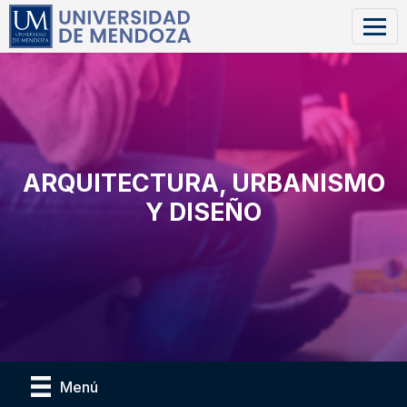
ARQUITECTURA, URBANISMO
Y DISEÑO
Menú