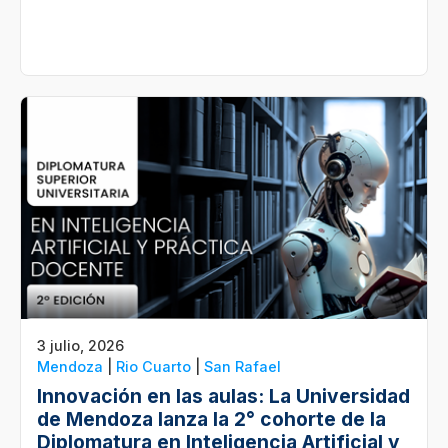
3 julio, 2026
Mendoza
|
Rio Cuarto
|
San Rafael
Innovación en las aulas: La Universidad
de Mendoza lanza la 2° cohorte de la
Diplomatura en Inteligencia Artificial y