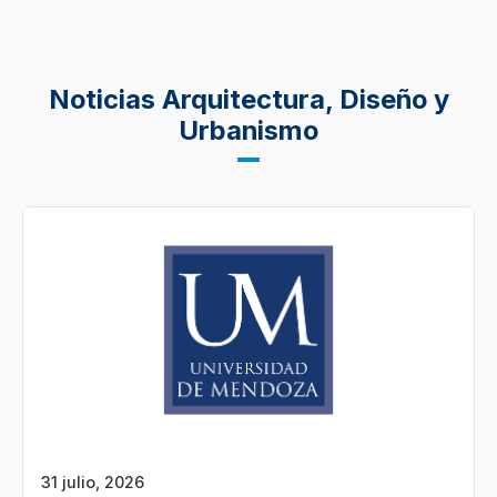
Noticias Arquitectura, Diseño y
Urbanismo
31 julio, 2026