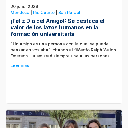
20 julio, 2026
Mendoza
|
Rio Cuarto
|
San Rafael
¡Feliz Día del Amigo!: Se destaca el
valor de los lazos humanos en la
formación universitaria
"Un amigo es una persona con la cual se puede
pensar en voz alta", citando al filósofo Ralph Waldo
Emerson. La amistad siempre une a las personas.
Leer más