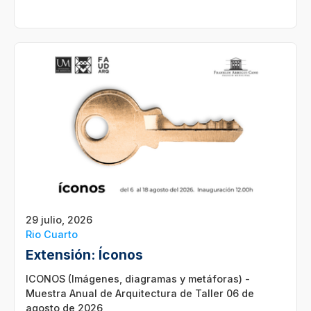
29 julio, 2026
Rio Cuarto
Extensión: Íconos
ICONOS (Imágenes, diagramas y metáforas) -
Muestra Anual de Arquitectura de Taller 06 de
agosto de 2026