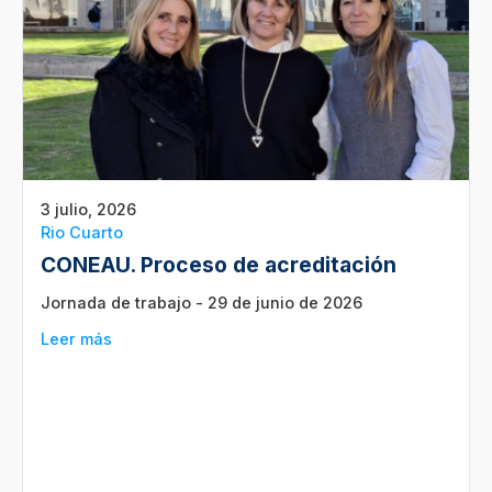
3 julio, 2026
Rio Cuarto
CONEAU. Proceso de acreditación
Jornada de trabajo - 29 de junio de 2026
Leer más