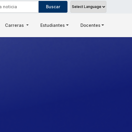
Carreras
Estudiantes
Docentes