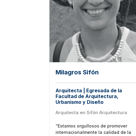
Milagros Sifón
Arquitecta | Egresada de la
Facultad de Arquitectura,
Urbanismo y Diseño
Arquitecta en Sifón Arquitectura
“Estamos orgullosos de promover
internacionalmente la calidad de la