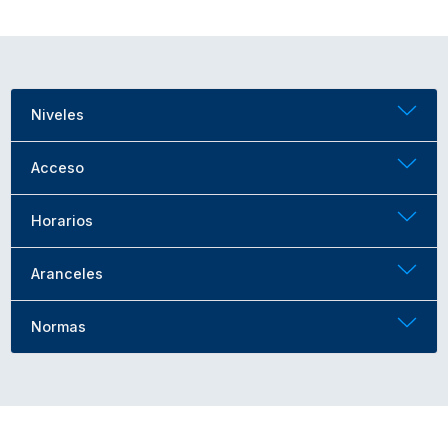
Niveles
Acceso
Horarios
Aranceles
Normas