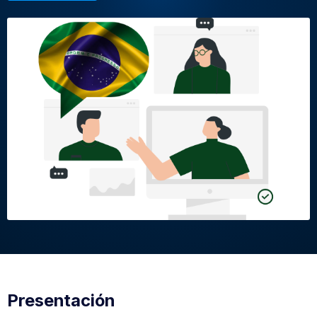
Presentación