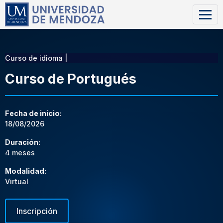
Curso de idioma |
Curso de Portugués
Fecha de inicio:
18/08/2026
Duración:
4 meses
Modalidad:
Virtual
Inscripción