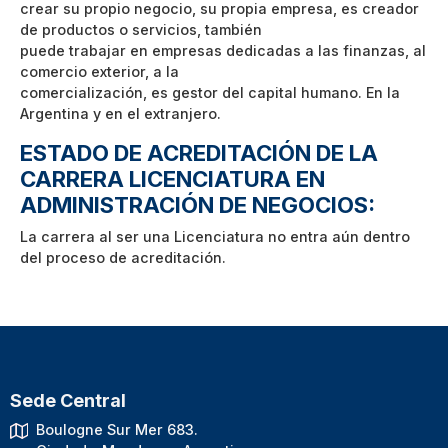
crear su propio negocio, su propia empresa, es creador
de productos o servicios, también
puede trabajar en empresas dedicadas a las finanzas, al
comercio exterior, a la
comercialización, es gestor del capital humano. En la
Argentina y en el extranjero.
ESTADO DE ACREDITACIÓN DE LA
CARRERA LICENCIATURA EN
ADMINISTRACIÓN DE NEGOCIOS:
La carrera al ser una Licenciatura no entra aún dentro
del proceso de acreditación.
Sede Central
Boulogne Sur Mer 683.