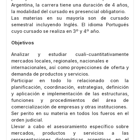
Argentina, la carrera tiene una duración de 4 años,
la modalidad del cursado es presencial obligatorio.
Las materias en su mayoría son de cursado
semestral incluyendo Inglés. El idioma Portugués
cuyo cursado se realiza en 3º y 4º año.
Objetivos
Analizar y estudiar cuali-cuantitativamente
mercados locales, regionales, nacionales e
internacionales, así como proyecciones de oferta y
demanda de productos y servicios.
Participar en todo lo relacionado con la
planificación, coordinación, estrategias, definición
y aplicación e implementación de las estructuras,
funciones y procedimientos del área de
comercialización de empresas y otras instituciones.
Ser perito en su materia en todos los fueros en el
orden judicial.
Llevar a cabo el asesoramiento específico sobre
mercados, productos y servicios a las
representaciones diplomáticas argentinas en el