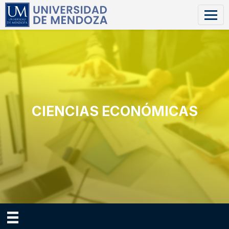
CIENCIAS ECONÓMICAS