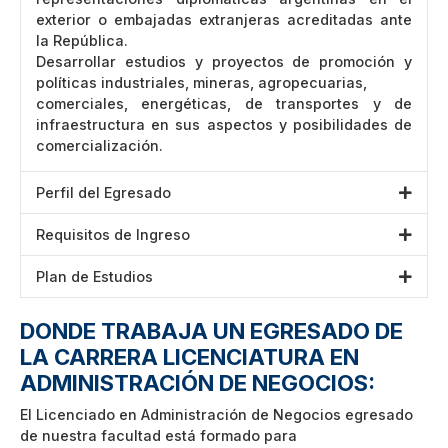
exterior o embajadas extranjeras acreditadas ante
la República.
Desarrollar estudios y proyectos de promoción y
políticas industriales, mineras, agropecuarias,
comerciales, energéticas, de transportes y de
infraestructura en sus aspectos y posibilidades de
comercialización.
Perfil del Egresado
Requisitos de Ingreso
Plan de Estudios
DONDE TRABAJA UN EGRESADO DE
LA CARRERA LICENCIATURA EN
ADMINISTRACIÓN DE NEGOCIOS:
El Licenciado en Administración de Negocios egresado
de nuestra facultad está formado para