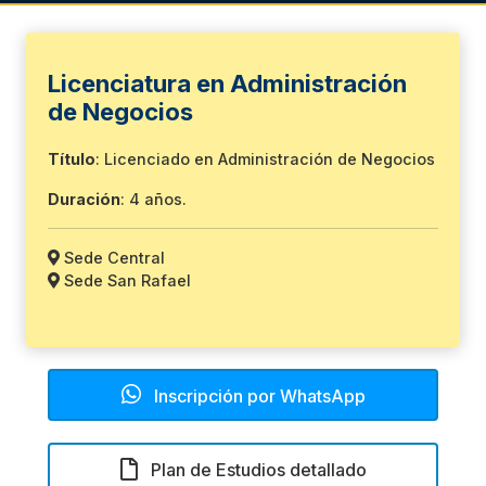
Licenciatura en Administración
de Negocios
Título
: Licenciado en Administración de Negocios
Duración
: 4 años.
Sede Central
Sede San Rafael
Inscripción por WhatsApp
Plan de Estudios detallado