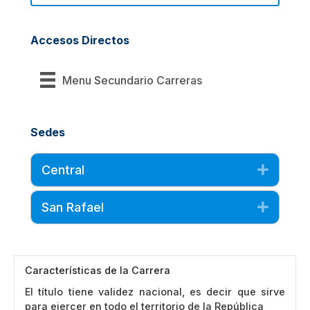
Accesos Directos
Menu Secundario Carreras
Sedes
Central
Expand
San Rafael
Expand
Características de la Carrera
El título tiene validez nacional, es decir que sirve
para ejercer en todo el territorio de la República