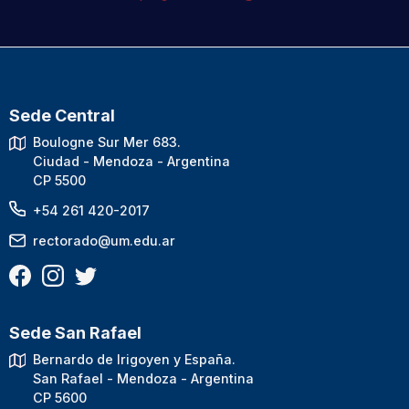
Sede Central
Boulogne Sur Mer 683.
Ciudad - Mendoza - Argentina
CP 5500
+54 261 420-2017
rectorado@um.edu.ar
Sede San Rafael
Bernardo de Irigoyen y España.
San Rafael - Mendoza - Argentina
CP 5600