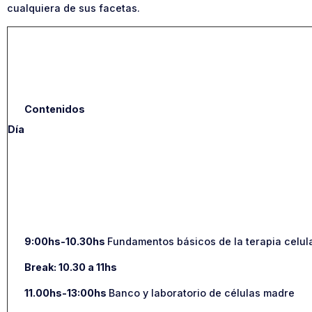
cualquiera de sus facetas.
Contenidos
Día
9:00hs-10.30hs
Fundamentos básicos de la terapia celula
Break: 10.30 a 11hs
11.00hs-13:00hs
Banco y laboratorio de células madre