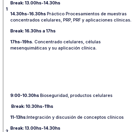
Break: 13.00hs-14.30hs
1
14.30hs-16.30hs
Práctico Procesamientos de muestras
concentrados celulares, PRP, PRF y aplicaciones clínicas.
Break: 16.30hs a 17hs
17hs-19hs
. Concentrado celulares, células
mesenquimáticas y su aplicación clínica.
9:00-10.30hs
Bioseguridad, productos celulares
Break: 10.30hs-11hs
11-13hs:
Integración y discusión de conceptos clínicos
Break: 13.00hs-14.30hs
2