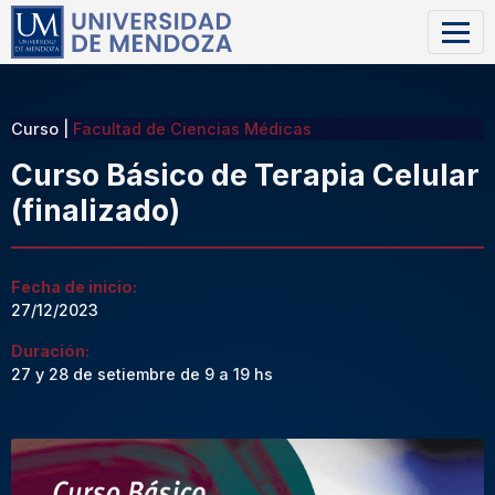
Curso |
Facultad de Ciencias Médicas
Curso Básico de Terapia Celular
(finalizado)
Fecha de inicio:
27/12/2023
Duración:
27 y 28 de setiembre de 9 a 19 hs