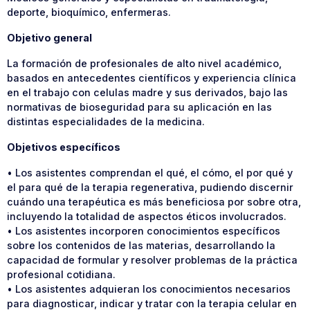
deporte, bioquímico, enfermeras.
Objetivo general
La formación de profesionales de alto nivel académico,
basados en antecedentes científicos y experiencia clínica
en el trabajo con celulas madre y sus derivados, bajo las
normativas de bioseguridad para su aplicación en las
distintas especialidades de la medicina.
Objetivos específicos
• Los asistentes comprendan el qué, el cómo, el por qué y
el para qué de la terapia regenerativa, pudiendo discernir
cuándo una terapéutica es más beneficiosa por sobre otra,
incluyendo la totalidad de aspectos éticos involucrados.
• Los asistentes incorporen conocimientos específicos
sobre los contenidos de las materias, desarrollando la
capacidad de formular y resolver problemas de la práctica
profesional cotidiana.
• Los asistentes adquieran los conocimientos necesarios
para diagnosticar, indicar y tratar con la terapia celular en