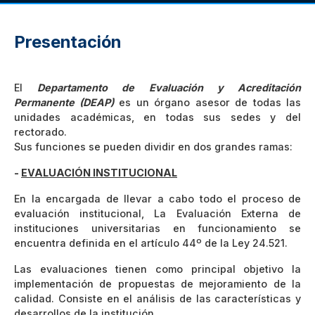
Presentación
El
Departamento de Evaluación y Acreditación
Permanente (DEAP)
es un órgano asesor de todas las
unidades académicas, en todas sus sedes y del
rectorado.
Sus funciones se pueden dividir en dos grandes ramas:
-
EVALUACIÓN INSTITUCIONAL
En la encargada de llevar a cabo todo el proceso de
evaluación institucional, La Evaluación Externa de
instituciones universitarias en funcionamiento se
encuentra definida en el artículo 44º de la Ley 24.521.
Las evaluaciones tienen como principal objetivo la
implementación de propuestas de mejoramiento de la
calidad. Consiste en el análisis de las características y
desarrollos de la institución.