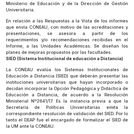
Ministerio de Educación y de la Dirección de Gestión
Universitaria.
En relación a las Respuestas a la Vista de los informes
que envía CONEAU, con motivo de las acreditaciones y
presentaciones, se asesora a partir de los
requerimientos y/o recomendaciones recibidas en el
Informe, a las Unidades Académicas. Se diseñan los
planes de mejoras propuestos por las facultades.
SIED (Sistema Institucional de educación a Distancia)
La CONEAU evalúa los Sistemas Institucionales de
Educación a Distancia (SIED) que deberán presentar las
instituciones universitarias que hayan incorporado o
decidan incorporar la Opción Pedagógica y Didáctica de
Educación a Distancia, de acuerdo a la Resolución
Ministerial Nº2641/17. Es la instancia previa a que la
Secretaría de Políticas Universitarias emita la
correspondiente resolución de validación del SIED. Por lo
tanto el DEAP fue el encargado de formalizar el SIED de
la UM ante la CONEAU.