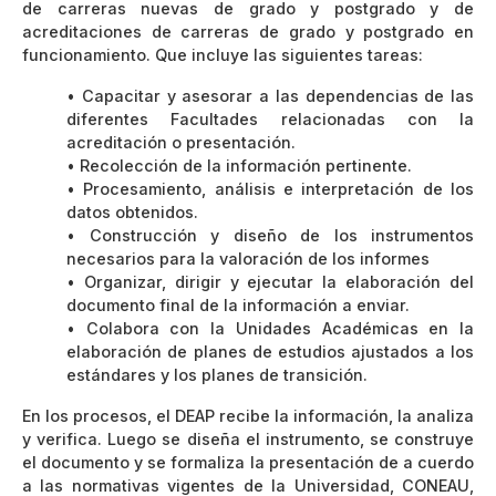
de carreras nuevas de grado y postgrado y de
acreditaciones de carreras de grado y postgrado en
funcionamiento. Que incluye las siguientes tareas:
• Capacitar y asesorar a las dependencias de las
diferentes Facultades relacionadas con la
acreditación o presentación.
• Recolección de la información pertinente.
• Procesamiento, análisis e interpretación de los
datos obtenidos.
• Construcción y diseño de los instrumentos
necesarios para la valoración de los informes
• Organizar, dirigir y ejecutar la elaboración del
documento final de la información a enviar.
• Colabora con la Unidades Académicas en la
elaboración de planes de estudios ajustados a los
estándares y los planes de transición.
En los procesos, el DEAP recibe la información, la analiza
y verifica. Luego se diseña el instrumento, se construye
el documento y se formaliza la presentación de a cuerdo
a las normativas vigentes de la Universidad, CONEAU,