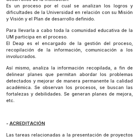
Es un proceso por el cual se analizan los logros y
dificultades de la Universidad en relación con su Misión
y Visión y el Plan de desarrollo definido.
Para llevarla a cabo toda la comunidad educativa de la
UM participa en el proceso.
El Deap es el encargado de la gestión del proceso,
recopilación de la información, comunicación a los
involucrados.
Así mismo, analiza la información recopilada, a fin de
delinear planes que permitan abordar los problemas
detectados y mejorar de manera permanente la calidad
académica. Se observan los procesos, se buscan las
fortalezas y debilidades. Se generan planes de mejora,
etc.
-
ACREDITACIÓN
Las tareas relacionadas a la presentación de proyectos