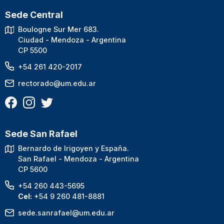
Sede Central
Boulogne Sur Mer 683.
Ciudad - Mendoza - Argentina
CP 5500
+54 261 420-2017
rectorado@um.edu.ar
Sede San Rafael
Bernardo de Irigoyen y España.
San Rafael - Mendoza - Argentina
CP 5600
+54 260 443-5695
Cel:
+54 9 260 481-8881
sede.sanrafael@um.edu.ar