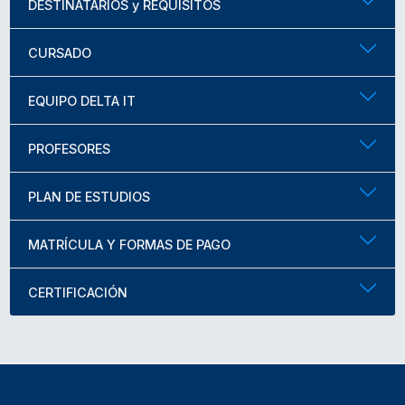
DESTINATARIOS y REQUISITOS
CURSADO
EQUIPO DELTA IT
PROFESORES
PLAN DE ESTUDIOS
MATRÍCULA Y FORMAS DE PAGO
CERTIFICACIÓN