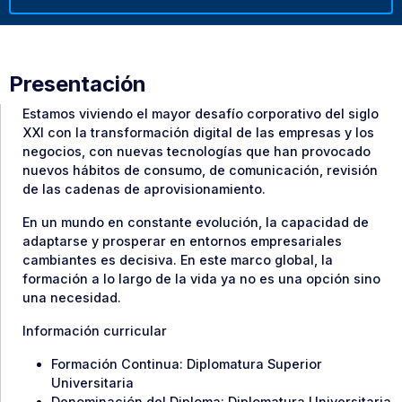
Presentación
Estamos viviendo el mayor desafío corporativo del siglo
XXI con la transformación digital de las empresas y los
negocios, con nuevas tecnologías que han provocado
nuevos hábitos de consumo, de comunicación, revisión
de las cadenas de aprovisionamiento.
En un mundo en constante evolución, la capacidad de
adaptarse y prosperar en entornos empresariales
cambiantes es decisiva. En este marco global, la
formación a lo largo de la vida ya no es una opción sino
una necesidad.
Información curricular
Formación Continua: Diplomatura Superior
Universitaria
Denominación del Diploma: Diplomatura Universitaria