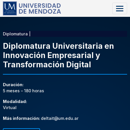
Diplomatura |
Diplomatura Universitaria en
Innovación Empresarial y
Transformación Digital
Duración:
5 meses – 180 horas
Modalidad:
Virtual
Más información:
deltait@um.edu.ar