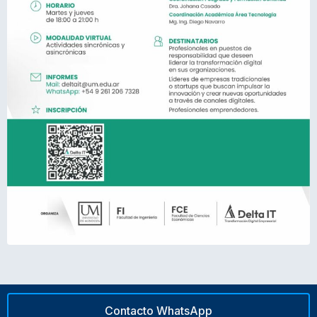
Contacto WhatsApp