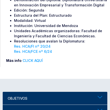
en Innovación Empresarial y Transformación Digital
Edición: Segunda
Estructura del Plan: Estructurado
Modalidad: Virtual
Institución: Universidad de Mendoza
Unidades Académicas organizadoras: Facultad de
Ingeniería y Facultad de Ciencias Económicas.
Resoluciones que avalan la Diplomatura:
Res. HCA/FI nº 20/24
Res. HCA/FCE nº 6/24
Más info
CLICK AQUÍ
OBJETIVOS