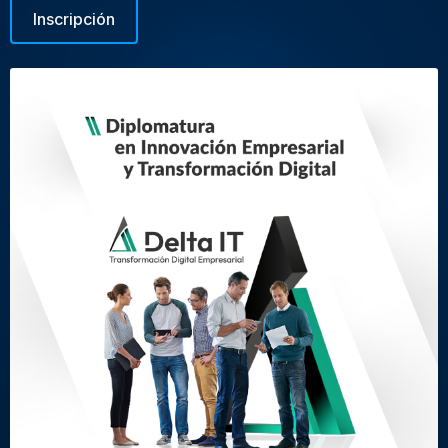
Inscripción