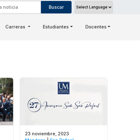
Carreras
Estudiantes
Docentes
23 noviembre, 2023