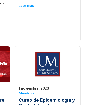
una
Leer más
1 noviembre, 2023
Mendoza
re
Curso de Epidemiología y