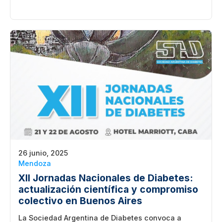
26 junio, 2025
Mendoza
XII Jornadas Nacionales de Diabetes:
actualización científica y compromiso
colectivo en Buenos Aires
La Sociedad Argentina de Diabetes convoca a