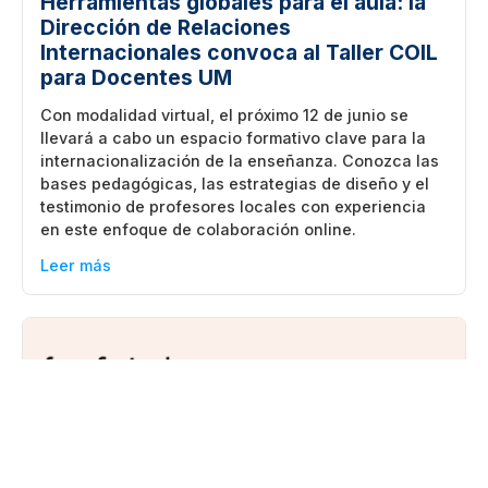
Herramientas globales para el aula: la
Dirección de Relaciones
Internacionales convoca al Taller COIL
para Docentes UM
Con modalidad virtual, el próximo 12 de junio se
llevará a cabo un espacio formativo clave para la
internacionalización de la enseñanza. Conozca las
bases pedagógicas, las estrategias de diseño y el
testimonio de profesores locales con experiencia
en este enfoque de colaboración online.
Leer más