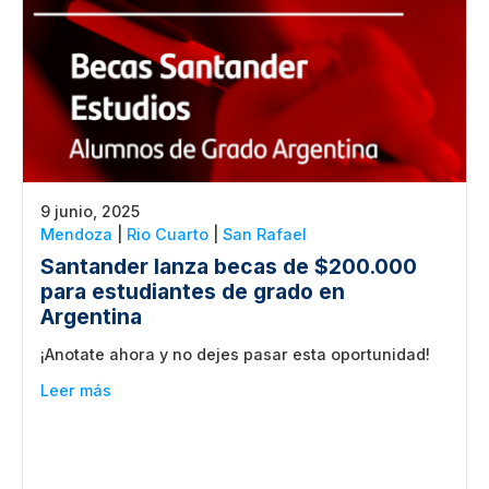
9 junio, 2025
Mendoza
|
Rio Cuarto
|
San Rafael
Santander lanza becas de $200.000
para estudiantes de grado en
Argentina
¡Anotate ahora y no dejes pasar esta oportunidad!
Leer más