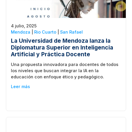
4 julio, 2025
Mendoza
|
Rio Cuarto
|
San Rafael
La Universidad de Mendoza lanza la
Diplomatura Superior en Inteligencia
Artificial y Práctica Docente
Una propuesta innovadora para docentes de todos
los niveles que buscan integrar la IA en la
educación con enfoque ético y pedagógico.
Leer más