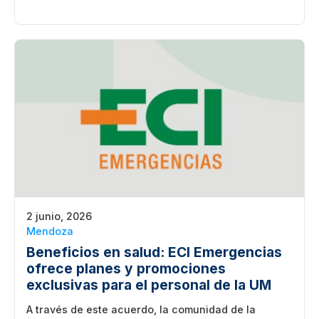
2 junio, 2026
Mendoza
Beneficios en salud: ECI Emergencias
ofrece planes y promociones
exclusivas para el personal de la UM
A través de este acuerdo, la comunidad de la