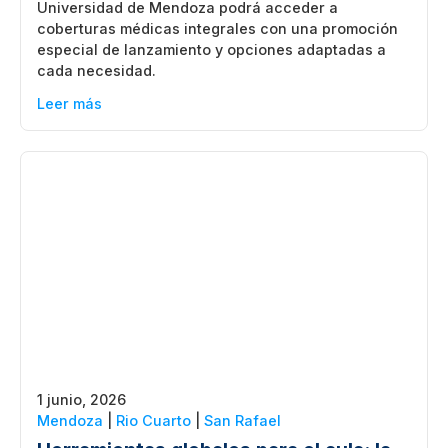
Universidad de Mendoza podrá acceder a
coberturas médicas integrales con una promoción
especial de lanzamiento y opciones adaptadas a
cada necesidad.
Leer más
1 junio, 2026
Mendoza
|
Rio Cuarto
|
San Rafael