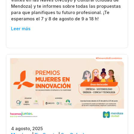
Mendoza) y te informes sobre todas las propuestas
para que planifiques tu futuro profesional. ¡Te
esperamos el 7 y 8 de agosto de 9 a 18 h!
Leer más
4 agosto, 2025