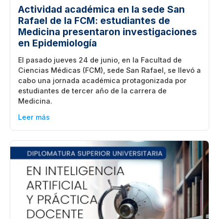
Actividad académica en la sede San
Rafael de la FCM: estudiantes de
Medicina presentaron investigaciones
en Epidemiología
El pasado jueves 24 de junio, en la Facultad de
Ciencias Médicas (FCM), sede San Rafael, se llevó a
cabo una jornada académica protagonizada por
estudiantes de tercer año de la carrera de
Medicina.
Leer más