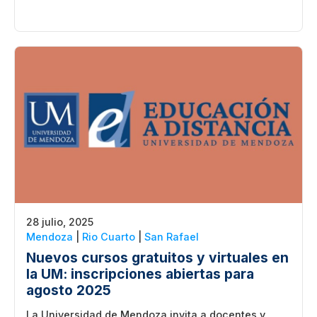
28 julio, 2025
Mendoza
|
Rio Cuarto
|
San Rafael
Nuevos cursos gratuitos y virtuales en
la UM: inscripciones abiertas para
agosto 2025
La Universidad de Mendoza invita a docentes y