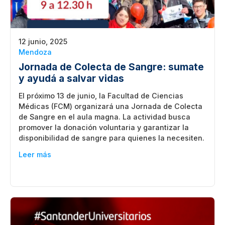
12 junio, 2025
Mendoza
Jornada de Colecta de Sangre: sumate
y ayudá a salvar vidas
El próximo 13 de junio, la Facultad de Ciencias
Médicas (FCM) organizará una Jornada de Colecta
de Sangre en el aula magna. La actividad busca
promover la donación voluntaria y garantizar la
disponibilidad de sangre para quienes la necesiten.
Leer más