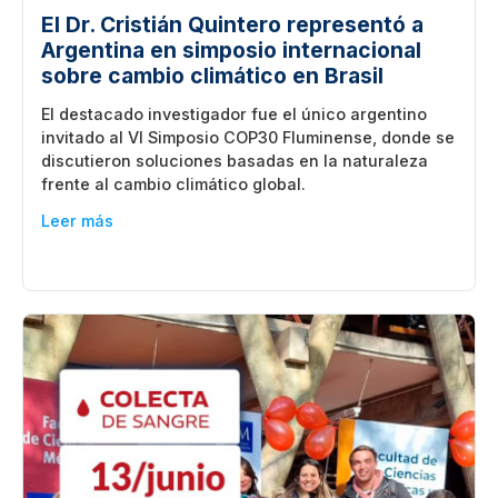
El Dr. Cristián Quintero representó a
Argentina en simposio internacional
sobre cambio climático en Brasil
El destacado investigador fue el único argentino
invitado al VI Simposio COP30 Fluminense, donde se
discutieron soluciones basadas en la naturaleza
frente al cambio climático global.
Leer más