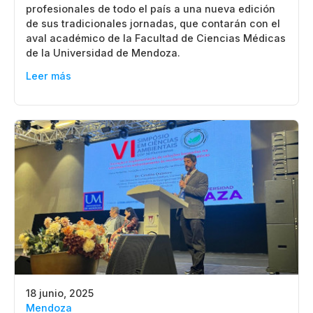
profesionales de todo el país a una nueva edición
de sus tradicionales jornadas, que contarán con el
aval académico de la Facultad de Ciencias Médicas
de la Universidad de Mendoza.
Leer más
18 junio, 2025
Mendoza