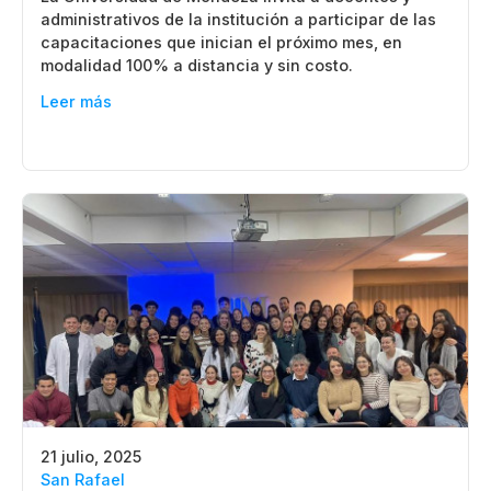
administrativos de la institución a participar de las
capacitaciones que inician el próximo mes, en
modalidad 100% a distancia y sin costo.
Leer más
21 julio, 2025
San Rafael