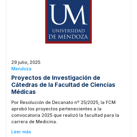
29 julio, 2025
Mendoza
Proyectos de Investigación de
Cátedras de la Facultad de Ciencias
Médicas
Por Resolución de Decanato nº 25/2025, la FCM
aprobó los proyectos pertenecientes a la
convocatoria 2025 que realizó la facultad para la
carrera de Medicina.
Leer más