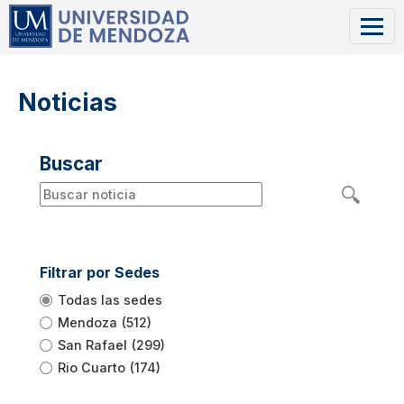
Noticias
Buscar
Filtrar por Sedes
Todas las sedes
Mendoza
(512)
San Rafael
(299)
Rio Cuarto
(174)