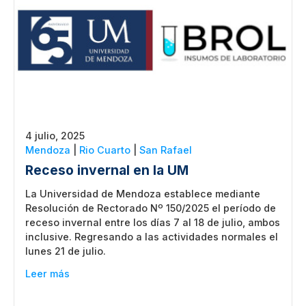
4 julio, 2025
Mendoza
|
Rio Cuarto
|
San Rafael
Receso invernal en la UM
La Universidad de Mendoza establece mediante
Resolución de Rectorado Nº 150/2025 el período de
receso invernal entre los días 7 al 18 de julio, ambos
inclusive. Regresando a las actividades normales el
lunes 21 de julio.
Leer más