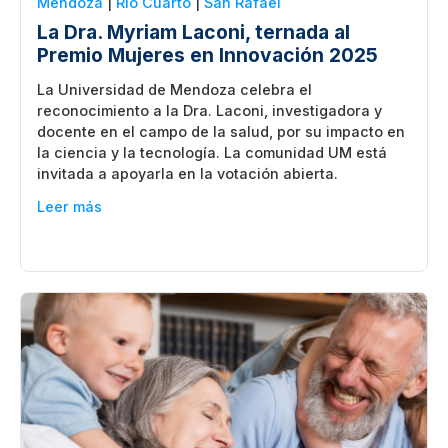
Mendoza
|
Rio Cuarto
|
San Rafael
La Dra. Myriam Laconi, ternada al
Premio Mujeres en Innovación 2025
La Universidad de Mendoza celebra el
reconocimiento a la Dra. Laconi, investigadora y
docente en el campo de la salud, por su impacto en
la ciencia y la tecnología. La comunidad UM está
invitada a apoyarla en la votación abierta.
Leer más