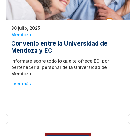
30 julio, 2025
Mendoza
Convenio entre la Universidad de
Mendoza y ECI
Informate sobre todo lo que te ofrece ECI por
pertenecer al personal de la Universidad de
Mendoza.
Leer más