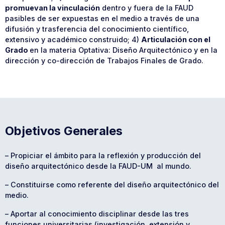
promuevan la vinculación
dentro y fuera de la FAUD
pasibles de ser expuestas en el medio a través de una
difusión y trasferencia del conocimiento científico,
extensivo y académico construido; 4)
Articulación con el
Grado
en la materia Optativa: Diseño Arquitectónico y en la
dirección y co-dirección de Trabajos Finales de Grado.
Objetivos Generales
– Propiciar el ámbito para la reflexión y producción del
diseño arquitectónico desde la FAUD-UM al mundo.
– Constituirse como referente del diseño arquitectónico del
medio.
– Aportar al conocimiento disciplinar desde las tres
funciones universitarias (investigación, extensión y