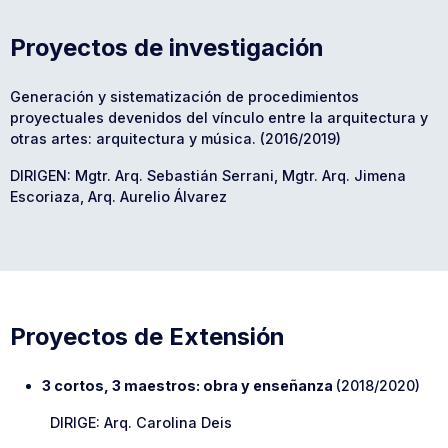
Proyectos de investigación
Generación y sistematización de procedimientos
proyectuales devenidos del vínculo entre la arquitectura y
otras artes: arquitectura y música. (2016/2019)
DIRIGEN: Mgtr. Arq. Sebastián Serrani, Mgtr. Arq. Jimena
Escoriaza, Arq. Aurelio Álvarez
Proyectos de Extensión
3 cortos, 3 maestros: obra y enseñanza
(2018/2020)
DIRIGE: Arq. Carolina Deis