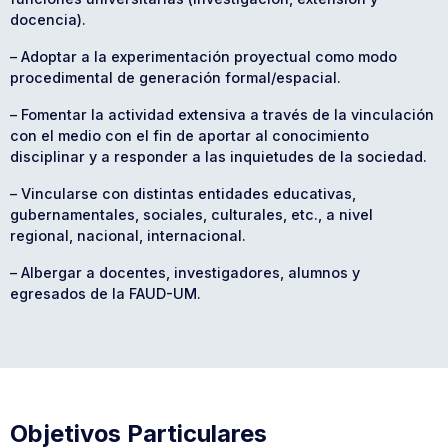
docencia).
– Adoptar a la experimentación proyectual como modo
procedimental de generación formal/espacial.
– Fomentar la actividad extensiva a través de la vinculación
con el medio con el fin de aportar al conocimiento
disciplinar y a responder a las inquietudes de la sociedad.
– Vincularse con distintas entidades educativas,
gubernamentales, sociales, culturales, etc., a nivel
regional, nacional, internacional.
– Albergar a docentes, investigadores, alumnos y
egresados de la FAUD-UM.
Objetivos Particulares