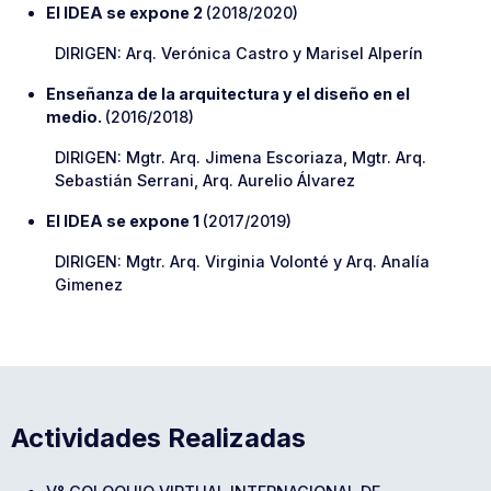
El IDEA se expone 2
(2018/2020)
DIRIGEN: Arq. Verónica Castro y Marisel Alperín
Enseñanza de la arquitectura y el diseño en el
medio.
(2016/2018)
DIRIGEN: Mgtr. Arq. Jimena Escoriaza, Mgtr. Arq.
Sebastián Serrani, Arq. Aurelio Álvarez
El IDEA se expone 1
(2017/2019)
DIRIGEN: Mgtr. Arq. Virginia Volonté y Arq. Analía
Gimenez
Actividades Realizadas