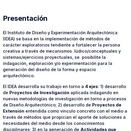
Presentación
El Instituto de Diseño y Experimentación Arquitectónica
(IDEA) se basa en la implementación de métodos de
carácter exploratorios tendiente a fortalecer la persona
creativa a través de mecanismos lúdico/conceptuales y
sistemas/ejercicios proyectuales, se posibilite la
indagación, exploración y/o experimentación para la
generación del diseño de la forma y espacio
arquitectónico.
El IDEA desarrolla su trabajo en torno a
4 ejes
: 1) desarrollo
de
Proyectos de
Investigación
aplicada indagando en
nuevas metodologías de investigación en torno a procesos
de Diseño Arquitectónico; 2) desarrollo de
Proyectos de
Extensión
entendida como vinculo concreto con el medio a
través de métodos que propician el aporte de soluciones a
necesidades del medio desde los conocimientos
disciplinares; 3) en la generación de
Actividades que