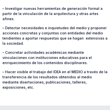
– Investigar nuevas herramientas de generación formal a
partir de la vinculación de la arquitectura y otras artes
afines.
– Detectar necesidades e inquietudes del medio y proponer
acciones concretas y conjuntas con entidades del medio
tendientes a aportar respuestas que se hagan extensivas a
la sociedad.
– Concretar actividades académicas mediante
vinculaciones con instituciones educativas para el
enriquecimiento de los contenidos disciplinares.
– Hacer visible el trabajo del IDEA en el MEDIO a través de la
transferencia de los resultados obtenidos al medio
mediante disertaciones, publicaciones, talleres,
exposiciones, etc.