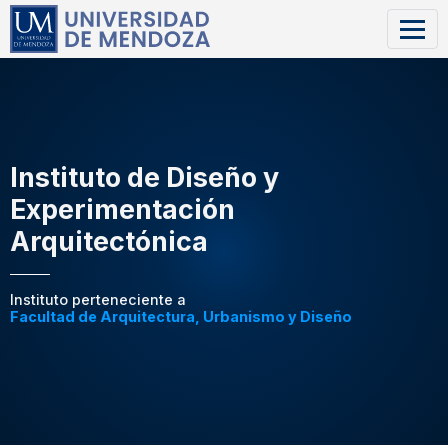
Instituto de Diseño y
Experimentación
Arquitectónica
Instituto perteneciente a
Facultad de Arquitectura, Urbanismo y Diseño