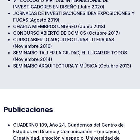
V° COLOQUIO VIRTUAL INTERNACIONAL DE
INVESTIGADORES EN DISEÑO (Julio 2020)
JORNADAS DE INVESTIGACIONES IDEA EXPOSICIONES Y
FUGAS (Agosto 2019)
CHARLA MIEMBROS UNIVRED (Junio 2018)
CONCURSO ABIERTO DE COMICS (Octubre 2017)
CURSO ABIERTO ARQUITECTURAS LITERARIAS
(Noviembre 2016)
SEMINARIO TALLER LA CIUDAD, EL LUGAR DE TODOS
(Noviembre 2014)
SEMINARIO ARQUITECTURA Y MÚSICA (Octubre 2013)
Publicaciones
CUADERNO 109, Año 24. Cuadernos del Centro de
Estudios en Diseño y Comunicación – (ensayos),
Creatividad, emoción y espacio. Universidad de