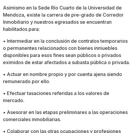
Asimismo en la Sede Río Cuarto de la Universidad de
Mendoza, existe la carrera de pre-grado de Corredor
Inmobiliario y nuestros egresados se encuentran
habilitados para:
• Intermediar en la conclusión de contratos temporarios
o permanentes relacionados con bienes inmuebles
disponibles para esos fines sean públicos o privados
eximidos de estar afectados a subasta pública o privada.
• Actuar en nombre propio y por cuenta ajena siendo
remunerado por ello.
• Efectuar tasaciones referidas a los valores de
mercado.
• Asesorar en las etapas preliminares a las operaciones
comerciales inmobiliarias.
• Colaborar con las otras ocupaciones y profesiones