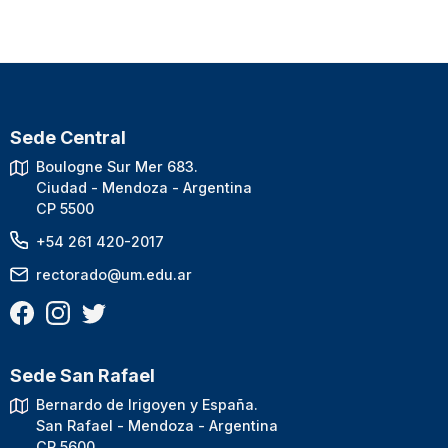
Sede Central
Boulogne Sur Mer 683.
Ciudad - Mendoza - Argentina
CP 5500
+54 261 420-2017
rectorado@um.edu.ar
Sede San Rafael
Bernardo de Irigoyen y España.
San Rafael - Mendoza - Argentina
CP 5600