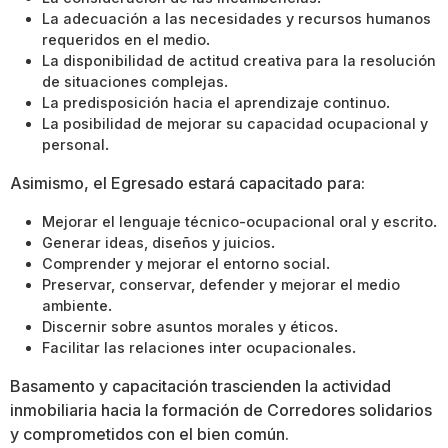
La adecuación a las necesidades y recursos humanos
requeridos en el medio
.
La disponibilidad de actitud creativa para la resolución
de situaciones complejas
.
La predisposición hacia el aprendizaje continuo
.
La posibilidad de mejorar su capacidad ocupacional y
personal
.
Asimismo, el Egresado estará capacitado para:
Mejorar el lenguaje técnico-ocupacional oral y escrito
.
Generar ideas, diseños y juicios
.
Comprender y mejorar el entorno social
.
Preservar, conservar, defender y mejorar el medio
ambiente
.
Discernir sobre asuntos morales y éticos
.
Facilitar las relaciones inter ocupacionales
.
Basamento y capacitación trascienden la actividad
inmobiliaria hacia la formación de Corredores solidarios
y comprometidos con el bien común.