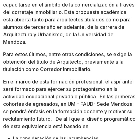
capacitarse en el ámbito de la comercialización a través
del corretaje inmobiliario. Esta propuesta académica
está abierta tanto para arquitectos titulados como para
alumnos de tercer año en adelante, de la carrera de
Arquitectura y Urbanismo, de la Universidad de
Mendoza.
Para estos últimos, entre otras condiciones, se exige la
obtención del título de Arquitecto, previamente a la
titulación como Corredor Inmobiliario.
En el marco de esta formación profesional, el aspirante
será formado para ejercer su protagonismo en la
actividad ocupacional privada o pública. En las primeras
cohortes de egresados, en UM – FAUD- Sede Mendoza
se pondrá énfasis en la formación docente y motivar su
reclutamiento futuro. De allí que el diseño programático
de esta equivalencia está basado en:
La consideración de las incumbencias
.