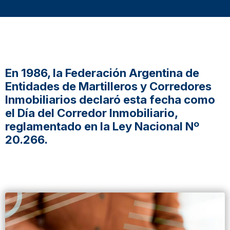
En 1986, la Federación Argentina de
Entidades de Martilleros y Corredores
Inmobiliarios declaró esta fecha como
el Día del Corredor Inmobiliario,
reglamentado en la Ley Nacional Nº
20.266.