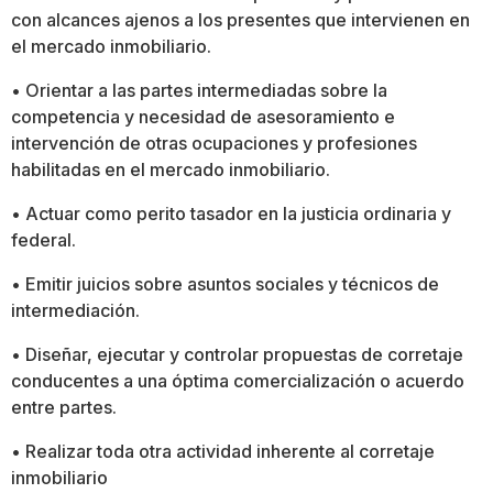
con alcances ajenos a los presentes que intervienen en
el mercado inmobiliario.
• Orientar a las partes intermediadas sobre la
competencia y necesidad de asesoramiento e
intervención de otras ocupaciones y profesiones
habilitadas en el mercado inmobiliario.
• Actuar como perito tasador en la justicia ordinaria y
federal.
• Emitir juicios sobre asuntos sociales y técnicos de
intermediación.
• Diseñar, ejecutar y controlar propuestas de corretaje
conducentes a una óptima comercialización o acuerdo
entre partes.
• Realizar toda otra actividad inherente al corretaje
inmobiliario