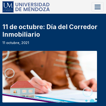
11 de octubre: Día del Corredor
Inmobiliario
11 octubre, 2021