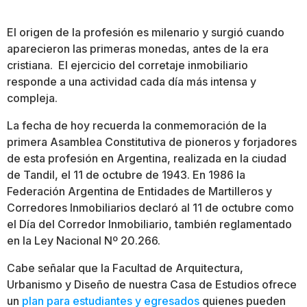
El origen de la profesión es milenario y surgió cuando
aparecieron las primeras monedas, antes de la era
cristiana. El ejercicio del corretaje inmobiliario
responde a una actividad cada día más intensa y
compleja.
La fecha de hoy recuerda la conmemoración de la
primera Asamblea Constitutiva de pioneros y forjadores
de esta profesión en Argentina, realizada en la ciudad
de Tandil, el 11 de octubre de 1943. En 1986 la
Federación Argentina de Entidades de Martilleros y
Corredores Inmobiliarios declaró al 11 de octubre como
el Día del Corredor Inmobiliario, también reglamentado
en la Ley Nacional Nº 20.266.
Cabe señalar que la Facultad de Arquitectura,
Urbanismo y Diseño de nuestra Casa de Estudios ofrece
un
plan para estudiantes y egresados
quienes pueden