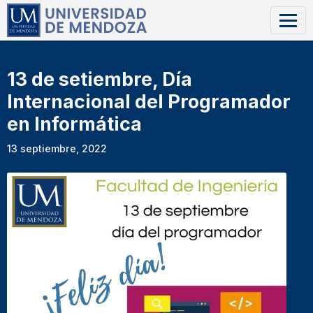
13 de setiembre, Día
Internacional del Programador
en Informática
13 septiembre, 2022