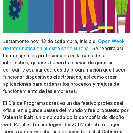
Justamente hoy, 13 de setiembre, inicia el
Open Week
de Informática en nuestra sede sureña
. Se rendirá así
homenaje a los profesionales en la rama de la
informática, quienes tienen la función de generar,
corregir y evaluar códigos de programación que hacen
funcionar dispositivos electrónicos, así como crear
aplicaciones para ordenar los procesos y mejora de
funcionamiento de las empresas.
El Día de Programadores es un día festivo profesional
oficial en algunos países del mundo y fue propuesto por
Valentín Balt
, un empleado de la compañía de diseño
web Parallel Technologies. En 2002 intentó recoger
firmas para presentar una petición formal al Gobierno