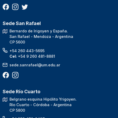
Sede San Rafael
Bernardo de Irigoyen y España.
San Rafael - Mendoza - Argentina
CP 5600
+54 260 443-5695
Cel:
+54 9 260 481-8881
sede.sanrafael@um.edu.ar
Sede Río Cuarto
Belgrano esquina Hipólito Yrigoyen.
Río Cuarto - Córdoba - Argentina
CP 5800