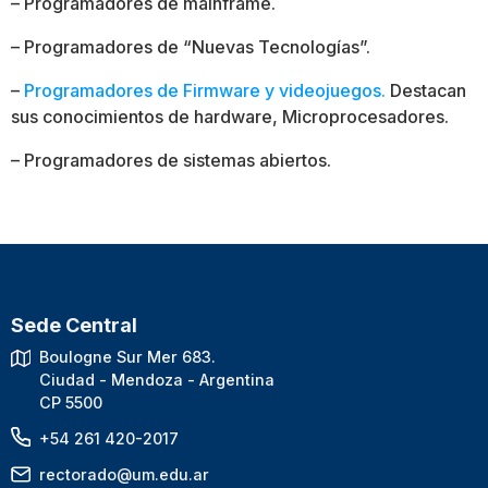
– Programadores de mainframe.
– Programadores de “Nuevas Tecnologías”.
–
Programadores de Firmware y videojuegos.
Destacan
sus conocimientos de hardware, Microprocesadores.
– Programadores de sistemas abiertos.
Sede Central
Boulogne Sur Mer 683.
Ciudad - Mendoza - Argentina
CP 5500
+54 261 420-2017
rectorado@um.edu.ar