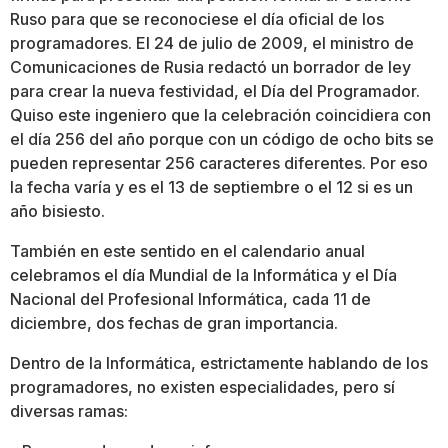
Ruso para que se reconociese el día oficial de los
programadores.​ El 24 de julio de 2009, el ministro de
Comunicaciones de Rusia redactó un borrador de ley
para crear la nueva festividad, el Día del Programador.
Quiso este ingeniero que la celebración coincidiera con
el día 256 del año porque con un código de ocho bits se
pueden representar 256 caracteres diferentes. Por eso
la fecha varía y es el 13 de septiembre o el 12 si es un
año bisiesto.
También en este sentido en el calendario anual
celebramos el día Mundial de la Informática y el Día
Nacional del Profesional Informática, cada 11 de
diciembre, dos fechas de gran importancia.
Dentro de la Informática, estrictamente hablando de los
programadores, no existen especialidades, pero sí
diversas ramas: