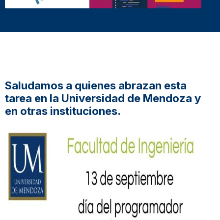
Saludamos a quienes abrazan esta
tarea en la Universidad de Mendoza y
en otras instituciones.