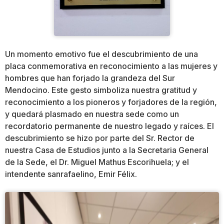
Un momento emotivo fue el descubrimiento de una
placa conmemorativa en reconocimiento a las mujeres y
hombres que han forjado la grandeza del Sur
Mendocino. Este gesto simboliza nuestra gratitud y
reconocimiento a los pioneros y forjadores de la región,
y quedará plasmado en nuestra sede como un
recordatorio permanente de nuestro legado y raíces. El
descubrimiento se hizo por parte del Sr. Rector de
nuestra Casa de Estudios junto a la Secretaria General
de la Sede, el Dr. Miguel Mathus Escorihuela; y el
intendente sanrafaelino, Emir Félix.