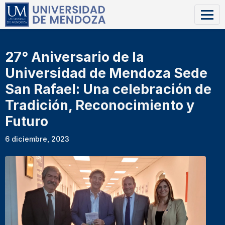
27° Aniversario de la
Universidad de Mendoza Sede
San Rafael: Una celebración de
Tradición, Reconocimiento y
Futuro
6 diciembre, 2023