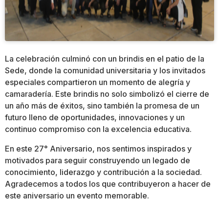
La celebración culminó con un brindis en el patio de la
Sede, donde la comunidad universitaria y los invitados
especiales compartieron un momento de alegría y
camaradería. Este brindis no solo simbolizó el cierre de
un año más de éxitos, sino también la promesa de un
futuro lleno de oportunidades, innovaciones y un
continuo compromiso con la excelencia educativa.
En este 27° Aniversario, nos sentimos inspirados y
motivados para seguir construyendo un legado de
conocimiento, liderazgo y contribución a la sociedad.
Agradecemos a todos los que contribuyeron a hacer de
este aniversario un evento memorable.