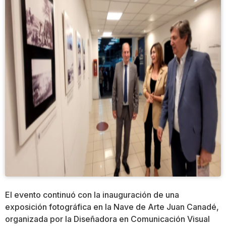
El evento continuó con la inauguración de una
exposición fotográfica en la Nave de Arte Juan Canadé,
organizada por la Diseñadora en Comunicación Visual