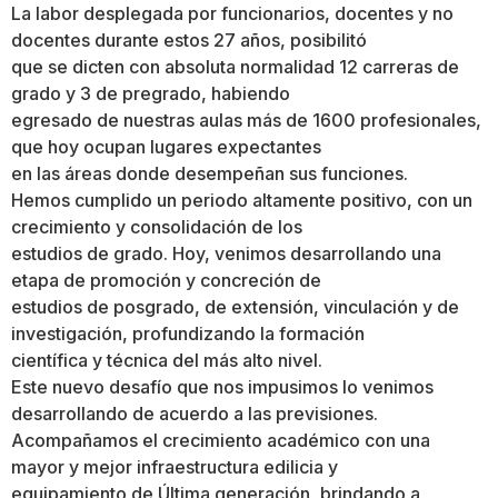
La labor desplegada por funcionarios, docentes y no
docentes durante estos 27 años, posibilitó
que se dicten con absoluta normalidad 12 carreras de
grado y 3 de pregrado, habiendo
egresado de nuestras aulas más de 1600 profesionales,
que hoy ocupan lugares expectantes
en las áreas donde desempeñan sus funciones.
Hemos cumplido un periodo altamente positivo, con un
crecimiento y consolidación de los
estudios de grado. Hoy, venimos desarrollando una
etapa de promoción y concreción de
estudios de posgrado, de extensión, vinculación y de
investigación, profundizando la formación
científica y técnica del más alto nivel.
Este nuevo desafío que nos impusimos lo venimos
desarrollando de acuerdo a las previsiones.
Acompañamos el crecimiento académico con una
mayor y mejor infraestructura edilicia y
equipamiento de Última generación, brindando a