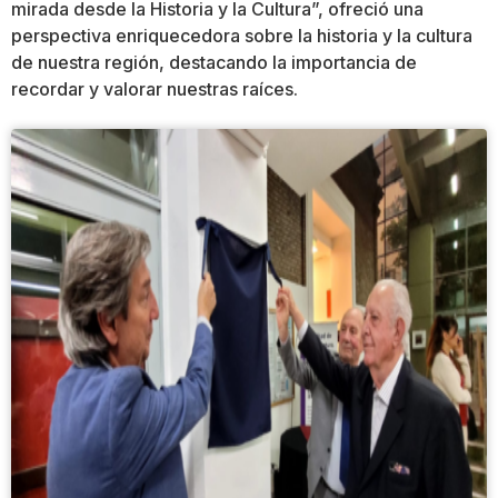
mirada desde la Historia y la Cultura”, ofreció una
perspectiva enriquecedora sobre la historia y la cultura
de nuestra región, destacando la importancia de
recordar y valorar nuestras raíces.