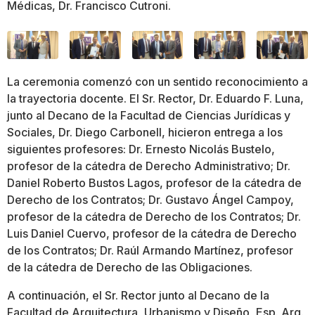
Médicas, Dr. Francisco Cutroni.
La ceremonia comenzó con un sentido reconocimiento a
la trayectoria docente. El Sr. Rector, Dr. Eduardo F. Luna,
junto al Decano de la Facultad de Ciencias Jurídicas y
Sociales, Dr. Diego Carbonell, hicieron entrega a los
siguientes profesores: Dr. Ernesto Nicolás Bustelo,
profesor de la cátedra de Derecho Administrativo; Dr.
Daniel Roberto Bustos Lagos, profesor de la cátedra de
Derecho de los Contratos; Dr. Gustavo Ángel Campoy,
profesor de la cátedra de Derecho de los Contratos; Dr.
Luis Daniel Cuervo, profesor de la cátedra de Derecho
de los Contratos; Dr. Raúl Armando Martínez, profesor
de la cátedra de Derecho de las Obligaciones.
A continuación, el Sr. Rector junto al Decano de la
Facultad de Arquitectura, Urbanismo y Diseño, Esp. Arq.