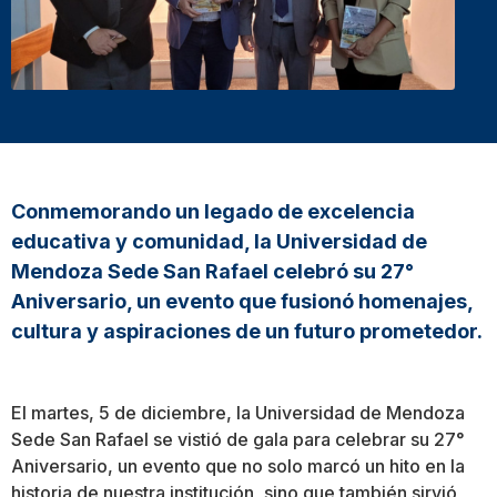
Conmemorando un legado de excelencia
educativa y comunidad, la Universidad de
Mendoza Sede San Rafael celebró su 27°
Aniversario, un evento que fusionó homenajes,
cultura y aspiraciones de un futuro prometedor.
El martes, 5 de diciembre, la Universidad de Mendoza
Sede San Rafael se vistió de gala para celebrar su 27°
Aniversario, un evento que no solo marcó un hito en la
historia de nuestra institución, sino que también sirvió