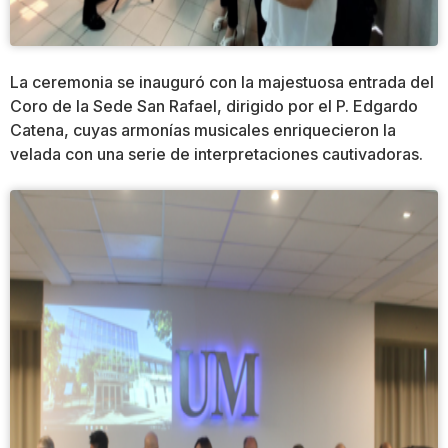
La ceremonia se inauguró con la majestuosa entrada del
Coro de la Sede San Rafael, dirigido por el P. Edgardo
Catena, cuyas armonías musicales enriquecieron la
velada con una serie de interpretaciones cautivadoras.