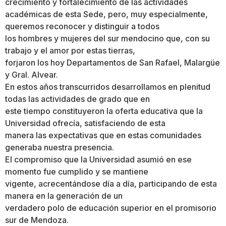
crecimiento y fortalecimiento de las actividades
académicas de esta Sede, pero, muy especialmente,
queremos reconocer y distinguir a todos
los hombres y mujeres del sur mendocino que, con su
trabajo y el amor por estas tierras,
forjaron los hoy Departamentos de San Rafael, Malargüe
y Gral. Alvear.
En estos años transcurridos desarrollamos en plenitud
todas las actividades de grado que en
este tiempo constituyeron la oferta educativa que la
Universidad ofrecía, satisfaciendo de esta
manera las expectativas que en estas comunidades
generaba nuestra presencia.
El compromiso que la Universidad asumió en ese
momento fue cumplido y se mantiene
vigente, acrecentándose día a día, participando de esta
manera en la generación de un
verdadero polo de educación superior en el promisorio
sur de Mendoza.