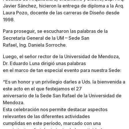
Javier Sánchez, hicieron la entrega de diploma a la Arq.
Laura Pozo, docente de las carreras de Diseño desde
1998.
Para proseguir, se escucharon las palabras de la
Secretaria General de la UM – Sede San
Rafael, Ing. Daniela Sorroche.
Luego, el señor rector de la Universidad de Mendoza,
Dr. Eduardo Luna dirigió unas palabras
en el marco de tan especial evento para nuestra Sede:
“Es un honor y un privilegio darles a Uds. la bienvenida a
este acto en el que festejamos el 27
aniversario de la Sede San Rafael de la Universidad de
Mendoza.
Esta celebración nos permite destacar aspectos
relevantes de las diferentes actividades
cumplidas en este período, marcado con una