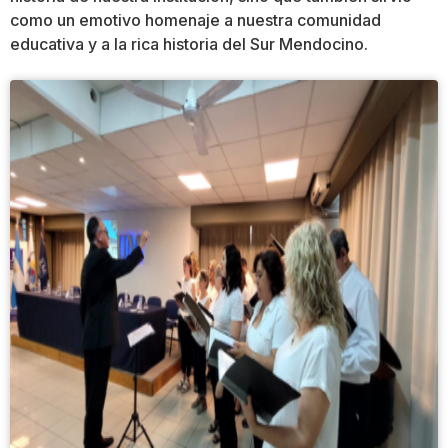
como un emotivo homenaje a nuestra comunidad
educativa y a la rica historia del Sur Mendocino.