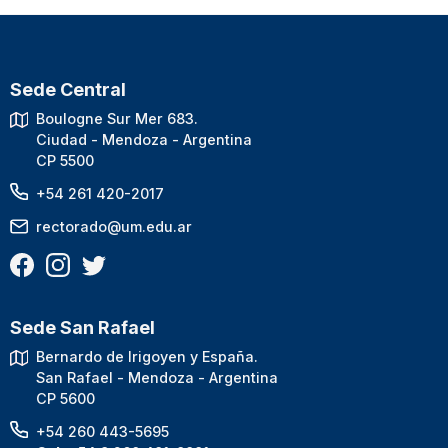
Sede Central
Boulogne Sur Mer 683.
Ciudad - Mendoza - Argentina
CP 5500
+54 261 420-2017
rectorado@um.edu.ar
Sede San Rafael
Bernardo de Irigoyen y España.
San Rafael - Mendoza - Argentina
CP 5600
+54 260 443-5695