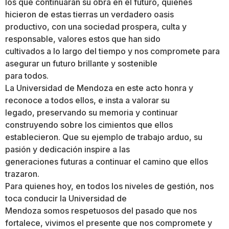
los que continuarán su obra en el futuro, quienes
hicieron de estas tierras un verdadero oasis
productivo, con una sociedad prospera, culta y
responsable, valores estos que han sido
cultivados a lo largo del tiempo y nos compromete para
asegurar un futuro brillante y sostenible
para todos.
La Universidad de Mendoza en este acto honra y
reconoce a todos ellos, e insta a valorar su
legado, preservando su memoria y continuar
construyendo sobre los cimientos que ellos
establecieron. Que su ejemplo de trabajo arduo, su
pasión y dedicación inspire a las
generaciones futuras a continuar el camino que ellos
trazaron.
Para quienes hoy, en todos los niveles de gestión, nos
toca conducir la Universidad de
Mendoza somos respetuosos del pasado que nos
fortalece, vivimos el presente que nos compromete y