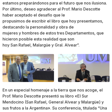
estamos preparándonos para el futuro que nos ilusiona.
Por último, deseo agradecer al Prof. Mario Descotte
haber aceptado el desafío que le
propusimos de escribir el libro que hoy presentamos,
destacando la personalidad y obra de
mujeres y hombres de estos tres Departamentos, que
hicieron posible esta realidad que son
hoy San Rafael, Malargüe y Gral. Alvear”.
En un especial homenaje a la tierra que nos acoge, el
Prof. Mario Descotte presentó su libro «El Sur
Mendocino (San Rafael, General Alvear y Malargüe) y
sus frutos a la Argentina». Su conferencia, titulada “Una