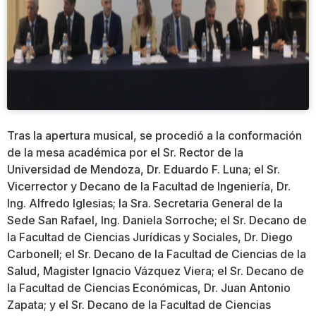
Tras la apertura musical, se procedió a la conformación
de la mesa académica por el Sr. Rector de la
Universidad de Mendoza, Dr. Eduardo F. Luna; el Sr.
Vicerrector y Decano de la Facultad de Ingeniería, Dr.
Ing. Alfredo Iglesias; la Sra. Secretaria General de la
Sede San Rafael, Ing. Daniela Sorroche; el Sr. Decano de
la Facultad de Ciencias Jurídicas y Sociales, Dr. Diego
Carbonell; el Sr. Decano de la Facultad de Ciencias de la
Salud, Magister Ignacio Vázquez Viera; el Sr. Decano de
la Facultad de Ciencias Económicas, Dr. Juan Antonio
Zapata; y el Sr. Decano de la Facultad de Ciencias