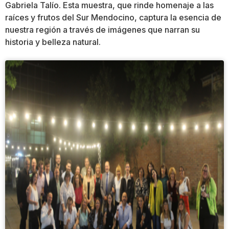
Gabriela Talío. Esta muestra, que rinde homenaje a las
raíces y frutos del Sur Mendocino, captura la esencia de
nuestra región a través de imágenes que narran su
historia y belleza natural.