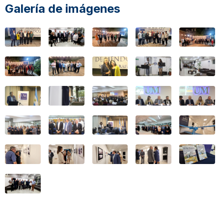
Galería de imágenes