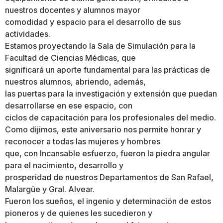
nuestros docentes y alumnos mayor
comodidad y espacio para el desarrollo de sus
actividades.
Estamos proyectando la Sala de Simulación para la
Facultad de Ciencias Médicas, que
significará un aporte fundamental para las prácticas de
nuestros alumnos, abriendo, además,
las puertas para la investigación y extensión que puedan
desarrollarse en ese espacio, con
ciclos de capacitación para los profesionales del medio.
Como dijimos, este aniversario nos permite honrar y
reconocer a todas las mujeres y hombres
que, con Incansable esfuerzo, fueron la piedra angular
para el nacimiento, desarrollo y
prosperidad de nuestros Departamentos de San Rafael,
Malargüe y Gral. Alvear.
Fueron los sueños, el ingenio y determinación de estos
pioneros y de quienes les sucedieron y