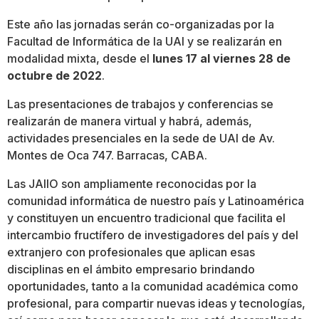
Este año las jornadas serán co-organizadas por la
Facultad de Informática de la UAI y se realizarán en
modalidad mixta, desde el
lunes 17 al viernes 28 de
octubre de 2022
.
Las presentaciones de trabajos y conferencias se
realizarán de manera virtual y habrá, además,
actividades presenciales en la sede de UAI de Av.
Montes de Oca 747. Barracas, CABA.
Las JAIIO son ampliamente reconocidas por la
comunidad informática de nuestro país y Latinoamérica
y constituyen un encuentro tradicional que facilita el
intercambio fructífero de investigadores del país y del
extranjero con profesionales que aplican esas
disciplinas en el ámbito empresario brindando
oportunidades, tanto a la comunidad académica como
profesional, para compartir nuevas ideas y tecnologías,