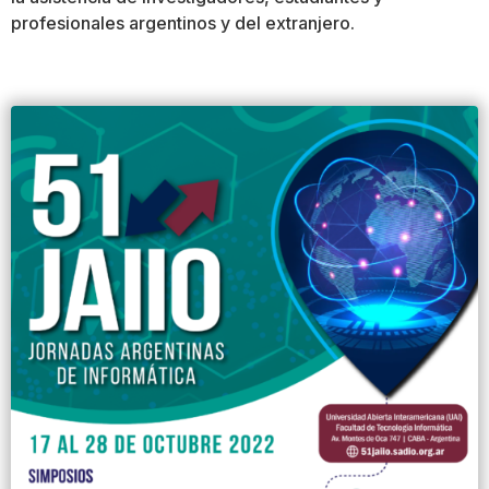
profesionales argentinos y del extranjero.