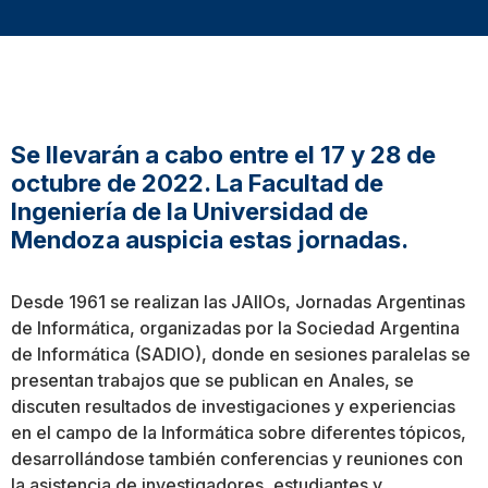
Se llevarán a cabo entre el 17 y 28 de
octubre de 2022. La Facultad de
Ingeniería de la Universidad de
Mendoza auspicia estas jornadas.
Desde 1961 se realizan las JAIIOs, Jornadas Argentinas
de Informática, organizadas por la Sociedad Argentina
de Informática (SADIO), donde en sesiones paralelas se
presentan trabajos que se publican en Anales, se
discuten resultados de investigaciones y experiencias
en el campo de la Informática sobre diferentes tópicos,
desarrollándose también conferencias y reuniones con
la asistencia de investigadores, estudiantes y