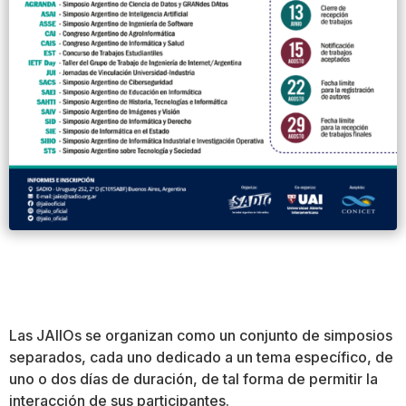
Las JAIIOs se organizan como un conjunto de simposios
separados, cada uno dedicado a un tema específico, de
uno o dos días de duración, de tal forma de permitir la
interacción de sus participantes.