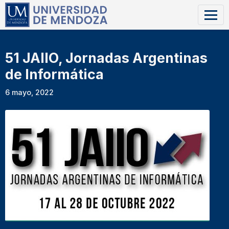
51 JAIIO, Jornadas Argentinas
de Informática
6 mayo, 2022