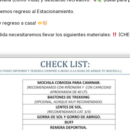
emos regreso al Estacionamiento.
y regreso a casa!
salida necesitaremos llevar los siguientes materiales:
(CHE