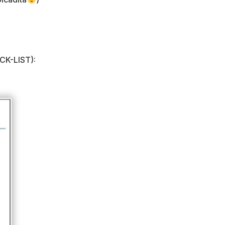
CK-LIST):