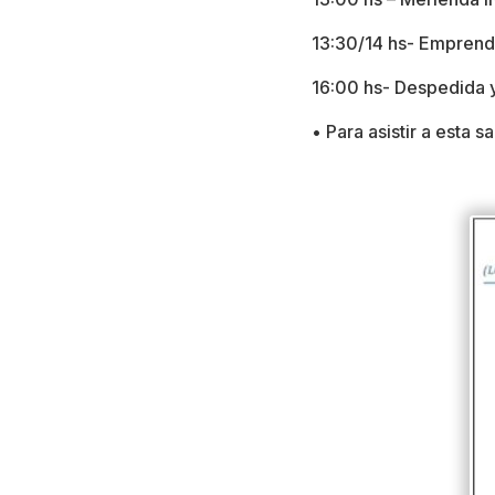
13:30/14 hs- Emprend
16:00 hs- Despedida 
• Para asistir a esta 