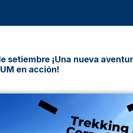
e setiembre ¡Una nueva aventur
 UM en acción!