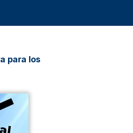
a para los