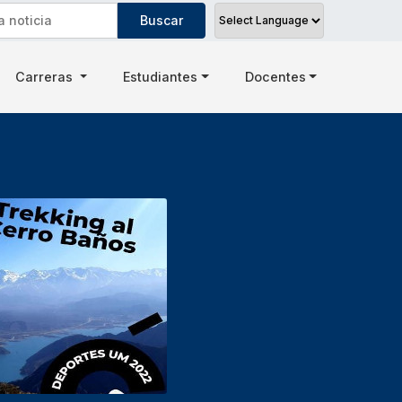
Carreras
Estudiantes
Docentes