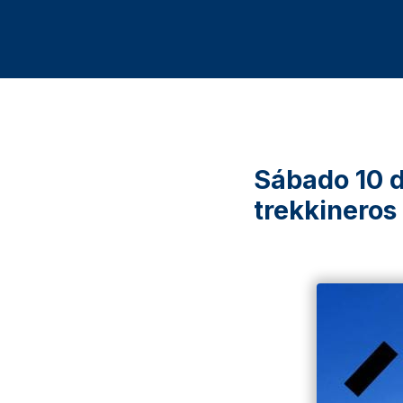
Sábado 10 d
trekkineros