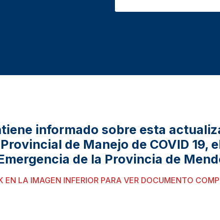
tiene informado sobre esta actualiz
 Provincial de Manejo de COVID 19, 
 Emergencia de la Provincia de Mend
K EN LA IMAGEN INFERIOR PARA VER DOCUMENTO COM