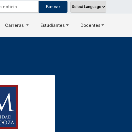
Carreras
Estudiantes
Docentes