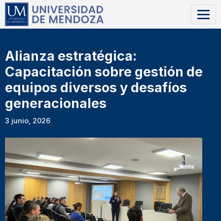
Alianza estratégica:
Capacitación sobre gestión de
equipos diversos y desafíos
generacionales
3 junio, 2026