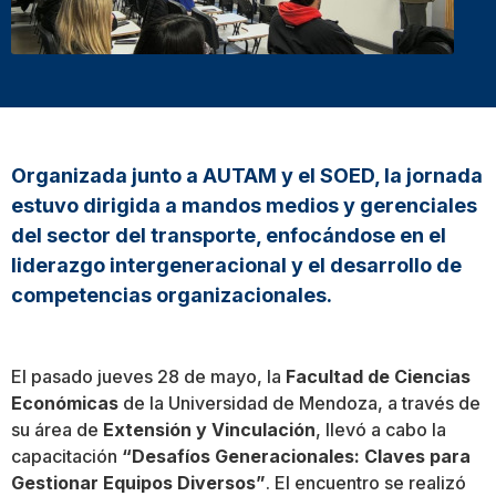
Organizada junto a AUTAM y el SOED, la jornada
estuvo dirigida a mandos medios y gerenciales
del sector del transporte, enfocándose en el
liderazgo intergeneracional y el desarrollo de
competencias organizacionales.
El pasado jueves 28 de mayo, la
Facultad de Ciencias
Económicas
de la Universidad de Mendoza, a través de
su área de
Extensión y Vinculación
, llevó a cabo la
capacitación
“Desafíos Generacionales: Claves para
Gestionar Equipos Diversos”
. El encuentro se realizó