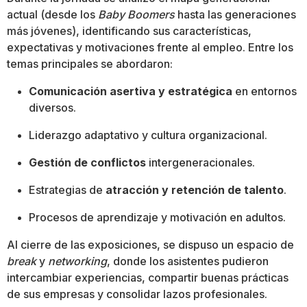
actual (desde los
Baby Boomers
hasta las generaciones
más jóvenes), identificando sus características,
expectativas y motivaciones frente al empleo. Entre los
temas principales se abordaron:
Comunicación asertiva y estratégica
en entornos
diversos.
Liderazgo adaptativo y cultura organizacional.
Gestión de conflictos
intergeneracionales.
Estrategias de
atracción y retención de talento
.
Procesos de aprendizaje y motivación en adultos.
Al cierre de las exposiciones, se dispuso un espacio de
break
y
networking
, donde los asistentes pudieron
intercambiar experiencias, compartir buenas prácticas
de sus empresas y consolidar lazos profesionales.