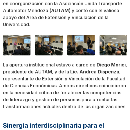
en coorganización con la Asociación Unida Transporte
Automotor Mendoza (
AUTAM
) y contó con el valioso
apoyo del Área de Extensión y Vinculación de la
Universidad.
La apertura institucional estuvo a cargo de
Diego Morici
,
presidente de AUTAM, y de la
Lic. Andrea Dispenza
,
representante de Extensión y Vinculación de la Facultad
de Ciencias Económicas. Ambos directivos coincidieron
en la necesidad crítica de fortalecer las competencias
de liderazgo y gestión de personas para afrontar las
transformaciones actuales dentro de las organizaciones.
Sinergia interdisciplinaria para el