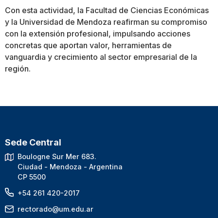
Con esta actividad, la Facultad de Ciencias Económicas
y la Universidad de Mendoza reafirman su compromiso
con la extensión profesional, impulsando acciones
concretas que aportan valor, herramientas de
vanguardia y crecimiento al sector empresarial de la
región.
Sede Central
Boulogne Sur Mer 683.
Ciudad - Mendoza - Argentina
CP 5500
+54 261 420-2017
rectorado@um.edu.ar