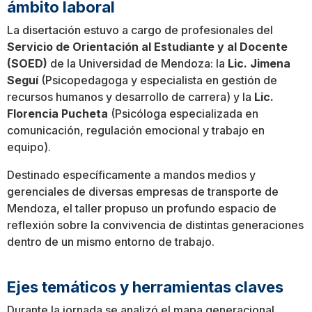
ámbito laboral
La disertación estuvo a cargo de profesionales del
Servicio de Orientación al Estudiante y al Docente
(SOED)
de la Universidad de Mendoza: la
Lic. Jimena
Seguí
(Psicopedagoga y especialista en gestión de
recursos humanos y desarrollo de carrera) y la
Lic.
Florencia Pucheta
(Psicóloga especializada en
comunicación, regulación emocional y trabajo en
equipo).
Destinado específicamente a mandos medios y
gerenciales de diversas empresas de transporte de
Mendoza, el taller propuso un profundo espacio de
reflexión sobre la convivencia de distintas generaciones
dentro de un mismo entorno de trabajo.
Ejes temáticos y herramientas claves
Durante la jornada se analizó el mapa generacional