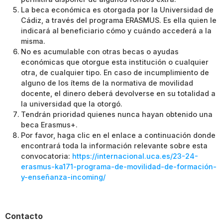
La beca económica es otorgada por la Universidad de
Cádiz, a través del programa ERASMUS. Es ella quien le
indicará al beneficiario cómo y cuándo accederá a la
misma.
No es acumulable con otras becas o ayudas
económicas que otorgue esta institución o cualquier
otra, de cualquier tipo. En caso de incumplimiento de
alguno de los ítems de la normativa de movilidad
docente, el dinero deberá devolverse en su totalidad a
la universidad que la otorgó.
Tendrán prioridad quienes nunca hayan obtenido una
beca Erasmus+.
Por favor, haga clic en el enlace a continuación donde
encontrará toda la información relevante sobre esta
convocatoria:
https://internacional.uca.es/23-24-
erasmus-ka171-programa-de-movilidad-de-formación-
y-enseñanza-incoming/
Contacto