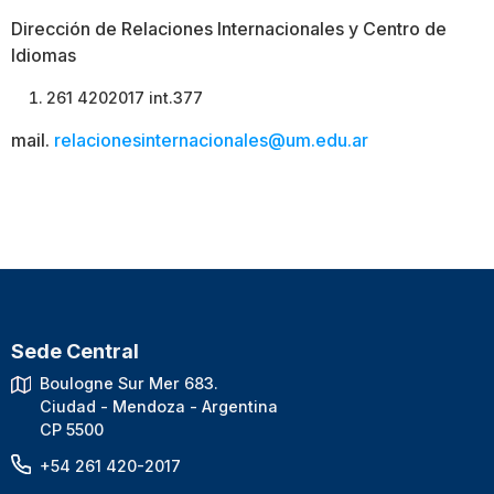
Dirección de Relaciones Internacionales y Centro de
Idiomas
261 4202017 int.377
mail.
relacionesinternacionales@um.edu.ar
Sede Central
Boulogne Sur Mer 683.
Ciudad - Mendoza - Argentina
CP 5500
+54 261 420-2017