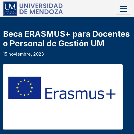
Beca ERASMUS+ para Docentes
o Personal de Gestión UM
15 noviembre, 2023