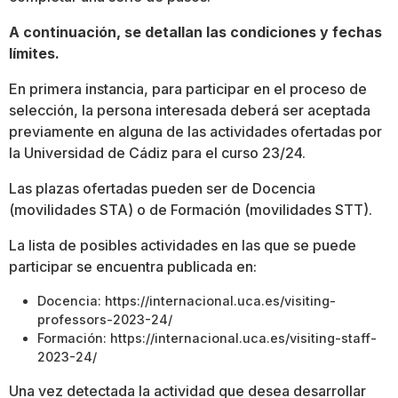
A continuación, se detallan las condiciones y fechas
límites.
En primera instancia, para participar en el proceso de
selección, la persona interesada deberá ser aceptada
previamente en alguna de las actividades ofertadas por
la Universidad de Cádiz para el curso 23/24.
Las plazas ofertadas pueden ser de Docencia
(movilidades STA) o de Formación (movilidades STT).
La lista de posibles actividades en las que se puede
participar se encuentra publicada en:
Docencia: https://internacional.uca.es/visiting-
professors-2023-24/
Formación: https://internacional.uca.es/visiting-staff-
2023-24/
Una vez detectada la actividad que desea desarrollar