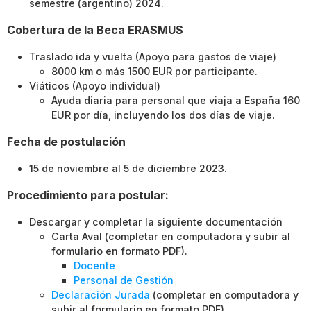
semestre (argentino) 2024.
Cobertura de la Beca ERASMUS
Traslado ida y vuelta (Apoyo para gastos de viaje)
8000 km o más 1500 EUR por participante.
Viáticos (Apoyo individual)
Ayuda diaria para personal que viaja a España 160
EUR por día, incluyendo los dos días de viaje.
Fecha de postulación
15 de noviembre al 5 de diciembre 2023.
Procedimiento para postular:
Descargar y completar la siguiente documentación
Carta Aval (completar en computadora y subir al
formulario en formato PDF).
Docente
Personal de Gestión
Declaración Jurada
(completar en computadora y
subir al formulario en formato PDF).