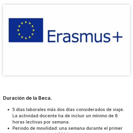
Duración de la Beca.
5 días laborales más dos días considerados de viaje.
La actividad docente ha de incluir un mínimo de 8
horas lectivas por semana.
Periodo de movilidad: una semana durante el primer