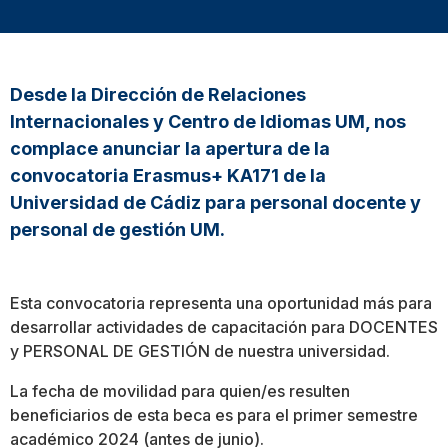
Desde la Dirección de Relaciones
Internacionales y Centro de Idiomas UM, nos
complace anunciar la apertura de la
convocatoria Erasmus+ KA171 de la
Universidad de Cádiz para personal docente y
personal de gestión UM.
Esta convocatoria representa una oportunidad más para
desarrollar actividades de capacitación para DOCENTES
y PERSONAL DE GESTIÓN de nuestra universidad.
La fecha de movilidad para quien/es resulten
beneficiarios de esta beca es para el primer semestre
académico 2024 (antes de junio).