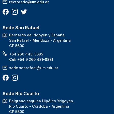
rectorado@um.edu.ar
Sede San Rafael
Bernardo de Irigoyen y España.
San Rafael - Mendoza - Argentina
CP 5600
+54 260 443-5695
Cel:
+54 9 260 481-8881
sede.sanrafael@um.edu.ar
Sede Río Cuarto
Belgrano esquina Hipólito Yrigoyen.
Río Cuarto - Córdoba - Argentina
CP 5800