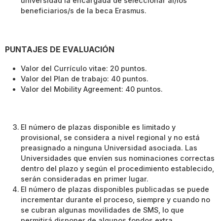
universidad la encargada de seleccionar al/los
beneficiarios/s de la beca Erasmus.
PUNTAJES DE EVALUACIÓN
Valor del Currículo vitae: 20 puntos.
Valor del Plan de trabajo: 40 puntos.
Valor del Mobility Agreement: 40 puntos.
El número de plazas disponible es limitado y
provisional, se considera a nivel regional y no está
preasignado a ninguna Universidad asociada. Las
Universidades que envíen sus nominaciones correctas
dentro del plazo y según el procedimiento establecido,
serán consideradas en primer lugar.
El número de plazas disponibles publicadas se puede
incrementar durante el proceso, siempre y cuando no
se cubran algunas movilidades de SMS, lo que
permitirá disponer de algunos fondos extra.