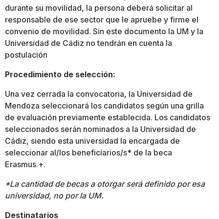
durante su movilidad, la persona deberá solicitar al
responsable de ese sector que le apruebe y firme el
convenio de movilidad. Sin este documento la UM y la
Universidad de Cádiz no tendrán en cuenta la
postulación
Procedimiento de selección:
Una vez cerrada la convocatoria, la Universidad de
Mendoza seleccionará los candidatos según una grilla
de evaluación previamente establecida. Los candidatos
seleccionados serán nominados a la Universidad de
Cádiz, siendo esta universidad la encargada de
seleccionar al/los beneficiarios/s* de la beca
Erasmus.+.
*La cantidad de becas a otorgar será definido por esa
universidad, no por la UM.
Destinatarios