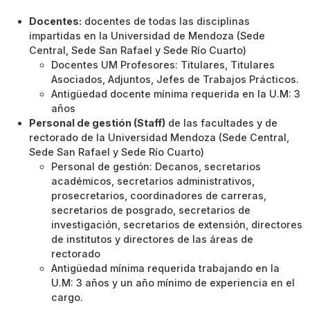
Docentes:
docentes de todas las disciplinas
impartidas en la Universidad de Mendoza (Sede
Central, Sede San Rafael y Sede Río Cuarto)
Docentes UM Profesores: Titulares, Titulares
Asociados, Adjuntos, Jefes de Trabajos Prácticos.
Antigüedad docente mínima requerida en la U.M: 3
años
Personal de gestión (Staff)
de las facultades y de
rectorado de la Universidad Mendoza (Sede Central,
Sede San Rafael y Sede Río Cuarto)
Personal de gestión: Decanos, secretarios
académicos, secretarios administrativos,
prosecretarios, coordinadores de carreras,
secretarios de posgrado, secretarios de
investigación, secretarios de extensión, directores
de institutos y directores de las áreas de
rectorado
Antigüedad mínima requerida trabajando en la
U.M: 3 años y un año mínimo de experiencia en el
cargo.