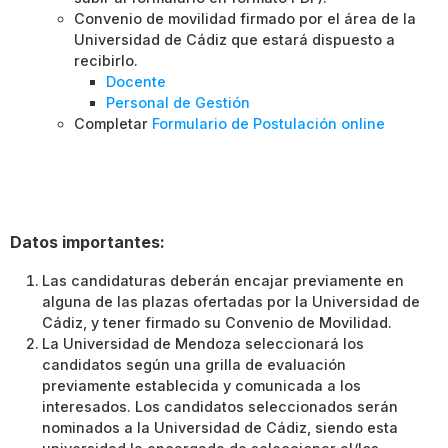
Convenio de movilidad firmado por el área de la
Universidad de Cádiz que estará dispuesto a
recibirlo.
Docente
Personal de Gestión
Completar
Formulario de Postulación online
Datos importantes:
Las candidaturas deberán encajar previamente en
alguna de las plazas ofertadas por la Universidad de
Cádiz, y tener firmado su Convenio de Movilidad.
La Universidad de Mendoza seleccionará los
candidatos según una grilla de evaluación
previamente establecida y comunicada a los
interesados. Los candidatos seleccionados serán
nominados a la Universidad de Cádiz, siendo esta