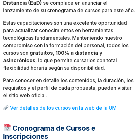
Distancia (EaD)
se complace en anunciar el
lanzamiento de su cronograma de cursos para este año.
Estas capacitaciones son una excelente oportunidad
para actualizar conocimientos en herramientas
tecnológicas fundamentales. Manteniendo nuestro
compromiso con la formación del personal, todos los
cursos son
gratuitos, 100% a distancia y
asincrónicos
, lo que permite cursarlos con total
flexibilidad horaria según su disponibilidad.
Para conocer en detalle los contenidos, la duración, los
requisitos y el perfil de cada propuesta, pueden visitar
el sitio web oficial:
Ver detalles de los cursos en la web de la UM
Cronograma de Cursos e
Inscripciones