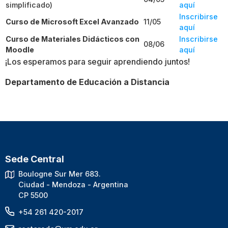
simplificado)
aquí
Inscribirse
Curso de Microsoft Excel Avanzado
11/05
aquí
Curso de Materiales Didácticos con
Inscribirse
08/06
Moodle
aquí
¡Los esperamos para seguir aprendiendo juntos!
Departamento de Educación a Distancia
Sede Central
Boulogne Sur Mer 683.
Ciudad - Mendoza - Argentina
CP 5500
+54 261 420-2017