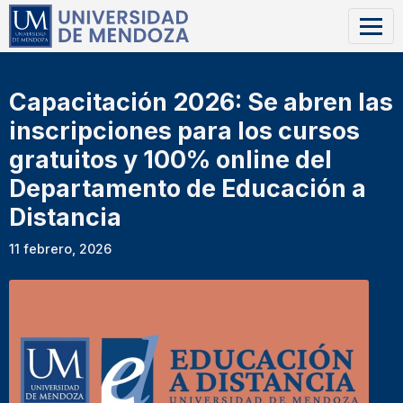
Capacitación 2026: Se abren las
inscripciones para los cursos
gratuitos y 100% online del
Departamento de Educación a
Distancia
11 febrero, 2026