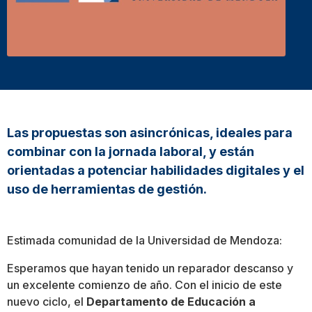
Las propuestas son asincrónicas, ideales para
combinar con la jornada laboral, y están
orientadas a potenciar habilidades digitales y el
uso de herramientas de gestión.
Estimada comunidad de la Universidad de Mendoza:
Esperamos que hayan tenido un reparador descanso y
un excelente comienzo de año. Con el inicio de este
nuevo ciclo, el
Departamento de Educación a