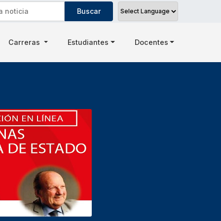
Carreras
Estudiantes
Docentes