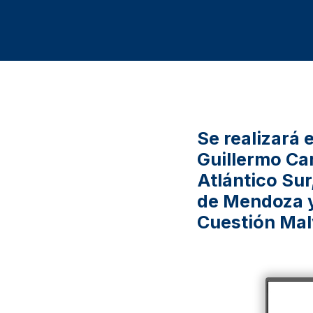
Se realizará e
Guillermo Ca
Atlántico Sur
de Mendoza y 
Cuestión Mal