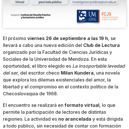
El próximo
viernes 26 de septiembre a las 19 h
, se
llevará a cabo una nueva edición del
Club de Lectura
organizado por la Facultad de Ciencias Jurídicas y
Sociales de la Universidad de Mendoza. En esta
oportunidad, el libro elegido es
La insoportable levedad
del ser
, del escritor checo
Milan Kundera
, una novela
que explora los dilemas existenciales del amor, la
libertad y el compromiso en el contexto político de la
Checoslovaquia de 1968.
El encuentro se realizará en
formato virtual
, lo que
permite la participación de lectores de distintas
regiones. La actividad es
no arancelada
y está dirigida
a todo público, sin necesidad de contar con formación