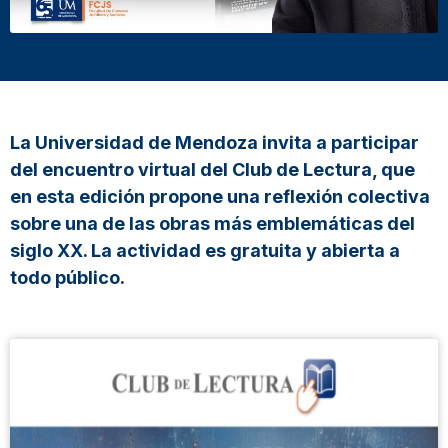
La Universidad de Mendoza invita a participar
del encuentro virtual del Club de Lectura, que
en esta edición propone una reflexión colectiva
sobre una de las obras más emblemáticas del
siglo XX. La actividad es gratuita y abierta a
todo público.