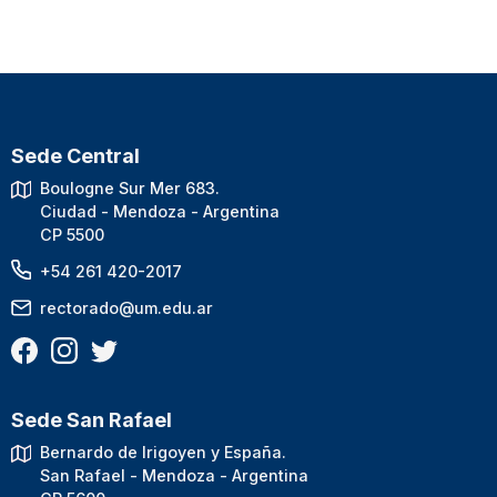
Sede Central
Boulogne Sur Mer 683.
Ciudad - Mendoza - Argentina
CP 5500
+54 261 420-2017
rectorado@um.edu.ar
Sede San Rafael
Bernardo de Irigoyen y España.
San Rafael - Mendoza - Argentina