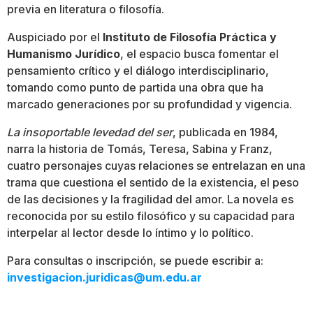
previa en literatura o filosofía.
Auspiciado por el
Instituto de Filosofía Práctica y
Humanismo Jurídico
, el espacio busca fomentar el
pensamiento crítico y el diálogo interdisciplinario,
tomando como punto de partida una obra que ha
marcado generaciones por su profundidad y vigencia.
La insoportable levedad del ser
, publicada en 1984,
narra la historia de Tomás, Teresa, Sabina y Franz,
cuatro personajes cuyas relaciones se entrelazan en una
trama que cuestiona el sentido de la existencia, el peso
de las decisiones y la fragilidad del amor. La novela es
reconocida por su estilo filosófico y su capacidad para
interpelar al lector desde lo íntimo y lo político.
Para consultas o inscripción, se puede escribir a:
investigacion.juridicas@um.edu.ar