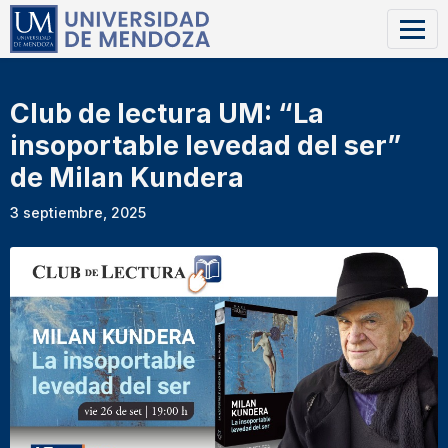
Club de lectura UM: “La
insoportable levedad del ser”
de Milan Kundera
3 septiembre, 2025