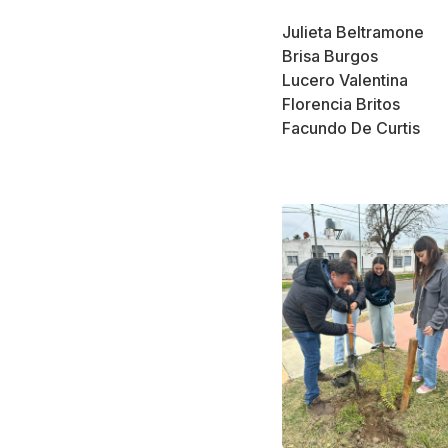
Julieta Beltramone
Brisa Burgos
Lucero Valentina
Florencia Britos
Facundo De Curtis