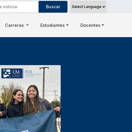
Carreras
Estudiantes
Docentes