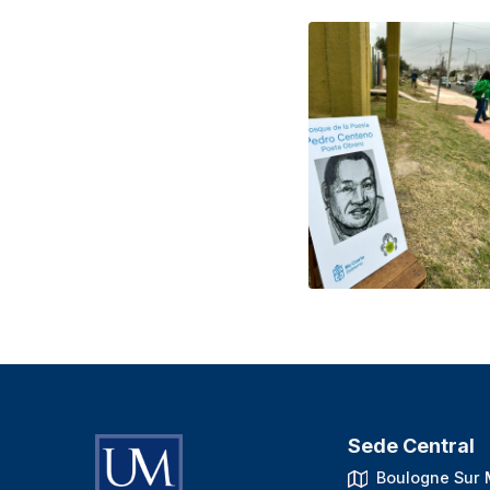
Sede Central
Boulogne Sur 