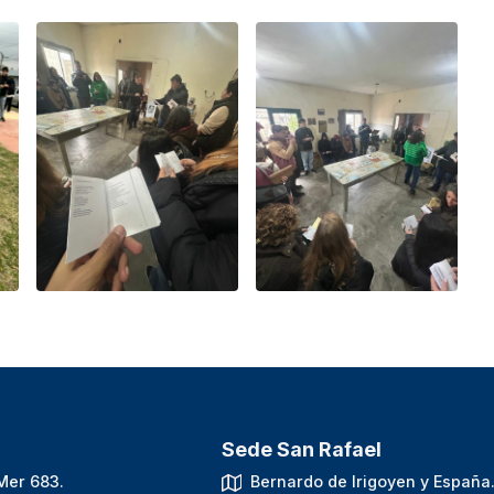
Sede San Rafael
Mer 683.
Bernardo de Irigoyen y España