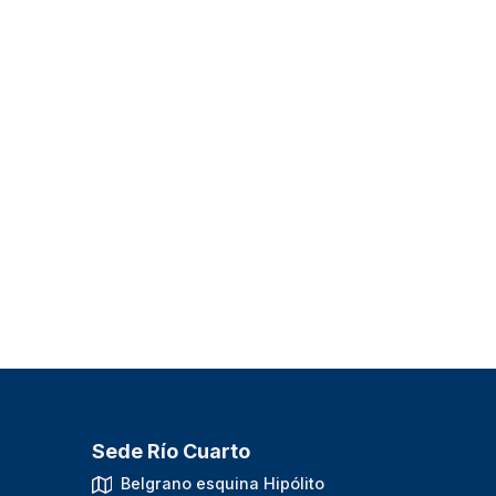
Sede Río Cuarto
.
Belgrano esquina Hipólito