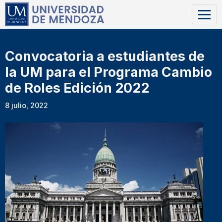
Convocatoria a estudiantes de
la UM para el Programa Cambio
de Roles Edición 2022
8 julio, 2022