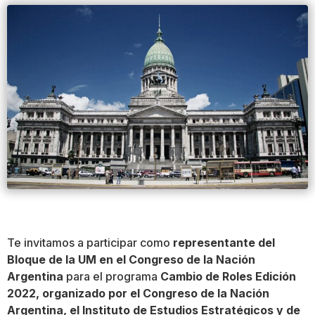
Te invitamos a participar como
representante del
Bloque de la UM en el Congreso de la Nación
Argentina
para el programa
Cambio de Roles Edición
2022, organizado por el Congreso de la Nación
Argentina, el Instituto de Estudios Estratégicos y de