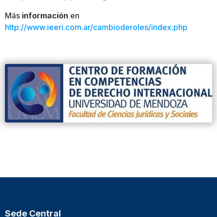
Más
información
en
http://www.ieeri.com.ar/cambioderoles/index.php
Sede Central