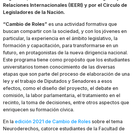
Relaciones Internacionales (IEERI) y por el Círculo de
Legisladores de la Nación.
“Cambio de Roles”
es una actividad formativa que
buscan compartir con la sociedad, y con los jóvenes en
particular, la experiencia en el ámbito legislativo, la
formación y capacitación, para transformarse en un
futuro, en protagonistas de la nueva dirigencia nacional.
Este programa tiene como propósito que los estudiantes
universitarios tomen conocimiento de las diversas
etapas que son parte del proceso de elaboración de una
ley y el trabajo de Diputados y Senadores a esos
efectos, como el diseño del proyecto, el debate en
comisión, la labor parlamentaria, el tratamiento en el
recinto, la toma de decisiones, entre otros aspectos que
enriquecen su formación cívica.
En la
edición 2021 de Cambio de Roles
sobre el tema
Neuroderechos, catorce estudiantes de la Facultad de