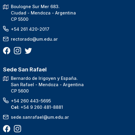
Boulogne Sur Mer 683.
Ciudad - Mendoza - Argentina
CP 5500
+54 261 420-2017
rectorado@um.edu.ar
Sede San Rafael
Bernardo de Irigoyen y España.
San Rafael - Mendoza - Argentina
CP 5600
+54 260 443-5695
Cel:
+54 9 260 481-8881
sede.sanrafael@um.edu.ar