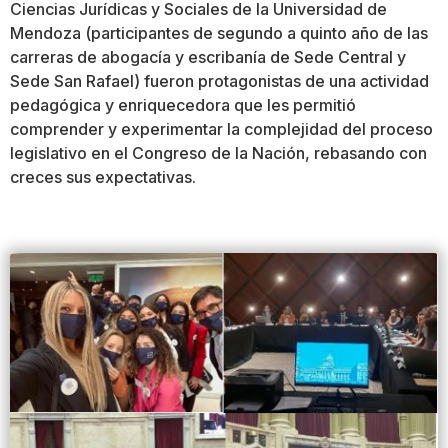
Ciencias Jurídicas y Sociales de la Universidad de
Mendoza (participantes de segundo a quinto año de las
carreras de abogacía y escribanía de Sede Central y
Sede San Rafael) fueron protagonistas de una actividad
pedagógica y enriquecedora que les permitió
comprender y experimentar la complejidad del proceso
legislativo en el Congreso de la Nación, rebasando con
creces sus expectativas.