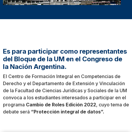
Es para participar como representantes
del Bloque de la UM en el Congreso de
la Nación Argentina.
El Centro de Formación Integral en Competencias de
Derecho y el Departamento de Extensión y Vinculación
de la Facultad de Ciencias Jurídicas y Sociales de la UM
convoca a los estudiantes interesados a participar en el
programa
Cambio de Roles Edición 2022
, cuyo tema de
debate será
“Protección integral de datos”.