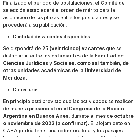
Finalizado el periodo de postulaciones, el Comité de
selección establecerá el orden de mérito para la
asignación de las plazas entre los postulantes y se
procederá a su publicación.
Cantidad de vacantes disponibles:
Se dispondrá de
25 (veinticinco) vacantes
que se
distribuirán entre los
estudiantes de la Facultad de
Ciencias Jurídicas y Sociales, como así también, de
otras unidades académicas de la Universidad de
Mendoza.
Cobertura:
En principio está previsto que las actividades se realicen
de manera
presencial en el Congreso de la Nación
Argentina en Buenos Aires,
durante el mes de
octubre
o noviembre de 2022 (a confirmar).
El alojamiento en
CABA podría tener una cobertura total y los pasajes