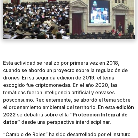
Esta actividad se realizó por primera vez en 2018,
cuando se abordó un proyecto sobre la regulación de
drones. En su segunda edición de 2019, el tema
escogido fue criptomonedas. En el año 2020, las
temáticas fueron inteligencia artificial y envases
posconsumo. Recientemente, se abordó el tema sobre
el ordenamiento ambiental del territorio. En esta
edición
2022
se debatirá sobre el la
“Protección Integral de
datos”
desde una perspectiva interdisciplinar.
“Cambio de Roles” ha sido desarrollado por el Instituto