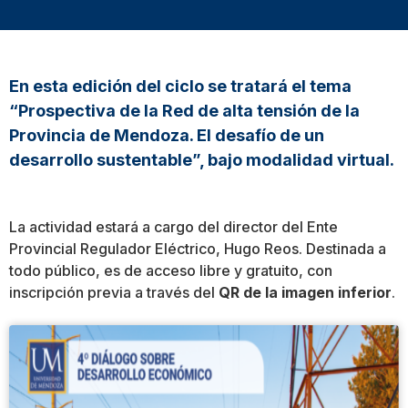
En esta edición del ciclo se tratará el tema
“Prospectiva de la Red de alta tensión de la
Provincia de Mendoza. El desafío de un
desarrollo sustentable”, bajo modalidad virtual.
La actividad estará a cargo del director del Ente
Provincial Regulador Eléctrico, Hugo Reos. Destinada a
todo público, es de acceso libre y gratuito, con
inscripción previa a través del
QR de la imagen inferior
.