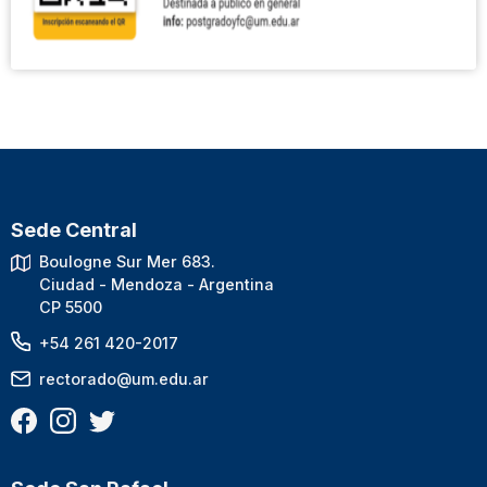
Sede Central
Boulogne Sur Mer 683.
Ciudad - Mendoza - Argentina
CP 5500
+54 261 420-2017
rectorado@um.edu.ar