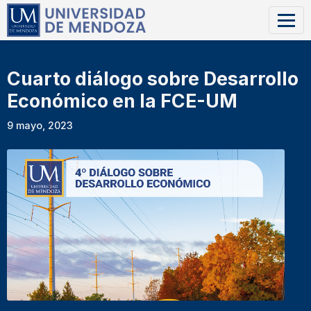
Cuarto diálogo sobre Desarrollo
Económico en la FCE-UM
9 mayo, 2023