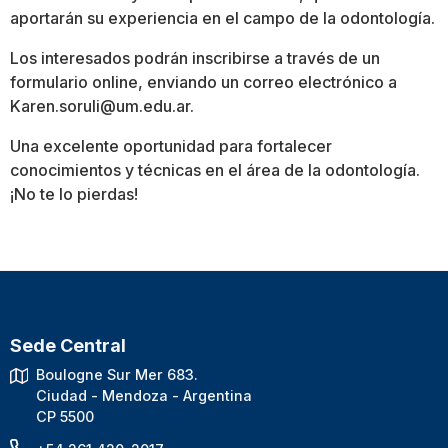
aportarán su experiencia en el campo de la odontología.
Los interesados podrán inscribirse a través de un
formulario online, enviando un correo electrónico a
Karen.soruli@um.edu.ar.
Una excelente oportunidad para fortalecer
conocimientos y técnicas en el área de la odontología.
¡No te lo pierdas!
Sede Central
Boulogne Sur Mer 683.
Ciudad - Mendoza - Argentina
CP 5500