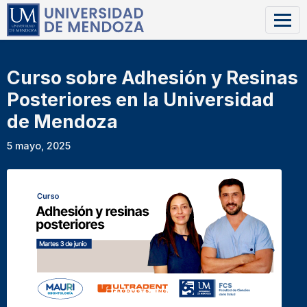
Curso sobre Adhesión y Resinas
Posteriores en la Universidad
de Mendoza
5 mayo, 2025