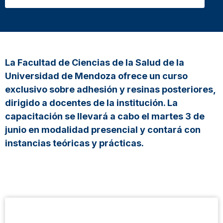
La Facultad de Ciencias de la Salud de la
Universidad de Mendoza ofrece un curso
exclusivo sobre adhesión y resinas posteriores,
dirigido a docentes de la institución. La
capacitación se llevará a cabo el martes 3 de
junio en modalidad presencial y contará con
instancias teóricas y prácticas.