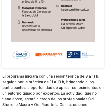
El programa iniciará con una sesión teórica de 9 a 11 h,
seguida por la práctica de 11 a 13 h, brindando a los
participantes la oportunidad de aplicar conocimientos en
un entorno guiado por expertos. La actividad, que no
tiene costo, estará a cargo de los profesionales Od.
Storrello Mauro y Od. Riportella Celina, quienes