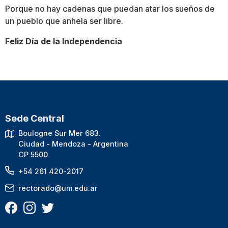
Porque no hay cadenas que puedan atar los sueños de
un pueblo que anhela ser libre.
Feliz Día de la Independencia
Sede Central
Boulogne Sur Mer 683.
Ciudad - Mendoza - Argentina
CP 5500
+54 261 420-2017
rectorado@um.edu.ar