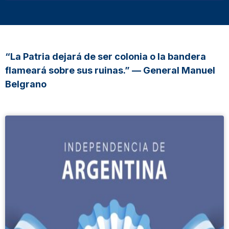
“La Patria dejará de ser colonia o la bandera
flameará sobre sus ruinas.” — General Manuel
Belgrano