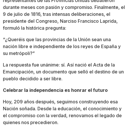
representantes de las Provincias Unidas debatieron
durante meses con pasión y compromiso. Finalmente, el
9 de julio de 1816, tras intensas deliberaciones, el
presidente del Congreso, Narciso Francisco Laprida,
formuló la histórica pregunta:
“¿Queréis que las provincias de la Unión sean una
nación libre e independiente de los reyes de España y
su metrópoli?”
La respuesta fue unánime: sí. Así nació el Acta de la
Emancipación, un documento que selló el destino de un
pueblo decidido a ser libre.
Celebrar la independencia es honrar el futuro
Hoy, 209 años después, seguimos construyendo esa
Nación soñada. Desde la educación, el conocimiento y
el compromiso con la verdad, renovamos el legado de
quienes nos precedieron.