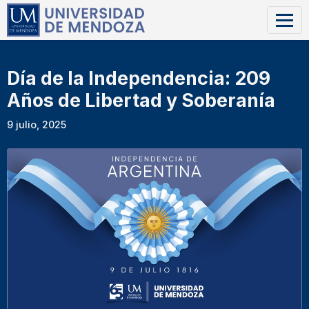
Día de la Independencia: 209
Años de Libertad y Soberanía
9 julio, 2025