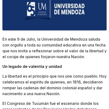
En este 9 de Julio, la Universidad de Mendoza saluda
con orgullo a toda su comunidad educativa en una fecha
que nos invita a reflexionar sobre el valor de la libertad y
el coraje de quienes forjaron nuestra Nación.
Un legado de valentía y unidad
La libertad es el principio que nos une como pueblo. Hoy
celebramos el espíritu de quienes, en 1816, decidieron
romper las cadenas del dominio colonial español y dar
nacimiento a una nueva Nación.
El Congreso de Tucumán fue el escenario donde los