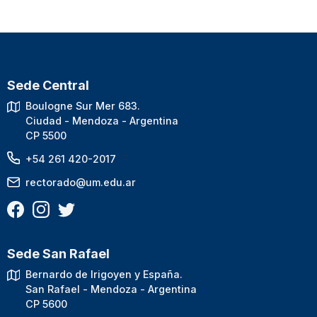
Sede Central
Boulogne Sur Mer 683.
Ciudad - Mendoza - Argentina
CP 5500
+54 261 420-2017
rectorado@um.edu.ar
Sede San Rafael
Bernardo de Irigoyen y España.
San Rafael - Mendoza - Argentina
CP 5600