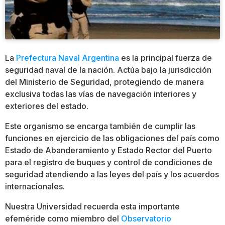
La
Prefectura Naval Argentina
es la principal fuerza de
seguridad naval de la nación. Actúa bajo la jurisdicción
del Ministerio de Seguridad, protegiendo de manera
exclusiva todas las vías de navegación interiores y
exteriores del estado.
Este organismo se encarga también de cumplir las
funciones en ejercicio de las obligaciones del país como
Estado de Abanderamiento y Estado Rector del Puerto
para el registro de buques y control de condiciones de
seguridad atendiendo a las leyes del país y los acuerdos
internacionales.
Nuestra Universidad recuerda esta importante
efeméride como miembro del
Observatorio