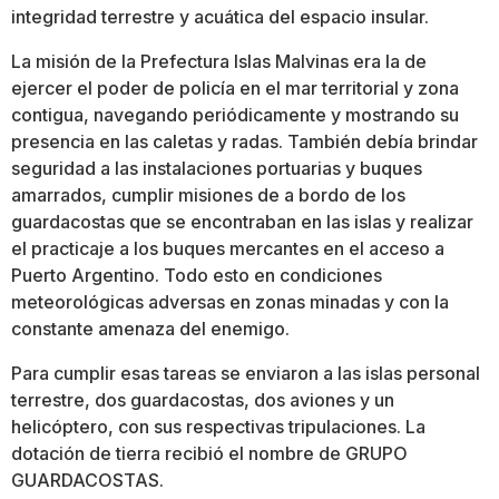
integridad terrestre y acuática del espacio insular.
La misión de la Prefectura Islas Malvinas era la de
ejercer el poder de policía en el mar territorial y zona
contigua, navegando periódicamente y mostrando su
presencia en las caletas y radas. También debía brindar
seguridad a las instalaciones portuarias y buques
amarrados, cumplir misiones de a bordo de los
guardacostas que se encontraban en las islas y realizar
el practicaje a los buques mercantes en el acceso a
Puerto Argentino. Todo esto en condiciones
meteorológicas adversas en zonas minadas y con la
constante amenaza del enemigo.
Para cumplir esas tareas se enviaron a las islas personal
terrestre, dos guardacostas, dos aviones y un
helicóptero, con sus respectivas tripulaciones. La
dotación de tierra recibió el nombre de GRUPO
GUARDACOSTAS.