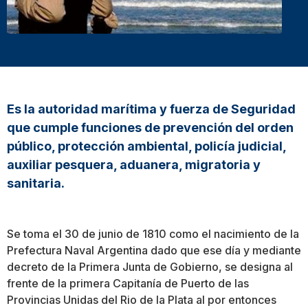
Es la autoridad marítima y fuerza de Seguridad
que cumple funciones de prevención del orden
público, protección ambiental, policía judicial,
auxiliar pesquera, aduanera, migratoria y
sanitaria.
Se toma el 30 de junio de 1810 como el nacimiento de la
Prefectura Naval Argentina dado que ese día y mediante
decreto de la Primera Junta de Gobierno, se designa al
frente de la primera Capitanía de Puerto de las
Provincias Unidas del Rio de la Plata al por entonces