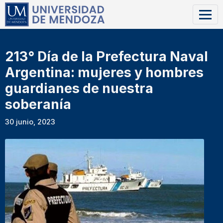
213° Día de la Prefectura Naval
Argentina: mujeres y hombres
guardianes de nuestra
soberanía
30 junio, 2023