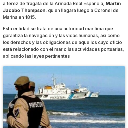
alférez de fragata de la Armada Real Española,
Martín
Jacobo Thompson
, quien llegara luego a Coronel de
Marina en 1815.
Esta entidad se trata de una autoridad marítima que
garantiza la navegación y las vidas humanas, así como
los derechos y las obligaciones de aquellos cuyo oficio
está relacionado con el mar o las actividades portuarias,
aplicando las leyes pertinentes