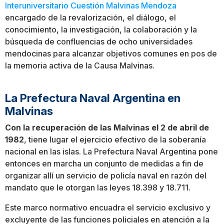
Interuniversitario Cuestión Malvinas Mendoza
encargado de la revalorización, el diálogo, el
conocimiento, la investigación, la colaboración y la
búsqueda de confluencias de ocho universidades
mendocinas para alcanzar objetivos comunes en pos de
la memoria activa de la Causa Malvinas.
La Prefectura Naval Argentina en
Malvinas
Con la recuperación de las Malvinas el 2 de abril de
1982
, tiene lugar el ejercicio efectivo de la soberanía
nacional en las islas. La Prefectura Naval Argentina pone
entonces en marcha un conjunto de medidas a fin de
organizar allí un servicio de policía naval en razón del
mandato que le otorgan las leyes 18.398 y 18.711.
Este marco normativo encuadra el servicio exclusivo y
excluyente de las funciones policiales en atención a la