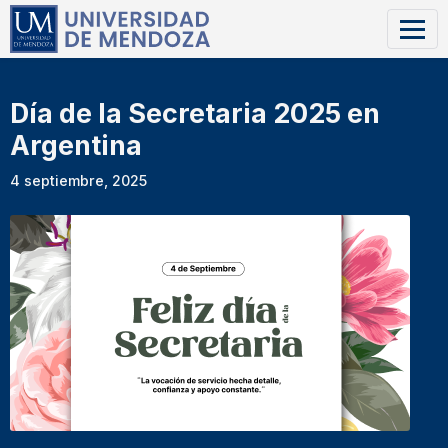
Día de la Secretaria 2025 en
Argentina
4 septiembre, 2025