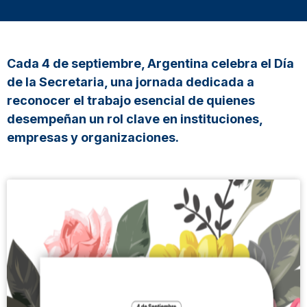
Cada 4 de septiembre, Argentina celebra el Día
de la Secretaria, una jornada dedicada a
reconocer el trabajo esencial de quienes
desempeñan un rol clave en instituciones,
empresas y organizaciones.