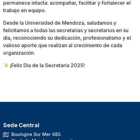
permanece intacta: acompañar, facilitar y fortalecer el
trabajo en equipo.
Desde la Universidad de Mendoza, saludamos y
felicitamos a todas las secretarias y secretarios en su
día, reconociendo su dedicación, profesionalismo y el
valioso aporte que realizan al crecimiento de cada
organización.
¡Feliz Día de la Secretaria 2025!
Sede Central
Boulogne Sur Mer 683.