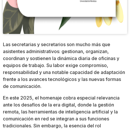
Las secretarias y secretarios son mucho más que
asistentes administrativos: gestionan, organizan,
coordinan y sostienen la dinámica diaria de oficinas y
equipos de trabajo. Su labor exige compromiso,
responsabilidad y una notable capacidad de adaptación
frente a los avances tecnológicos y las nuevas formas
de comunicación.
En este 2025, el homenaje cobra especial relevancia
ante los desafíos de la era digital, donde la gestión
remota, las herramientas de inteligencia artificial y la
comunicación en red se integran a sus funciones
tradicionales. Sin embargo, la esencia del rol