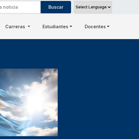
Carreras
Estudiantes
Docentes