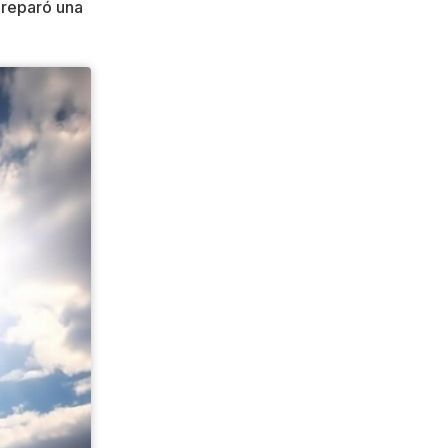
preparó una