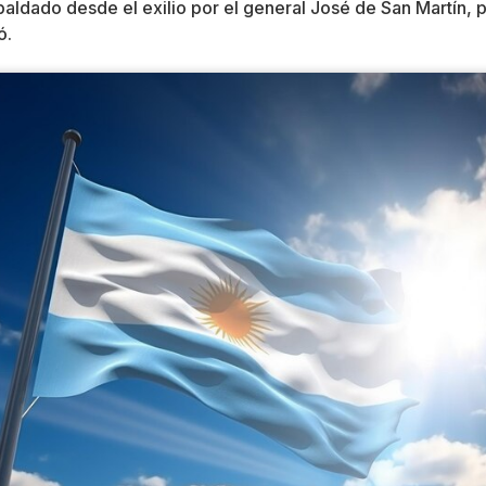
aldado desde el exilio por el general José de San Martín, 
ó.