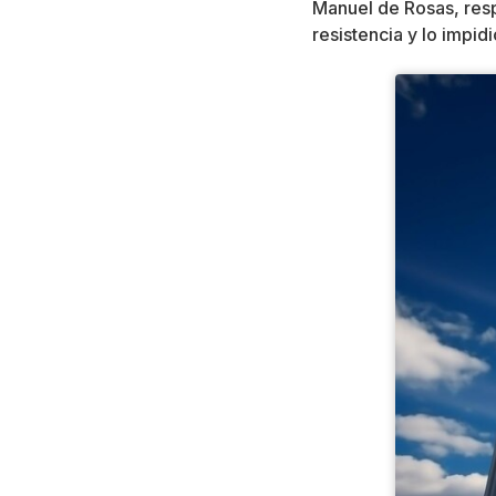
Manuel de Rosas, resp
resistencia y lo impidi