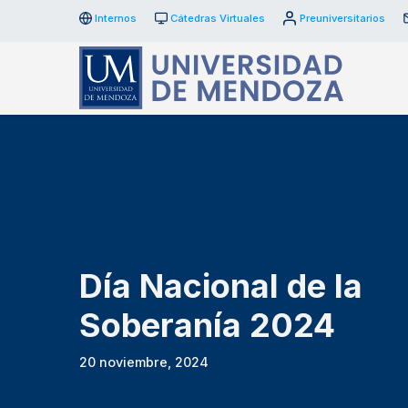
Internos
Cátedras Virtuales
Preuniversitarios
Día Nacional de la
Soberanía 2024
20 noviembre, 2024