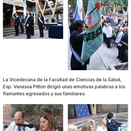
La Vicedecana de la Facultad de Ciencias de la Salud,
Esp. Vanessa Pitton dirigió unas emotivas palabras a los
flamantes egresados y sus familiares.