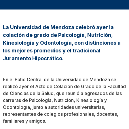
La Universidad de Mendoza celebró ayer la
colación de grado de Psicología, Nutrición,
Kinesiología y Odontología, con distinciones a
los mejores promedios y el tradicional
Juramento Hipocrático.
En el Patio Central de la Universidad de Mendoza se
realizó ayer el Acto de Colación de Grado de la Facultad
de Ciencias de la Salud, que reunió a egresados de las
carreras de Psicología, Nutrición, Kinesiología y
Odontología, junto a autoridades universitarias,
representantes de colegios profesionales, docentes,
familiares y amigos.