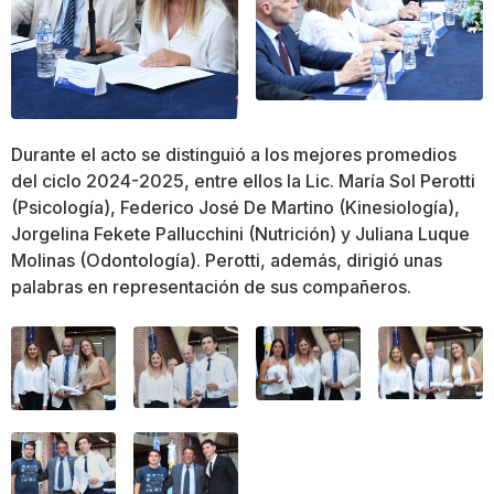
Durante el acto se distinguió a los mejores promedios
del ciclo 2024-2025, entre ellos la Lic. María Sol Perotti
(Psicología), Federico José De Martino (Kinesiología),
Jorgelina Fekete Pallucchini (Nutrición) y Juliana Luque
Molinas (Odontología). Perotti, además, dirigió unas
palabras en representación de sus compañeros.