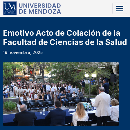
Emotivo Acto de Colación de la
Facultad de Ciencias de la Salud
19 noviembre, 2025