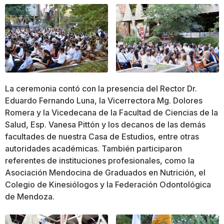
La ceremonia contó con la presencia del Rector Dr.
Eduardo Fernando Luna, la Vicerrectora Mg. Dolores
Romera y la Vicedecana de la Facultad de Ciencias de la
Salud, Esp. Vanesa Pittón y los decanos de las demás
facultades de nuestra Casa de Estudios, entre otras
autoridades académicas. También participaron
referentes de instituciones profesionales, como la
Asociación Mendocina de Graduados en Nutrición, el
Colegio de Kinesiólogos y la Federación Odontológica
de Mendoza.