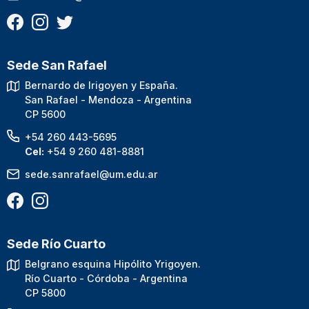
Sede San Rafael
Bernardo de Irigoyen y España.
San Rafael - Mendoza - Argentina
CP 5600
+54 260 443-5695
Cel:
+54 9 260 481-8881
sede.sanrafael@um.edu.ar
Sede Río Cuarto
Belgrano esquina Hipólito Yrigoyen.
Río Cuarto - Córdoba - Argentina
CP 5800