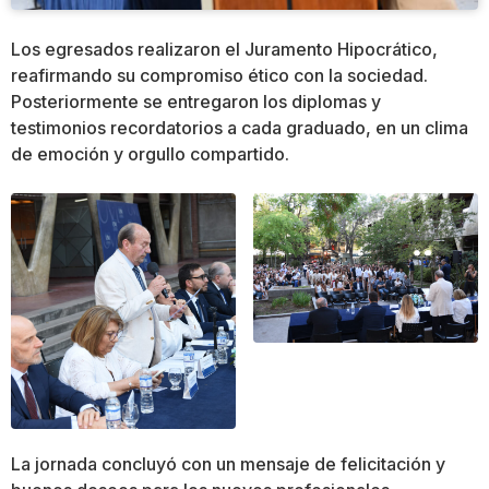
Los egresados realizaron el Juramento Hipocrático,
reafirmando su compromiso ético con la sociedad.
Posteriormente se entregaron los diplomas y
testimonios recordatorios a cada graduado, en un clima
de emoción y orgullo compartido.
La jornada concluyó con un mensaje de felicitación y