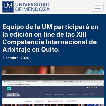
Equipo de la UM participará en
la edición on line de las XIII
Competencia Internacional de
Arbitraje en Quito.
6 octubre, 2020