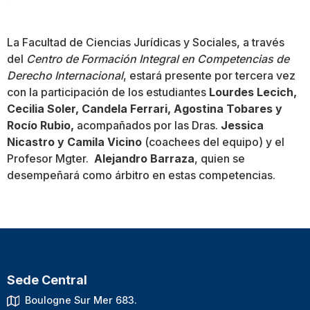
La Facultad de Ciencias Jurídicas y Sociales, a través
del
Centro de Formación Integral en Competencias de
Derecho Internacional
, estará presente por tercera vez
con la participación de los estudiantes
Lourdes Lecich,
Cecilia Soler, Candela Ferrari, Agostina Tobares y
Rocío Rubio,
acompañados por las Dras.
Jessica
Nicastro y Camila Vicino
(coachees del equipo) y el
Profesor Mgter.
Alejandro Barraza
, quien se
desempeñará como árbitro en estas competencias.
Sede Central
Boulogne Sur Mer 683.