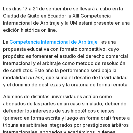
Los días 17 a 21 de septiembre se llevará a cabo en la
Ciudad de Quito en Ecuador la XIII Competencia
Internacional de Arbitraje y la UM estará presente en una
edición histórica on line.
La
Competencia Internacional de Arbitraje
es una
propuesta educativa con formato competitivo, cuyo
propósito es fomentar el estudio del derecho comercial
internacional y el arbitraje como método de resolución
de conflictos. Este año la performance será bajo la
modalidad
on line,
que suma el desafío de la virtualidad
y el dominio de destrezas y la oratoria de forma remota.
Alumnos de distintas universidades actúan como
abogados de las partes en un caso simulado, debiendo
defender los intereses de sus hipotéticos clientes
(primero en forma escrita y luego en forma oral) frente a
tribunales arbitrales integrados por prestigiosos árbitros
internacionales, abogados y académicos, quienes