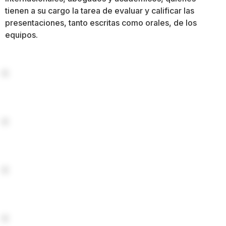
tienen a su cargo la tarea de evaluar y calificar las
presentaciones, tanto escritas como orales, de los
equipos.