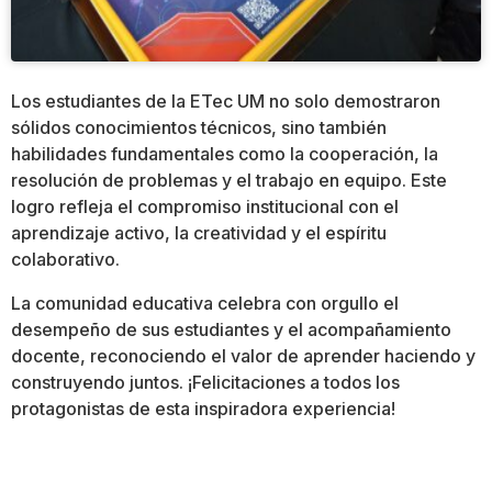
Los estudiantes de la ETec UM no solo demostraron
sólidos conocimientos técnicos, sino también
habilidades fundamentales como la cooperación, la
resolución de problemas y el trabajo en equipo. Este
logro refleja el compromiso institucional con el
aprendizaje activo, la creatividad y el espíritu
colaborativo.
La comunidad educativa celebra con orgullo el
desempeño de sus estudiantes y el acompañamiento
docente, reconociendo el valor de aprender haciendo y
construyendo juntos. ¡Felicitaciones a todos los
protagonistas de esta inspiradora experiencia!