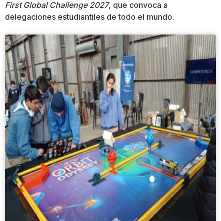
First Global Challenge 2027
, que convoca a
delegaciones estudiantiles de todo el mundo.