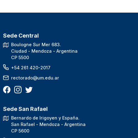
Sede Central
Boulogne Sur Mer 683.
Ciudad - Mendoza - Argentina
CP 5500
+54 261 420-2017
rectorado@um.edu.ar
Sede San Rafael
Bernardo de Irigoyen y España.
San Rafael - Mendoza - Argentina
CP 5600