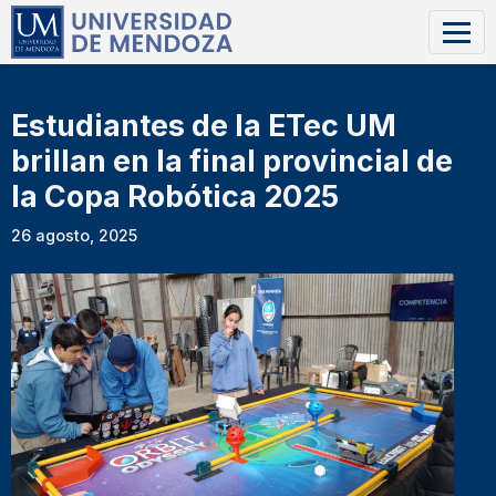
Estudiantes de la ETec UM
brillan en la final provincial de
la Copa Robótica 2025
26 agosto, 2025