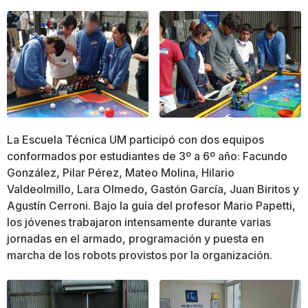
La Escuela Técnica UM participó con dos equipos
conformados por estudiantes de 3º a 6º año: Facundo
González, Pilar Pérez, Mateo Molina, Hilario
Valdeolmillo, Lara Olmedo, Gastón García, Juan Biritos y
Agustín Cerroni. Bajo la guía del profesor Mario Papetti,
los jóvenes trabajaron intensamente durante varias
jornadas en el armado, programación y puesta en
marcha de los robots provistos por la organización.