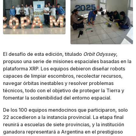
El desafío de esta edición, titulado
Orbit Odyssey
,
propuso una serie de misiones espaciales basadas en la
plataforma XRP. Los equipos debieron diseñar robots
capaces de limpiar escombros, recolectar recursos,
navegar órbitas inestables y resolver problemas
técnicos, todo con el objetivo de proteger la Tierra y
fomentar la sostenibilidad del entorno espacial.
De los 100 equipos mendocinos que participaron, solo
22 accedieron a la instancia provincial. La etapa final
reunirá a escuelas de siete provincias, y la institución
ganadora representará a Argentina en el prestigioso