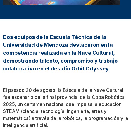
Dos equipos de la Escuela Técnica de la
Universidad de Mendoza destacaron en la
competencia realizada en la Nave Cultural,
demostrando talento, compromiso y trabajo
colaborativo en el desafío Orbit Odyssey.
El pasado 20 de agosto, la Báscula de la Nave Cultural
fue escenario de la final provincial de la Copa Robótica
2025, un certamen nacional que impulsa la educación
STEAM (ciencia, tecnología, ingeniería, artes y
matemática) a través de la robótica, la programación y la
inteligencia artificial.