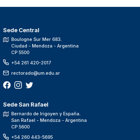
Sede Central
Boulogne Sur Mer 683.
Ciudad - Mendoza - Argentina
CP 5500
+54 261 420-2017
rectorado@um.edu.ar
Sede San Rafael
Bernardo de Irigoyen y España.
San Rafael - Mendoza - Argentina
CP 5600
+54 260 443-5695