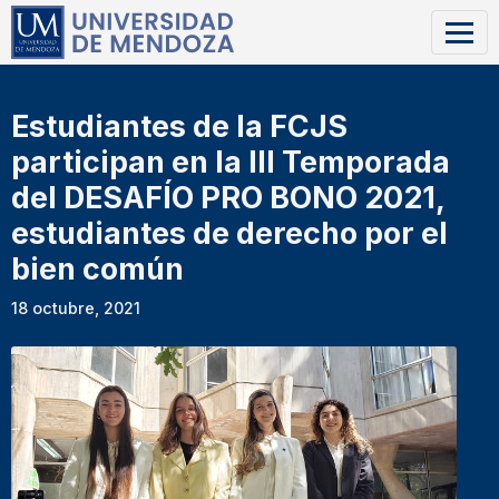
Estudiantes de la FCJS
participan en la III Temporada
del DESAFÍO PRO BONO 2021,
estudiantes de derecho por el
bien común
18 octubre, 2021