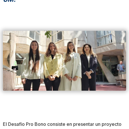
El Desafío Pro Bono consiste en presentar un proyecto