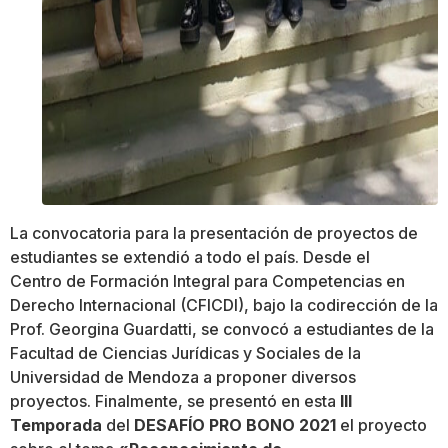
La convocatoria para la presentación de proyectos de
estudiantes se extendió a todo el país. Desde el
Centro de Formación Integral para Competencias en
Derecho Internacional (CFICDI), bajo la codirección de la
Prof. Georgina Guardatti, se convocó a estudiantes de la
Facultad de Ciencias Jurídicas y Sociales de la
Universidad de Mendoza a proponer diversos
proyectos. Finalmente, se presentó en esta
III
Temporada
del
DESAFÍO PRO BONO 2021
el proyecto