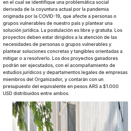
en el cual se identifique una problemática social
derivada de la coyuntura actual por la pandemia
originada por la COVID-19, que afecte a personas o
grupos vulnerables de nuestro país y plantear una
solución jurídica. La postulación es libre y gratuita. Los
proyectos deben estar dirigidos a la atención de las
necesidades de personas o grupos vulnerables y
plantear soluciones concretas y tangibles orientadas a
mitigar o a resolverlo. Los dos proyectos ganadores
podrán ser ejecutados, con el acompañamiento de
estudios jurídicos y departamentos legales de empresas
miembros del Organizador, y contarán con un
presupuesto del equivalente en pesos ARS a $1.000
USD distribuidos entre ambos.