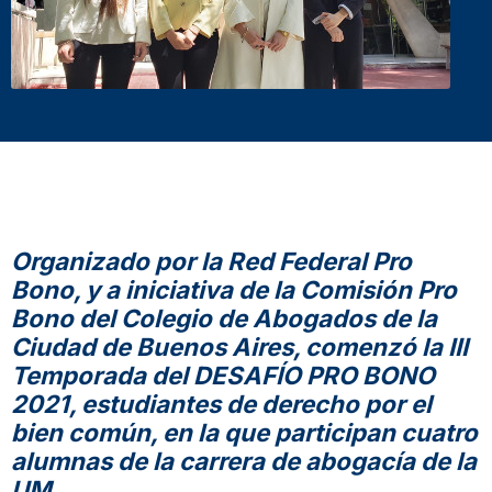
Organizado por la Red Federal Pro
Bono, y a iniciativa de la Comisión Pro
Bono del Colegio de Abogados de la
Ciudad de Buenos Aires, comenzó la
III
Temporada
del
DESAFÍO PRO BONO
2021, estudiantes de derecho por el
bien común,
en la que participan cuatro
alumnas de la carrera de abogacía de la
UM.