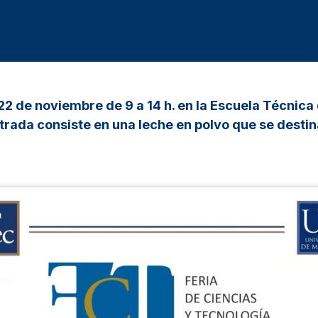
 22 de noviembre de 9 a 14 h. en la Escuela Técnica
rada consiste en una leche en polvo que se destin