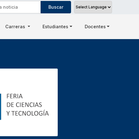
Carreras
Estudiantes
Docentes