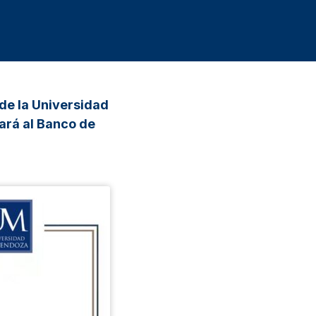
 de la Universidad
ará al Banco de