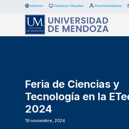
Internos
Cátedras Virtuales
Preuniversitarios
Feria de Ciencias y
Tecnología en la ETe
2024
19 noviembre, 2024