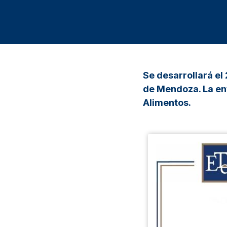
Se desarrollará el
de Mendoza. La ent
Alimentos.