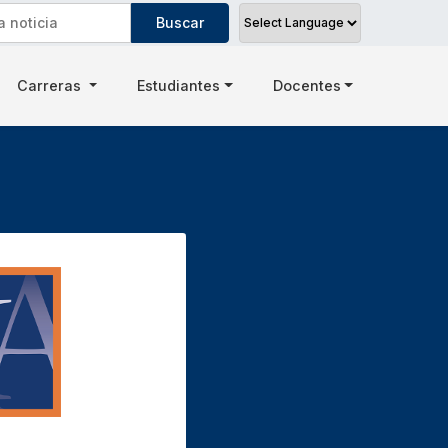
Carreras
Estudiantes
Docentes