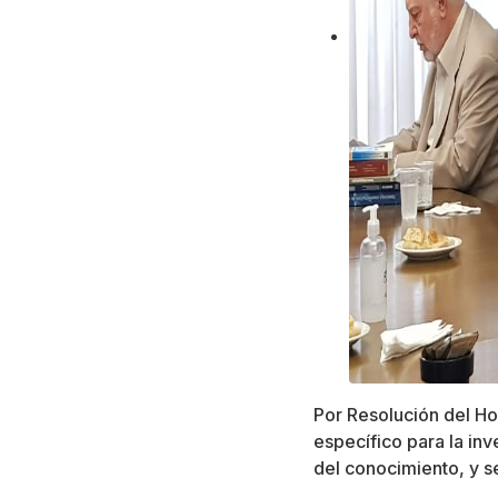
Por Resolución del Ho
específico para la in
del conocimiento, y s