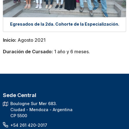
Egresados de la 2da. Cohorte de la Especialización.
Inicio:
Agosto 2021
Duración de Cursado:
1 año y 6 meses.
Sede Central
Boulogne Sur Mer 683.
Ciudad - Mendoza - Argentina
CP 5500
+54 261 420-2017