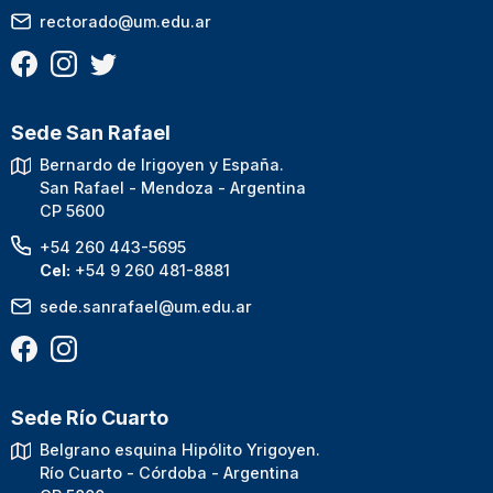
rectorado@um.edu.ar
Sede San Rafael
Bernardo de Irigoyen y España.
San Rafael - Mendoza - Argentina
CP 5600
+54 260 443-5695
Cel:
+54 9 260 481-8881
sede.sanrafael@um.edu.ar
Sede Río Cuarto
Belgrano esquina Hipólito Yrigoyen.
Río Cuarto - Córdoba - Argentina