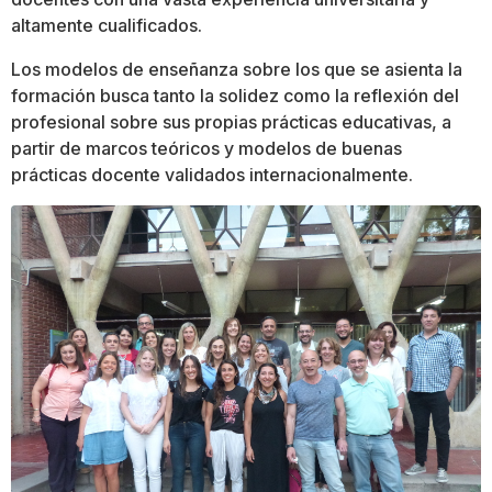
altamente cualificados.
Los modelos de enseñanza sobre los que se asienta la
formación busca tanto la solidez como la reflexión del
profesional sobre sus propias prácticas educativas, a
partir de marcos teóricos y modelos de buenas
prácticas docente validados internacionalmente.