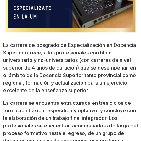
La carrera de posgrado de Especialización en Docencia
Superior ofrece, a los profesionales con título
universitario y no-universitarios (con carreras de nivel
superior de 4 años de duración) que se desempeñan en
el ámbito de la Docencia Superior tanto provincial como
regional, formación y actualización para un ejercicio
excelente de la enseñanza superior.
La carrera se encuentra estructurada en tres ciclos de
formación básico, específico y optativo, y concluye con
la elaboración de un trabajo final integrador. Los
profesionales se encuentran acompañados a lo largo del
proceso formativo hasta el egreso, de un grupo de
docentes con una vasta experiencia universitaria y