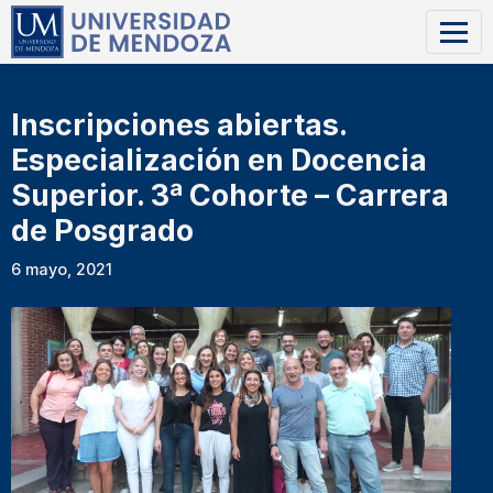
Inscripciones abiertas.
Especialización en Docencia
Superior. 3ª Cohorte – Carrera
de Posgrado
6 mayo, 2021