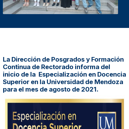
La Dirección de Posgrados y Formación
Continua de Rectorado informa del
inicio de la Especialización en Docencia
Superior en la Universidad de Mendoza
para el mes de agosto de 2021.