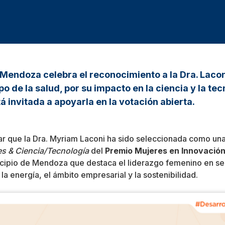
Mendoza celebra el reconocimiento a la Dra. Lacon
 de la salud, por su impacto en la ciencia y la tec
invitada a apoyarla en la votación abierta.
 que la Dra. Myriam Laconi ha sido seleccionada como una d
s & Ciencia/Tecnología
del
Premio Mujeres en Innovació
icipio de Mendoza que destaca el liderazgo femenino en se
 la energía, el ámbito empresarial y la sostenibilidad.