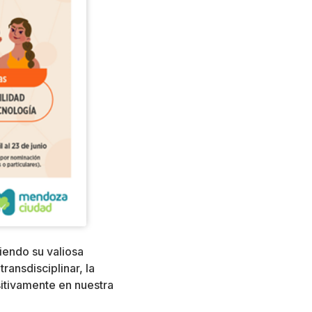
iendo su valiosa
transdisciplinar, la
itivamente en nuestra