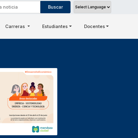
Carreras
Estudiantes
Docentes