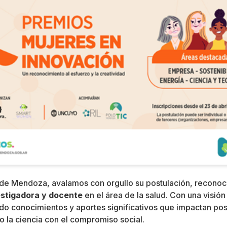
de Mendoza, avalamos con orgullo su postulación, reconoc
estigadora y docente
en el área de la salud. Con una visión 
do conocimientos y aportes significativos que impactan pos
 la ciencia con el compromiso social.