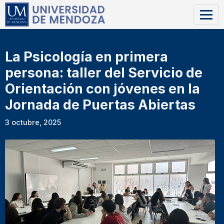
La Psicología en primera
persona: taller del Servicio de
Orientación con jóvenes en la
Jornada de Puertas Abiertas
3 octubre, 2025