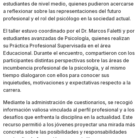
estudiantes de nivel medio, quienes pudieron acercarse
a reflexionar sobre las representaciones del futuro
profesional y el rol del psicólogo en la sociedad actual.
El taller estuvo coordinado por el Dr. Marcos Faletti y por
estudiantes avanzadas de Psicología, quienes realizan
su Práctica Profesional Supervisada en el área
Educacional. Durante el encuentro, compartieron con los
participantes distintas perspectivas sobre las áreas de
incumbencia profesional de la psicología, y al mismo
tiempo dialogaron con ellos para conocer sus
inquietudes, motivaciones y expectativas respecto a la
carrera.
Mediante la administración de cuestionarios, se recogió
información valiosa vinculada al perfil profesional y a los
desafíos que enfrenta la disciplina en la actualidad. Este
recurso permitió a los jóvenes proyectar una mirada más
concreta sobre las posibilidades y responsabilidades