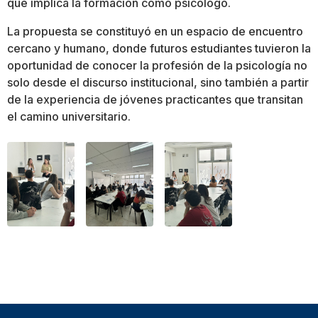
que implica la formación como psicólogo.
La propuesta se constituyó en un espacio de encuentro
cercano y humano, donde futuros estudiantes tuvieron la
oportunidad de conocer la profesión de la psicología no
solo desde el discurso institucional, sino también a partir
de la experiencia de jóvenes practicantes que transitan
el camino universitario.