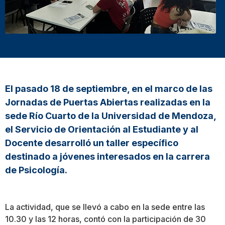
El pasado 18 de septiembre, en el marco de las
Jornadas de Puertas Abiertas realizadas en la
sede Río Cuarto de la Universidad de Mendoza,
el Servicio de Orientación al Estudiante y al
Docente desarrolló un taller específico
destinado a jóvenes interesados en la carrera
de Psicología.
La actividad, que se llevó a cabo en la sede entre las
10.30 y las 12 horas, contó con la participación de 30