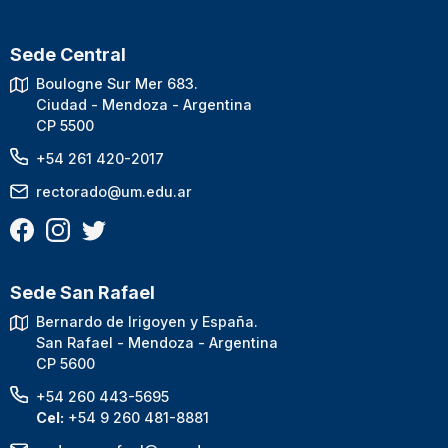
Sede Central
Boulogne Sur Mer 683.
Ciudad - Mendoza - Argentina
CP 5500
+54 261 420-2017
rectorado@um.edu.ar
Sede San Rafael
Bernardo de Irigoyen y España.
San Rafael - Mendoza - Argentina
CP 5600
+54 260 443-5695
Cel:
+54 9 260 481-8881