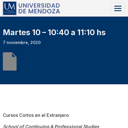
Martes 10 – 10:40 a 11:10 hs
7 noviembre, 2020
Cursos Cortos en el Extranjero
School of Continuing & Professional Studies