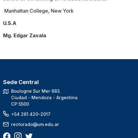
Manhattan College, New York
U.S.A
Mg. Edgar Zavala
Sede Central
Boulogne Sur Mer 683.
Ciudad - Mendoza - Argentina
CP 5500
+54 261 420-2017
rectorado@um.edu.ar