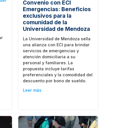
ael
Convenio con ECI
Emergencias: Beneficios
exclusivos para la
comunidad de la
Universidad de Mendoza
ar
La Universidad de Mendoza sella
una alianza con ECI para brindar
servicios de emergencias y
atención domiciliaria a su
personal y familiares. La
propuesta incluye tarifas
preferenciales y la comodidad del
descuento por bono de sueldo.
Leer más