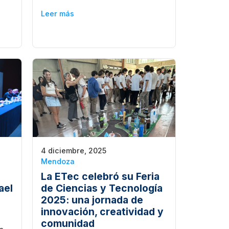
Leer más
4 diciembre, 2025
Mendoza
La ETec celebró su Feria
ael
de Ciencias y Tecnología
2025: una jornada de
innovación, creatividad y
comunidad