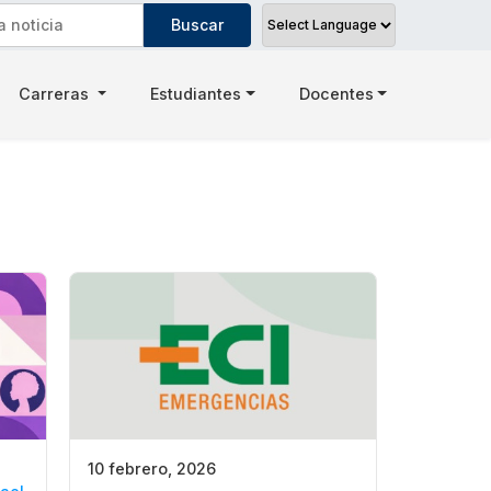
Carreras
Estudiantes
Docentes
10 febrero, 2026