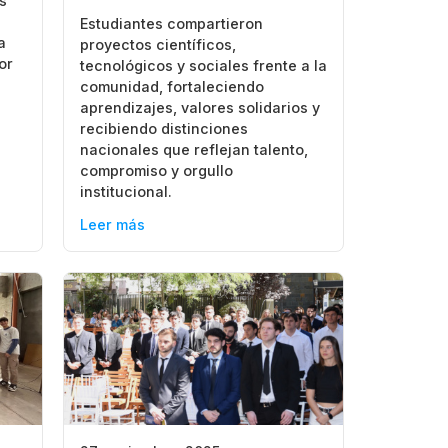
os
Estudiantes compartieron
a
proyectos científicos,
or
tecnológicos y sociales frente a la
comunidad, fortaleciendo
aprendizajes, valores solidarios y
recibiendo distinciones
nacionales que reflejan talento,
compromiso y orgullo
institucional.
Leer más