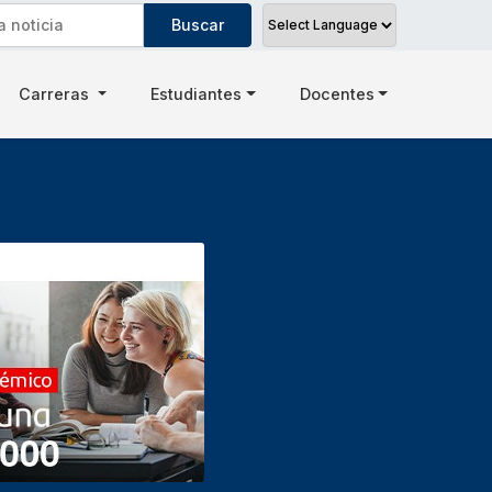
Carreras
Estudiantes
Docentes