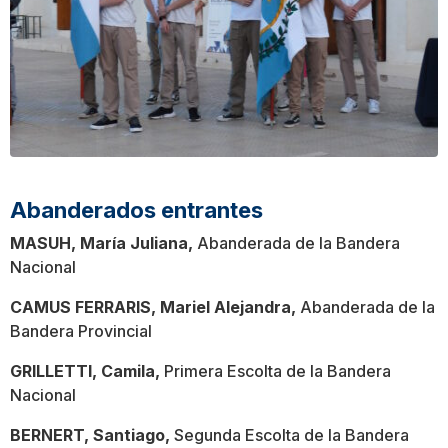
Abanderados entrantes
MASUH, María Juliana,
Abanderada de la Bandera
Nacional
CAMUS FERRARIS, Mariel Alejandra,
Abanderada de la
Bandera Provincial
GRILLETTI, Camila,
Primera Escolta de la Bandera
Nacional
BERNERT, Santiago,
Segunda Escolta de la Bandera