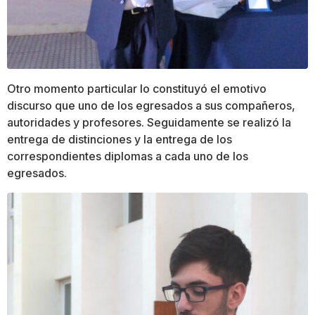
Otro momento particular lo constituyó el emotivo
discurso que uno de los egresados a sus compañeros,
autoridades y profesores. Seguidamente se realizó la
entrega de distinciones y la entrega de los
correspondientes diplomas a cada uno de los
egresados.