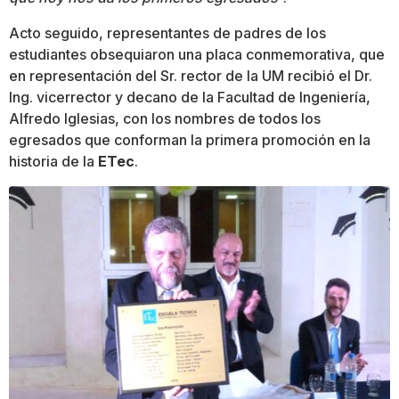
Acto seguido, representantes de padres de los
estudiantes obsequiaron una placa conmemorativa, que
en representación del Sr. rector de la UM recibió el Dr.
Ing. vicerrector y decano de la Facultad de Ingeniería,
Alfredo Iglesias, con los nombres de todos los
egresados que conforman la primera promoción en la
historia de la
ETec
.