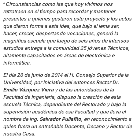
“
Circunstancias como las que hoy vivimos nos
retrotraen en el tiempo para recordar y mantener
presentes a quienes gestaron este proyecto y los actos
que dieron forma a esta idea, que bajo el lema ser,
hacer, crecer, despertando vocaciones, generó la
magnífica escuela que luego de seis años de intensos
estudios entrega a la comunidad 25 jóvenes Técnicos,
altamente capacitados en áreas de electrónica e
informática.
El día 26 de junio de 2014 el H. Consejo Superior de la
Universidad, por iniciativa del entonces Rector Dr.
Emilio Vázquez Viera
y de las autoridades de la
Facultad de Ingeniería, dispuso la creación de esta
escuela Técnica, dependiente del Rectorado y bajo la
supervisión académica de esa Facultad y que lleva el
nombre de Ing.
Salvador Puliafito
, en reconocimiento a
quien fuera un entrañable Docente, Decano y Rector de
nuestra Casa.