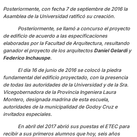
Posteriormente, con fecha 7 de septiembre de 2016 la
Asamblea de la Universidad ratificó su creación.
Posteriormente, se llamó a concurso el proyecto
de edificio de acuerdo a las especificaciones
elaboradas por la Facultad de Arquitectura, resultando
ganador el proyecto de los arquitectos
Daniel Gelardi
y
Federico Inchauspe
.
El día 16 de junio de 2016 se colocó la piedra
fundamental del edificio proyectado, con la presencia
de todas las autoridades de la Universidad y de la Sra.
Vicegobernadora de la Provincia Ingeniera Laura
Montero, designada madrina de esta escuela,
autoridades de la municipalidad de Godoy Cruz e
invitados especiales.
En abril del 2017 abrió sus puestas el ETEC para
recibir a sus primeros alumnos que hoy, seis años