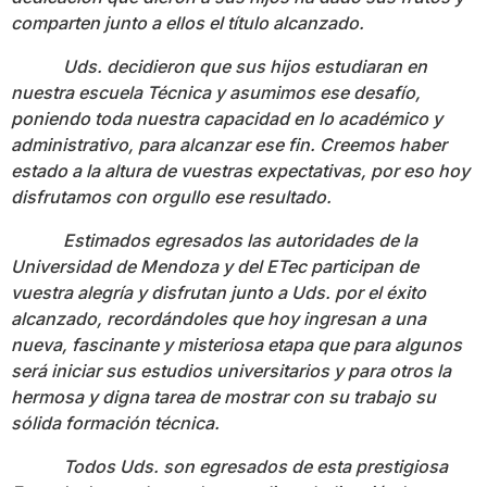
comparten junto a ellos el título alcanzado.
Uds. decidieron que sus hijos estudiaran en
nuestra escuela Técnica y asumimos ese desafío,
poniendo toda nuestra capacidad en lo académico y
administrativo, para alcanzar ese fin. Creemos haber
estado a la altura de vuestras expectativas, por eso hoy
disfrutamos con orgullo ese resultado.
Estimados egresados las autoridades de la
Universidad de Mendoza y del ETec participan de
vuestra alegría y disfrutan junto a Uds. por el éxito
alcanzado, recordándoles que hoy ingresan a una
nueva, fascinante y misteriosa etapa que para algunos
será iniciar sus estudios universitarios y para otros la
hermosa y digna tarea de mostrar con su trabajo su
sólida formación técnica.
Todos Uds. son egresados de esta prestigiosa