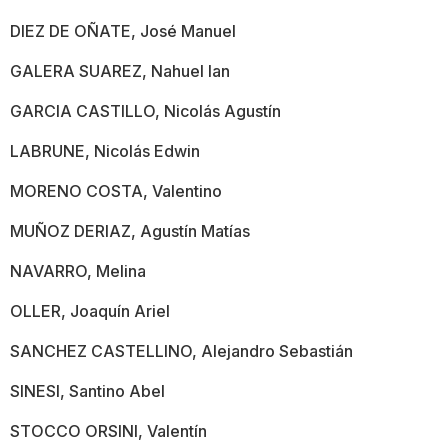
DIEZ DE OÑATE, José Manuel
GALERA SUAREZ, Nahuel Ian
GARCIA CASTILLO, Nicolás Agustín
LABRUNE, Nicolás Edwin
MORENO COSTA, Valentino
MUÑOZ DERIAZ, Agustín Matías
NAVARRO, Melina
OLLER, Joaquín Ariel
SANCHEZ CASTELLINO, Alejandro Sebastián
SINESI, Santino Abel
STOCCO ORSINI, Valentín