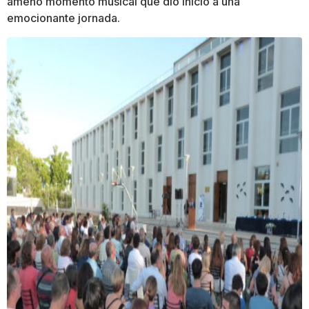
ameno momento musical que dio inicio a una
emocionante jornada.