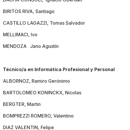
BIRITOS RIVA, Santiago
CASTILLO LAGAZZI, Tomas Salvador
MELLIMACI, Ivo
MENDOZA Jano Agustín
Técnico/a en Informática Profesional y Personal
ALBORNOZ, Ramiro Gerónimo
BARTOLOMEO KONINCKX, Nicolas
BERGTER, Martin
BOMPREZZI ROMERO, Valentino
DIAZ VALENTIN, Felipe