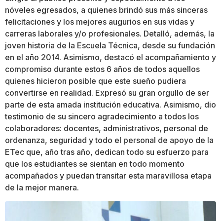
nóveles egresados, a quienes brindó sus más sinceras
felicitaciones y los mejores augurios en sus vidas y
carreras laborales y/o profesionales. Detalló, además, la
joven historia de la Escuela Técnica, desde su fundación
en el año 2014. Asimismo, destacó el acompañamiento y
compromiso durante estos 6 años de todos aquellos
quienes hicieron posible que este sueño pudiera
convertirse en realidad. Expresó su gran orgullo de ser
parte de esta amada institución educativa. Asimismo, dio
testimonio de su sincero agradecimiento a todos los
colaboradores: docentes, administrativos, personal de
ordenanza, seguridad y todo el personal de apoyo de la
ETec que, año tras año, dedican todo su esfuerzo para
que los estudiantes se sientan en todo momento
acompañados y puedan transitar esta maravillosa etapa
de la mejor manera.