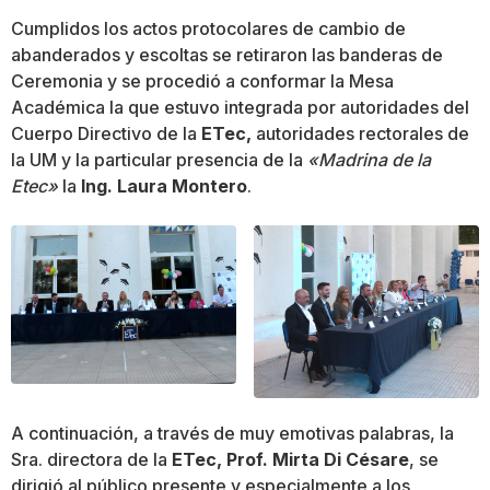
Cumplidos los actos protocolares de cambio de
abanderados y escoltas se retiraron las banderas de
Ceremonia y se procedió a conformar la Mesa
Académica la que estuvo integrada por autoridades del
Cuerpo Directivo de la
ETec,
autoridades rectorales de
la UM y la particular presencia de la
«Madrina de la
Etec»
la
Ing. Laura Montero
.
A continuación, a través de muy emotivas palabras, la
Sra. directora de la
ETec, Prof. Mirta Di Césare
, se
dirigió al público presente y especialmente a los