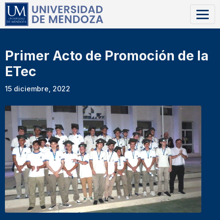
Primer Acto de Promoción de la
ETec
15 diciembre, 2022