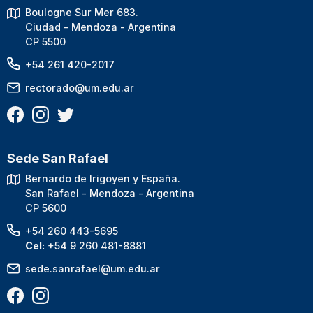
Boulogne Sur Mer 683.
Ciudad - Mendoza - Argentina
CP 5500
+54 261 420-2017
rectorado@um.edu.ar
Sede San Rafael
Bernardo de Irigoyen y España.
San Rafael - Mendoza - Argentina
CP 5600
+54 260 443-5695
Cel:
+54 9 260 481-8881
sede.sanrafael@um.edu.ar