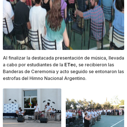
Al finalizar la destacada presentación de música, llevada
a cabo por estudiantes de la
ETec
, se recibieron las
Banderas de Ceremonia y acto seguido se entonaron las
estrofas del Himno Nacional Argentino.