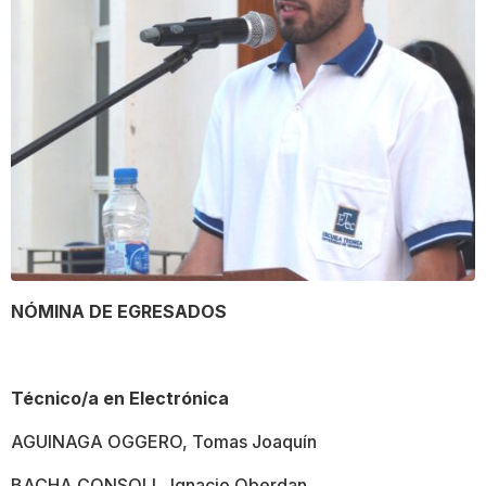
NÓMINA DE EGRESADOS
Técnico/a en Electrónica
AGUINAGA OGGERO, Tomas Joaquín
BACHA CONSOLI, Ignacio Oberdan