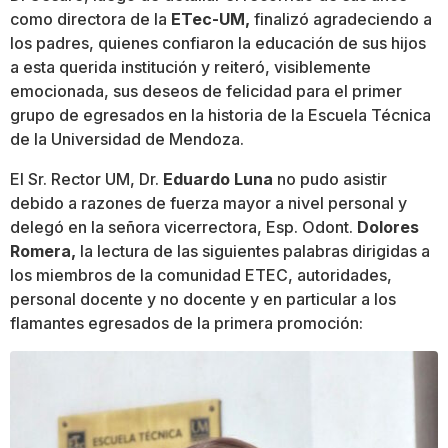
como directora de la
ETec-UM,
finalizó agradeciendo a
los padres, quienes confiaron la educación de sus hijos
a esta querida institución y reiteró, visiblemente
emocionada, sus deseos de felicidad para el primer
grupo de egresados en la historia de la Escuela Técnica
de la Universidad de Mendoza.
El Sr. Rector UM, Dr.
Eduardo Luna
no pudo asistir
debido a razones de fuerza mayor a nivel personal y
delegó en la señora vicerrectora, Esp. Odont.
Dolores
Romera,
la lectura de las siguientes palabras dirigidas a
los miembros de la comunidad ETEC, autoridades,
personal docente y no docente y en particular a los
flamantes egresados de la primera promoción: