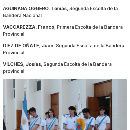
AGUINAGA OGGERO, Tomás,
Segunda Escolta de la
Bandera Nacional
VACCAREZZA, Franco
, Primera Escolta de la Bandera
Provincial
DIEZ DE OÑATE, Juan
, Segunda Escolta de la Bandera
Provincial
VILCHES, Josías
, Segunda Escolta de la Bandera
provincial.