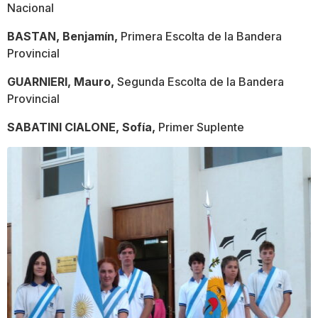
Nacional
BASTAN, Benjamín,
Primera Escolta de la Bandera
Provincial
GUARNIERI, Mauro,
Segunda Escolta de la Bandera
Provincial
SABATINI CIALONE, Sofía,
Primer Suplente