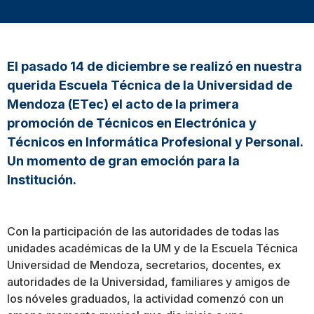
El pasado 14 de diciembre se realizó en nuestra
querida Escuela Técnica de la Universidad de
Mendoza (ETec) el acto de la primera
promoción de Técnicos en Electrónica y
Técnicos en Informática Profesional y Personal.
Un momento de gran emoción para la
Institución.
Con la participación de las autoridades de todas las
unidades académicas de la UM y de la Escuela Técnica
Universidad de Mendoza, secretarios, docentes, ex
autoridades de la Universidad, familiares y amigos de
los nóveles graduados, la actividad comenzó con un