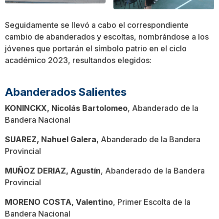
Seguidamente se llevó a cabo el correspondiente
cambio de abanderados y escoltas, nombrándose a los
jóvenes que portarán el símbolo patrio en el ciclo
académico 2023, resultandos elegidos:
Abanderados Salientes
KONINCKX, Nicolás Bartolomeo
, Abanderado de la
Bandera Nacional
SUAREZ, Nahuel Galera
, Abanderado de la Bandera
Provincial
MUÑOZ DERIAZ, Agustín
, Abanderado de la Bandera
Provincial
MORENO COSTA, Valentino
, Primer Escolta de la
Bandera Nacional