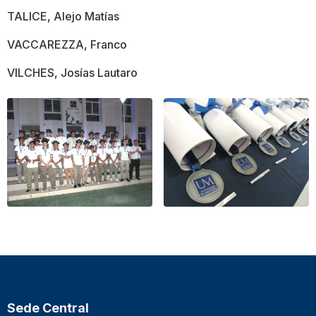
TALICE, Alejo Matías
VACCAREZZA, Franco
VILCHES, Josías Lautaro
Sede Central