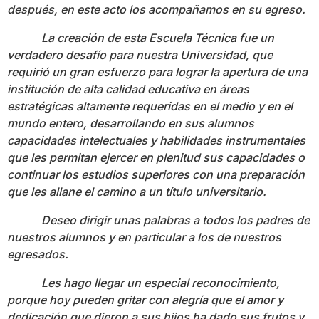
después, en este acto los acompañamos en su egreso.
La creación de esta Escuela Técnica fue un
verdadero desafío para nuestra Universidad, que
requirió un gran esfuerzo para lograr la apertura de una
institución de alta calidad educativa en áreas
estratégicas altamente requeridas en el medio y en el
mundo entero, desarrollando en sus alumnos
capacidades intelectuales y habilidades instrumentales
que les permitan ejercer en plenitud sus capacidades o
continuar los estudios superiores con una preparación
que les allane el camino a un título universitario.
Deseo dirigir unas palabras a todos los padres de
nuestros alumnos y en particular a los de nuestros
egresados.
Les hago llegar un especial reconocimiento,
porque hoy pueden gritar con alegría que el amor y
dedicación que dieron a sus hijos ha dado sus frutos y