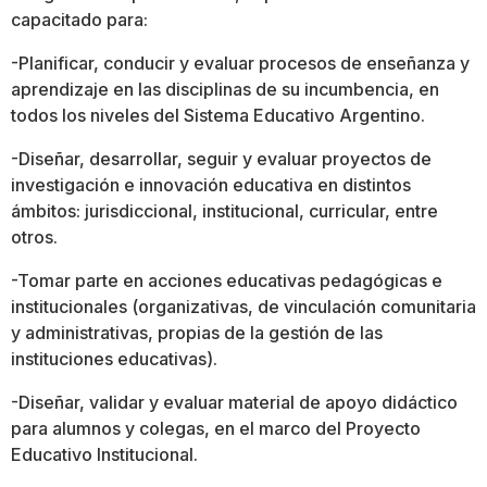
capacitado para:
-Planificar, conducir y evaluar procesos de enseñanza y
aprendizaje en las disciplinas de su incumbencia, en
todos los niveles del Sistema Educativo Argentino.
-Diseñar, desarrollar, seguir y evaluar proyectos de
investigación e innovación educativa en distintos
ámbitos: jurisdiccional, institucional, curricular, entre
otros.
-Tomar parte en acciones educativas pedagógicas e
institucionales (organizativas, de vinculación comunitaria
y administrativas, propias de la gestión de las
instituciones educativas).
-Diseñar, validar y evaluar material de apoyo didáctico
para alumnos y colegas, en el marco del Proyecto
Educativo Institucional.