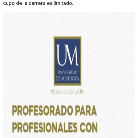
cupo de la carrera es limitado.