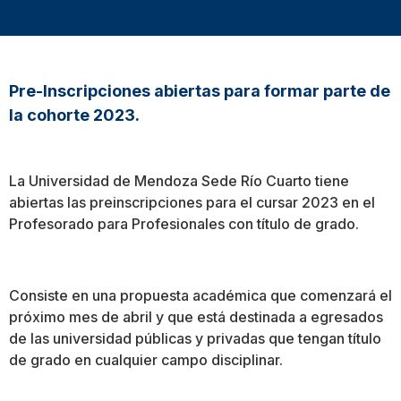
Pre-Inscripciones abiertas para formar parte de
la cohorte 2023.
La Universidad de Mendoza Sede Río Cuarto tiene
abiertas las preinscripciones para el cursar 2023 en el
Profesorado para Profesionales con título de grado.
Consiste en una propuesta académica que comenzará el
próximo mes de abril y que está destinada a egresados
de las universidad públicas y privadas que tengan título
de grado en cualquier campo disciplinar.