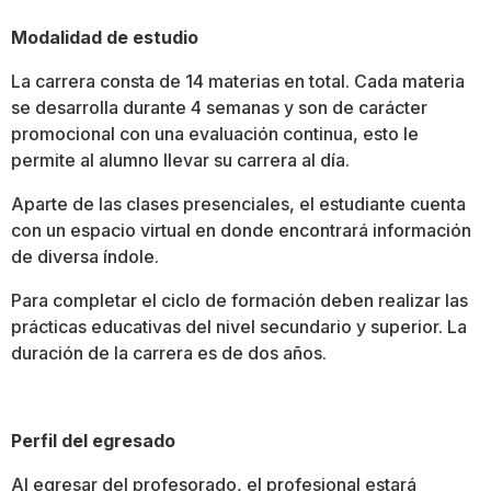
Modalidad de estudio
La carrera consta de 14 materias en total. Cada materia
se desarrolla durante 4 semanas y son de carácter
promocional con una evaluación continua, esto le
permite al alumno llevar su carrera al día.
Aparte de las clases presenciales, el estudiante cuenta
con un espacio virtual en donde encontrará información
de diversa índole.
Para completar el ciclo de formación deben realizar las
prácticas educativas del nivel secundario y superior. La
duración de la carrera es de dos años.
Perfil del egresado
Al egresar del profesorado, el profesional estará