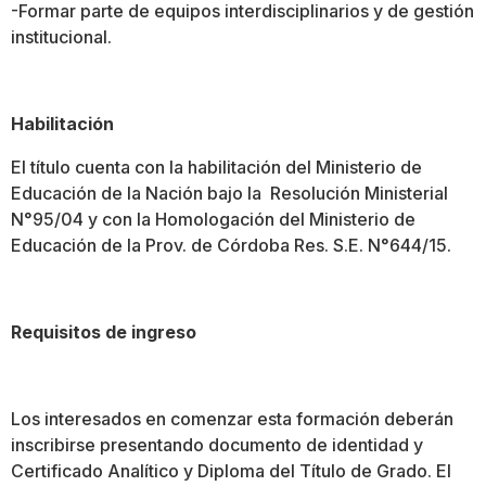
-Formar parte de equipos interdisciplinarios y de gestión
institucional.
Habilitación
El título cuenta con la habilitación del Ministerio de
Educación de la Nación bajo la Resolución Ministerial
N°95/04 y con la Homologación del Ministerio de
Educación de la Prov. de Córdoba Res. S.E. N°644/15.
Requisitos de ingreso
Los interesados en comenzar esta formación deberán
inscribirse presentando documento de identidad y
Certificado Analítico y Diploma del Título de Grado. El