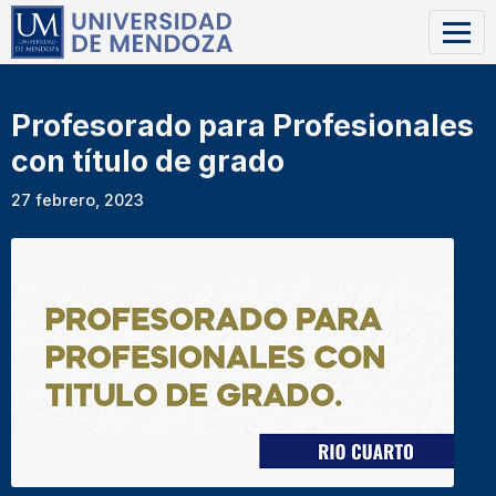
Profesorado para Profesionales
con título de grado
27 febrero, 2023