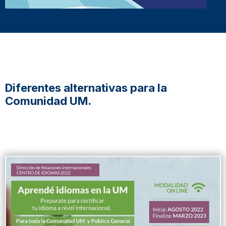
Diferentes alternativas para la
Comunidad UM.