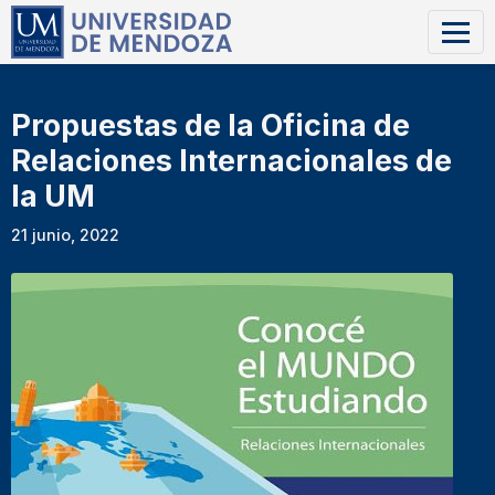
Propuestas de la Oficina de
Relaciones Internacionales de
la UM
21 junio, 2022