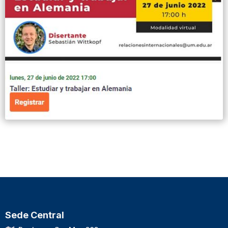
Sede Central