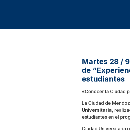
Martes 28 / 
de “Experienc
estudiantes
«Conocer la Ciudad pa
La Ciudad de Mendoza
Universitaria,
realiza
estudiantes en el pr
Ciudad Universitaria 