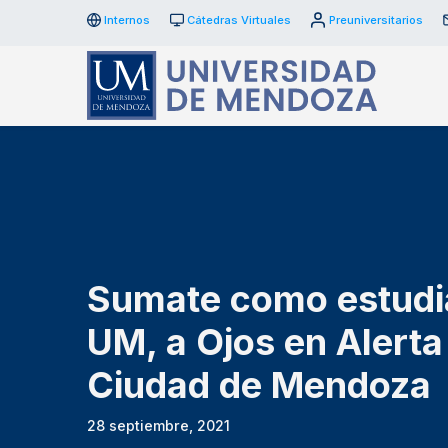
Internos
Cátedras Virtuales
Preuniversitarios
Sumate como estudi
UM, a Ojos en Alerta
Ciudad de Mendoza
28 septiembre, 2021