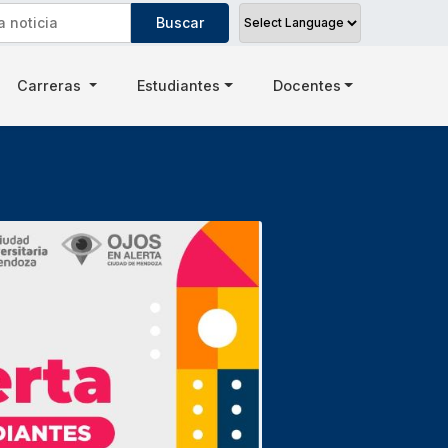
Carreras
Estudiantes
Docentes