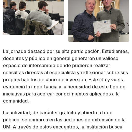
La jornada destacó por su alta participación. Estudiantes,
docentes y público en general generaron un valioso
espacio de intercambio donde pudieron realizar
consultas directas al especialista y reflexionar sobre sus
propios hábitos de ahorro e inversión. Este ida y vuelta
evidenció la importancia y la necesidad de este tipo de
iniciativas para acercar conocimientos aplicados a la
comunidad.
La actividad, de carácter gratuito y abierto a todo
público, se enmarca en las acciones de extensión de la
UM. A través de estos encuentros, la institución busca