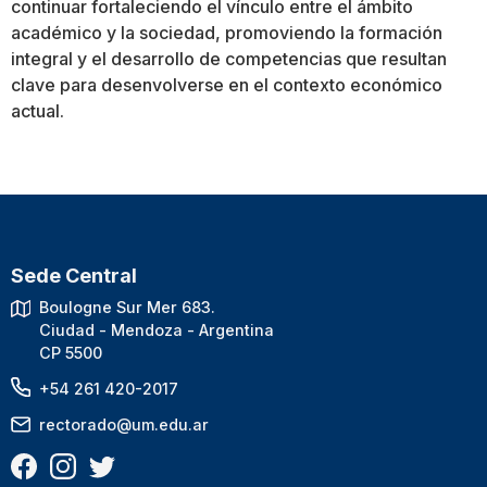
continuar fortaleciendo el vínculo entre el ámbito
académico y la sociedad, promoviendo la formación
integral y el desarrollo de competencias que resultan
clave para desenvolverse en el contexto económico
actual.
Sede Central
Boulogne Sur Mer 683.
Ciudad - Mendoza - Argentina
CP 5500
+54 261 420-2017
rectorado@um.edu.ar