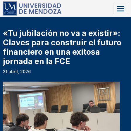
«Tu jubilación no va a existir»:
Claves para construir el futuro
financiero en una exitosa
jornada en la FCE
21 abril, 2026