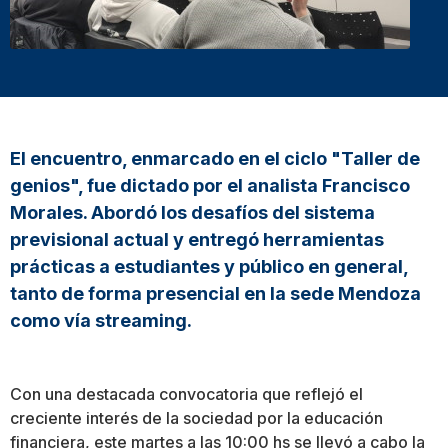
El encuentro, enmarcado en el ciclo "Taller de
genios", fue dictado por el analista Francisco
Morales. Abordó los desafíos del sistema
previsional actual y entregó herramientas
prácticas a estudiantes y público en general,
tanto de forma presencial en la sede Mendoza
como vía streaming.
Con una destacada convocatoria que reflejó el
creciente interés de la sociedad por la educación
financiera, este martes a las 10:00 hs se llevó a cabo la