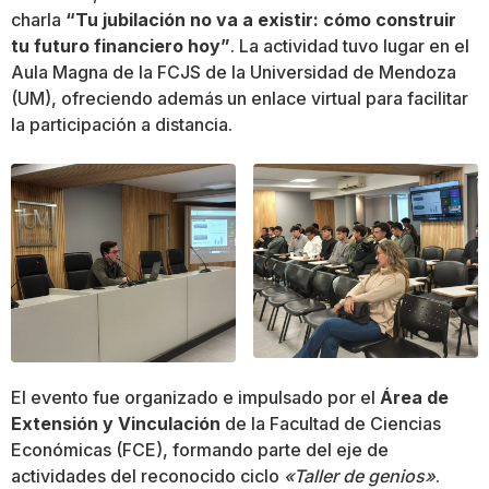
charla
“Tu jubilación no va a existir: cómo construir
tu futuro financiero hoy”
. La actividad tuvo lugar en el
Aula Magna de la FCJS de la Universidad de Mendoza
(UM), ofreciendo además un enlace virtual para facilitar
la participación a distancia.
El evento fue organizado e impulsado por el
Área de
Extensión y Vinculación
de la Facultad de Ciencias
Económicas (FCE), formando parte del eje de
actividades del reconocido ciclo
«Taller de genios»
.