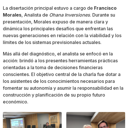
La disertación principal estuvo a cargo de
Francisco
Morales
, Analista de
Ohana Inversiones
. Durante su
presentación, Morales expuso de manera clara y
dinámica los principales desafíos que enfrentan las
nuevas generaciones en relación con la viabilidad y los
límites de los sistemas previsionales actuales.
Más allá del diagnóstico, el analista se enfocó en la
acción: brindó a los presentes herramientas prácticas
orientadas a la toma de decisiones financieras
conscientes. El objetivo central de la charla fue dotar a
los asistentes de los conocimientos necesarios para
fomentar su autonomía y asumir la responsabilidad en la
construcción y planificación de su propio futuro
económico.